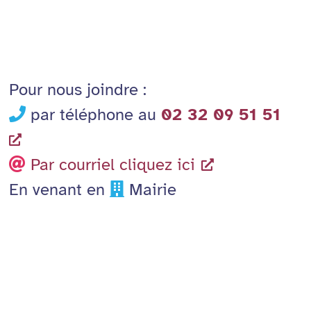
Pour nous joindre :
par téléphone au
02 32 09 51 51
Par courriel cliquez ici
En venant en
Mairie