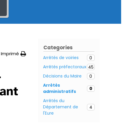
Categories
Imprimé
Arrêtés de voiries
0
Arrêtés préfectoraux
45
–
Décisions du Maire
0
Arrêtés
ant
0
administratifs
Arrêtés du
Département de
4
l'Eure