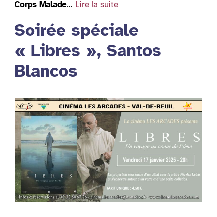
Corps Malade
…
Lire la suite
Soirée spéciale
« Libres », Santos
Blancos