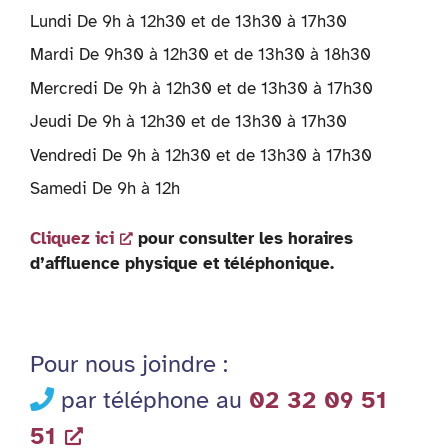
Lundi De 9h à 12h30 et de 13h30 à 17h30
Mardi De 9h30 à 12h30 et de 13h30 à 18h30
Mercredi De 9h à 12h30 et de 13h30 à 17h30
Jeudi De 9h à 12h30 et de 13h30 à 17h30
Vendredi De 9h à 12h30 et de 13h30 à 17h30
Samedi De 9h à 12h
Cliquez ici
pour consulter les horaires
d’affluence physique et téléphonique.
Pour nous joindre :
par téléphone au
02 32 09 51
51