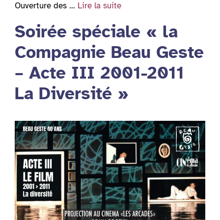
Ouverture des …
Lire la suite
Soirée spéciale « la
Compagnie Beau Geste
– Acte III 2001-2011
La Diversité »