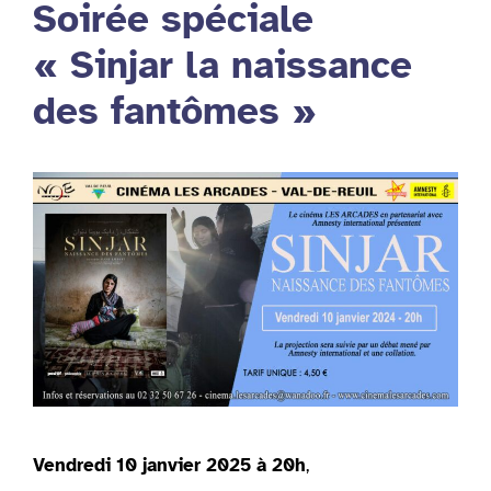
Soirée spéciale
« Sinjar la naissance
des fantômes »
Vendredi 10 janvier 2025 à 20h
,