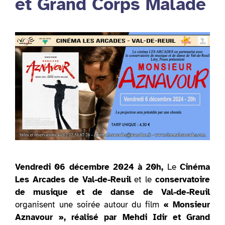
et Grand Corps Malade
Vendredi 06 décembre 2024 à 20h,
Le
Cinéma
Les Arcades de Val-de-Reuil
et le
conservatoire
de musique et de danse de Val-de-Reuil
organisent une soirée autour du film
« Monsieur
Aznavour », réalisé par Mehdi Idir et Grand