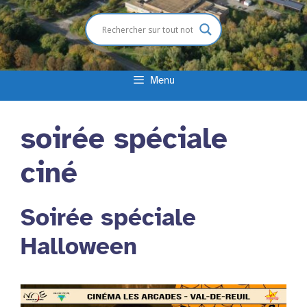
Menu
soirée spéciale
ciné
Soirée spéciale
Halloween