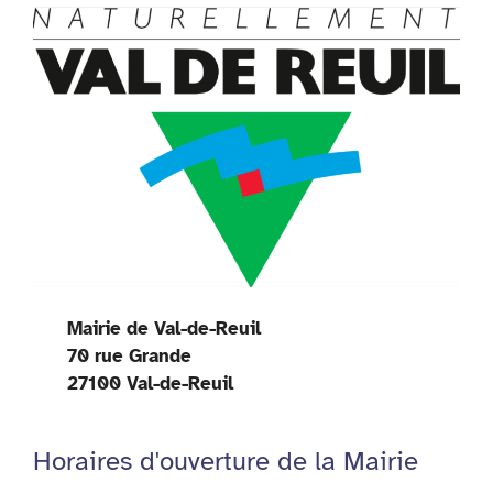
Mairie de Val-de-Reuil
70 rue Grande
27100 Val-de-Reuil
Horaires d'ouverture de la Mairie