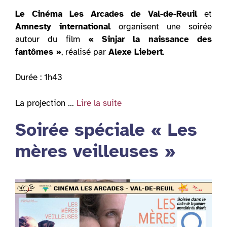
Le Cinéma Les Arcades de Val-de-Reuil
et
Amnesty international
organisent une soirée
autour du film
« Sinjar la naissance des
fantômes »
, réalisé par
Alexe Liebert
.
Durée : 1h43
La projection …
Lire la suite
Soirée spéciale « Les
mères veilleuses »