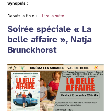
Synopsis :
Depuis la fin du …
Lire la suite
Soirée spéciale « La
belle affaire », Natja
Brunckhorst