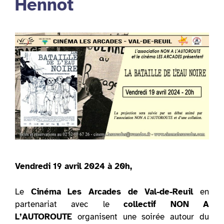
Hennot
Vendredi 19 avril 2024 à 20h,
Le
Cinéma Les Arcades de Val-de-Reuil
en
partenariat avec le
collectif NON A
L’AUTOROUTE
organisent une soirée autour du