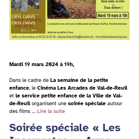
Mardi 19 mars 2024 à 19h,
Dans le cadre de
La semaine de la petite
enfance
, le
Cinéma Les Arcades de Val-de-Reuil
et
le service petite enfance de la Ville de Val-
de-Reuil
organisent une
soirée spéciale
autour
des films …
Lire la suite
Soirée spéciale « Les