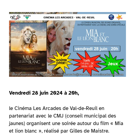
Vendredi 28 juin 2024 à 20h,
le Cinéma Les Arcades de Val-de-Reuil en
partenariat avec le CMJ (conseil municipal des
jaunes) organisent une soirée autour du film « Mia
et lion blanc », réalisé par Gilles de Maistre.