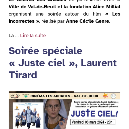
Ville de Val-de-Reuil et la fondation Alice Milliat
organisent une soirée autour du film
« Les
incorrectes »
, réalisé par
Anne Cécile Genre
.
La …
Lire la suite
Soirée spéciale
« Juste ciel », Laurent
Tirard