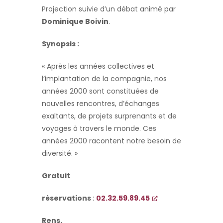
Projection suivie d’un débat animé par
Dominique Boivin
.
Synopsis :
« Après les années collectives et
l’implantation de la compagnie, nos
années 2000 sont constituées de
nouvelles rencontres, d’échanges
exaltants, de projets surprenants et de
voyages à travers le monde. Ces
années 2000 racontent notre besoin de
diversité. »
Gratuit
réservations
:
02.32.59.89.45
Rens.