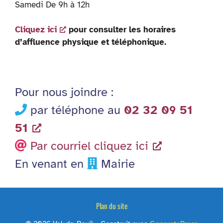
Samedi De 9h à 12h
Cliquez ici
pour consulter les horaires
d’affluence physique et téléphonique.
Pour nous joindre :
par téléphone au
02 32 09 51
51
Par courriel cliquez ici
En venant en
Mairie
Plan du site