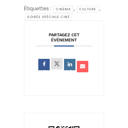
Étiquettes :
,
,
CINÉMA
CULTURE
SOIRÉE SPÉCIALE CINÉ
PARTAGEZ CET
ÉVÉNEMENT