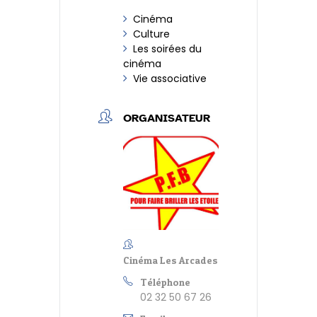
Cinéma
Culture
Les soirées du
cinéma
Vie associative
ORGANISATEUR
Cinéma Les Arcades
Téléphone
02 32 50 67 26