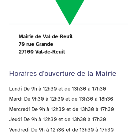
Mairie de Val-de-Reuil
70 rue Grande
27100 Val-de-Reuil
Horaires d'ouverture de la Mairie
Lundi De 9h à 12h30 et de 13h30 à 17h30
Mardi De 9h30 à 12h30 et de 13h30 à 18h30
Mercredi De 9h à 12h30 et de 13h30 à 17h30
Jeudi De 9h à 12h30 et de 13h30 à 17h30
Vendredi De 9h à 12h30 et de 13h30 à 17h30