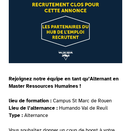
Rejoignez notre équipe en tant qu’Alternant en
Master Ressources Humaines !
lieu de formation :
Campus St Marc de Rouen
Lieu de l’alternance :
Humando Val de Reuil
Type :
Alternance
Vous souhaitez donner un coup de boost à votre …