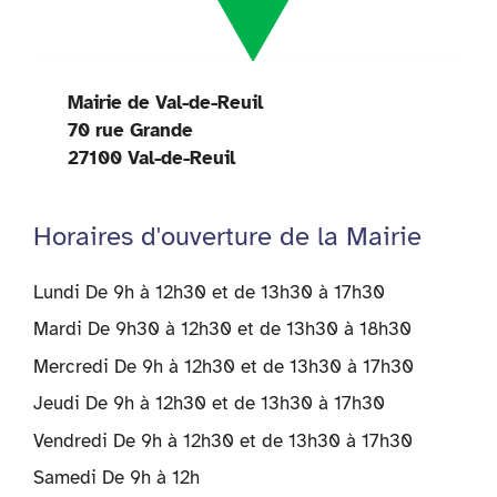
Mairie de Val-de-Reuil
70 rue Grande
27100 Val-de-Reuil
Horaires d'ouverture de la Mairie
Lundi De 9h à 12h30 et de 13h30 à 17h30
Mardi De 9h30 à 12h30 et de 13h30 à 18h30
Mercredi De 9h à 12h30 et de 13h30 à 17h30
Jeudi De 9h à 12h30 et de 13h30 à 17h30
Vendredi De 9h à 12h30 et de 13h30 à 17h30
Samedi De 9h à 12h