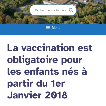
Menu
La vaccination est
obligatoire pour
les enfants nés à
partir du 1er
Janvier 2018