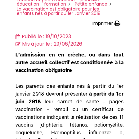
éducation - formation
Petite enfance
La vaccination est obligatoire pour les
enfants nés à partir du 1er Janvier 2018
Imprimer
Publié le :
19/10/2023
Mis à jour le :
29/06/2026
L’admission en en crèche, ou dans tout
autre accueil collectif est conditionnée à la
vaccination obligatoire
Les parents des enfants nés à partir du 1er
janvier 2018 devront présenter
à partir du 1er
juin 2018
leur carnet de santé – pages
vaccination – rempli ou un certificat de
vaccinations indiquant la réalisation de ces 11
vaccins (diphtérie, tétanos, poliomyélite,
coqueluche, Hæmophilus influenzæ b,