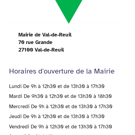
Mairie de Val-de-Reuil
70 rue Grande
27100 Val-de-Reuil
Horaires d'ouverture de la Mairie
Lundi De 9h à 12h30 et de 13h30 à 17h30
Mardi De 9h30 à 12h30 et de 13h30 à 18h30
Mercredi De 9h à 12h30 et de 13h30 à 17h30
Jeudi De 9h à 12h30 et de 13h30 à 17h30
Vendredi De 9h à 12h30 et de 13h30 à 17h30