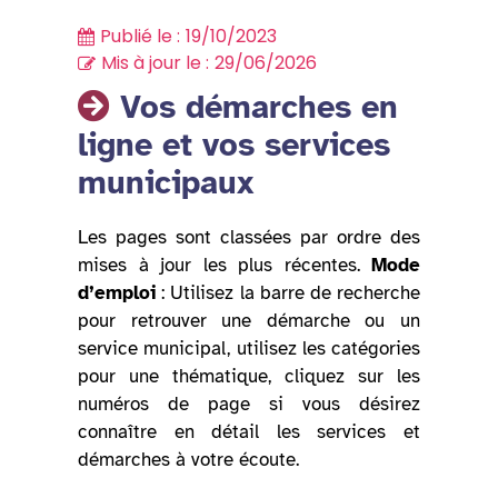
Publié le :
19/10/2023
Mis à jour le :
29/06/2026
Vos démarches en
ligne et vos services
municipaux
Les pages sont classées par ordre des
mises à jour les plus récentes.
Mode
d’emploi
: Utilisez la barre de recherche
pour retrouver une démarche ou un
service municipal, utilisez les catégories
pour une thématique, cliquez sur les
numéros de page si vous désirez
connaître en détail les services et
démarches à votre écoute.