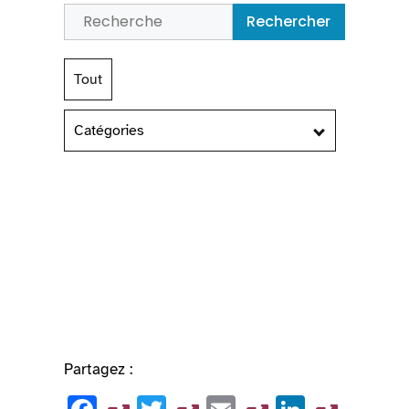
Rechercher
Tout
Catégories
Partagez :