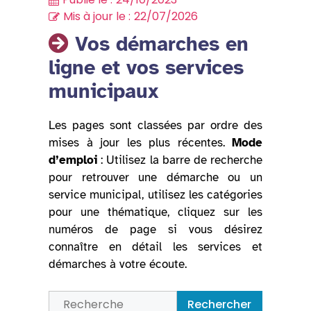
Mis à jour le :
22/07/2026
Vos démarches en
ligne et vos services
municipaux
Les pages sont classées par ordre des
mises à jour les plus récentes.
Mode
d’emploi
: Utilisez la barre de recherche
pour retrouver une démarche ou un
service municipal, utilisez les catégories
pour une thématique, cliquez sur les
numéros de page si vous désirez
connaître en détail les services et
démarches à votre écoute.
Rechercher