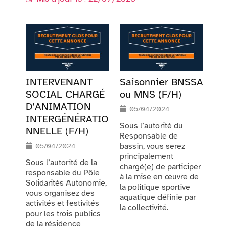
INTERVENANT
Saisonnier BNSSA
SOCIAL CHARGÉ
ou MNS (F/H)
D’ANIMATION
05/04/2024
INTERGÉNÉRATIO
Sous l’autorité du
NNELLE (F/H)
Responsable de
bassin, vous serez
05/04/2024
principalement
Sous l’autorité de la
chargé(e) de participer
responsable du Pôle
à la mise en œuvre de
Solidarités Autonomie,
la politique sportive
vous organisez des
aquatique définie par
activités et festivités
la collectivité.
pour les trois publics
de la résidence