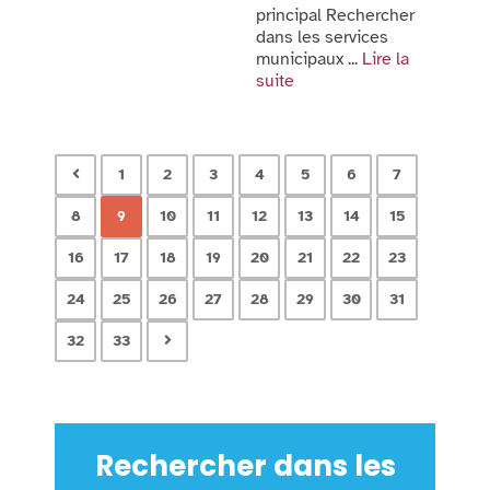
principal Rechercher
dans les services
municipaux ...
Lire la
suite
1
2
3
4
5
6
7
8
9
10
11
12
13
14
15
16
17
18
19
20
21
22
23
24
25
26
27
28
29
30
31
32
33
Rechercher dans les