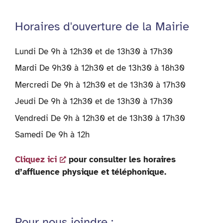
Horaires d'ouverture de la Mairie
Lundi De 9h à 12h30 et de 13h30 à 17h30
Mardi De 9h30 à 12h30 et de 13h30 à 18h30
Mercredi De 9h à 12h30 et de 13h30 à 17h30
Jeudi De 9h à 12h30 et de 13h30 à 17h30
Vendredi De 9h à 12h30 et de 13h30 à 17h30
Samedi De 9h à 12h
Cliquez ici
pour consulter les horaires
d’affluence physique et téléphonique.
Pour nous joindre :