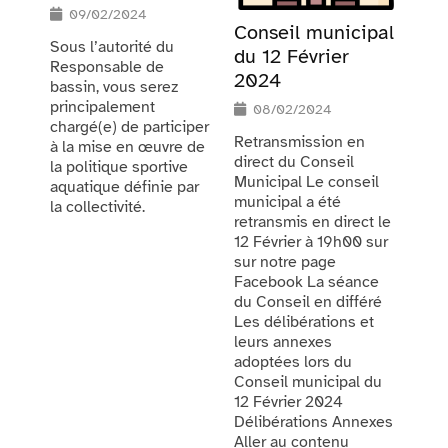
09/02/2024
Conseil municipal
Sous l’autorité du
du 12 Février
Responsable de
2024
bassin, vous serez
principalement
08/02/2024
chargé(e) de participer
Retransmission en
à la mise en œuvre de
direct du Conseil
la politique sportive
Municipal Le conseil
aquatique définie par
municipal a été
la collectivité.
retransmis en direct le
12 Février à 19h00 sur
sur notre page
Facebook La séance
du Conseil en différé
Les délibérations et
leurs annexes
adoptées lors du
Conseil municipal du
12 Février 2024
Délibérations Annexes
Aller au contenu