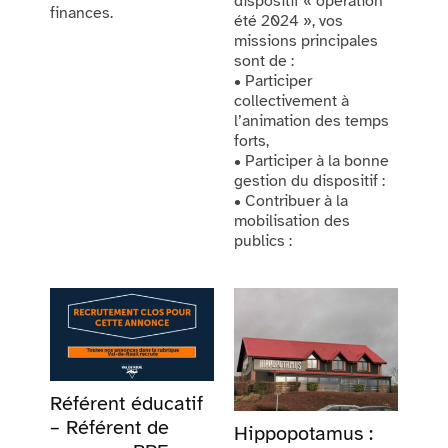
dispositif « opération
finances.
été 2024 », vos
missions principales
sont de :
• Participer
collectivement à
l’animation des temps
forts,
• Participer à la bonne
gestion du dispositif :
• Contribuer à la
mobilisation des
publics :
Référent éducatif
– Référent de
Hippopotamus :