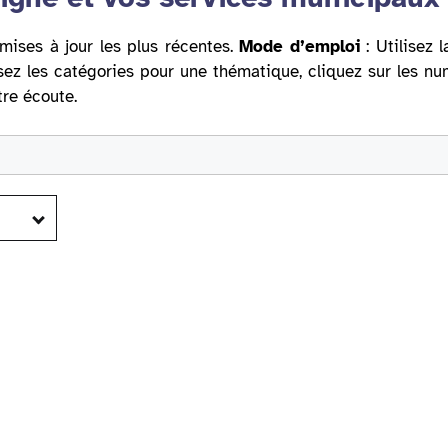
mises à jour les plus récentes.
Mode d’emploi
: Utilisez 
sez les catégories pour une thématique, cliquez sur les n
tre écoute.