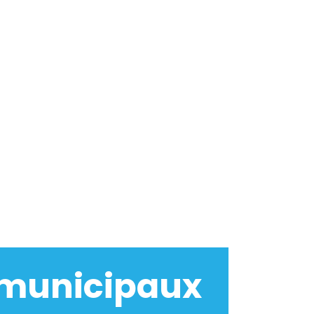
 municipaux