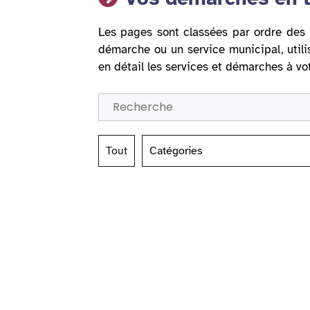
Les pages sont classées par ordre des 
démarche ou un service municipal, utili
en détail les services et démarches à vo
Tout
Catégories