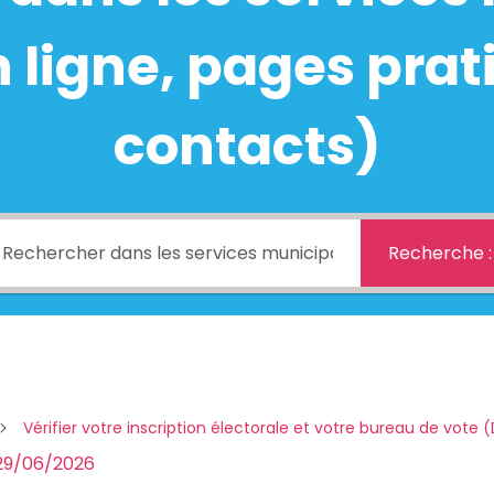
ligne, pages prati
contacts)
Recherche :
Vérifier votre inscription électorale et votre bureau de vote
29/06/2026