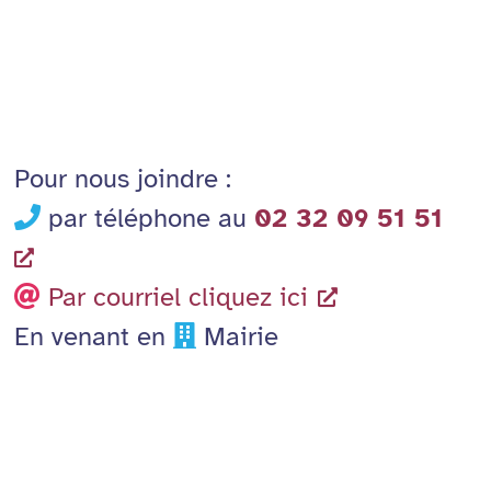
Pour nous joindre :
par téléphone au
02 32 09 51 51
Par courriel cliquez ici
En venant en
Mairie