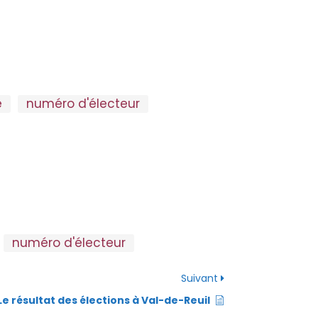
e
numéro d'électeur
numéro d'électeur
Suivant
Le résultat des élections à Val-de-Reuil