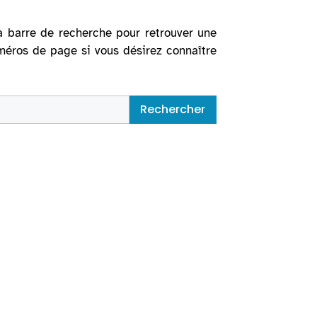
la barre de recherche pour retrouver une
uméros de page si vous désirez connaître
Rechercher