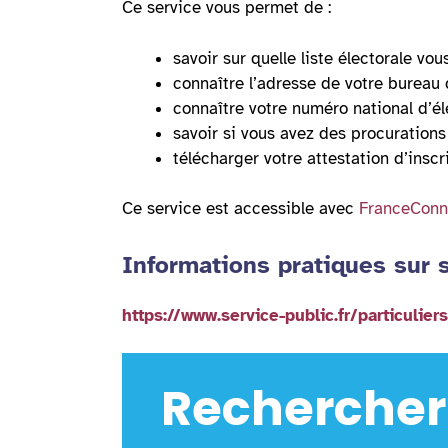
Ce service vous permet de :
savoir sur quelle liste électorale vous
connaître l’adresse de votre bureau 
connaître votre numéro national d’él
savoir si vous avez des procurations
télécharger votre attestation d’inscri
Ce service est accessible avec
FranceConn
Informations pratiques sur s
https://www.service-public.fr/particulie
Rechercher