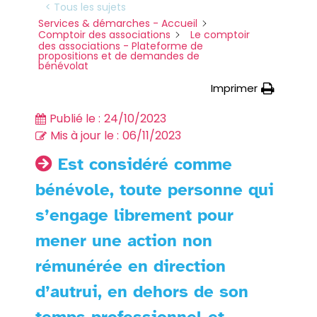
< Tous les sujets
Services & démarches - Accueil
Comptoir des associations
Le comptoir
des associations - Plateforme de
propositions et de demandes de
bénévolat
Imprimer
Publié le :
24/10/2023
Mis à jour le :
06/11/2023
Est considéré comme
bénévole, toute personne qui
s’engage librement pour
mener une action non
rémunérée en direction
d’autrui, en dehors de son