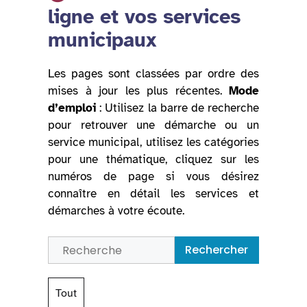
ligne et vos services
municipaux
Les pages sont classées par ordre des
mises à jour les plus récentes.
Mode
d’emploi
: Utilisez la barre de recherche
pour retrouver une démarche ou un
service municipal, utilisez les catégories
pour une thématique, cliquez sur les
numéros de page si vous désirez
connaître en détail les services et
démarches à votre écoute.
Rechercher
Tout