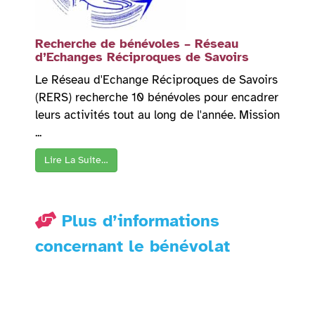
Recherche de bénévoles – Réseau
d’Echanges Réciproques de Savoirs
Le Réseau d'Echange Réciproques de Savoirs
(RERS) recherche 10 bénévoles pour encadrer
leurs activités tout au long de l'année. Mission
...
Lire La Suite…
Plus d’informations
concernant le bénévolat