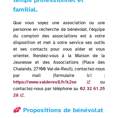
temps professionnel et
familial.
Que vous soyez une association ou une
personne en recherche de bénévolat, l’équipe
du comptoir des associations est à votre
disposition et met à votre service ses outils
et ses contacts pour vous aider et vous
orienter. Rendez-vous à la Maison de la
Jeunesse et des Associations (Place des
Chalands, 27100 Val-de-Reuil), contactez-nous
par mail (formulaire ici :
https://www.valdereuil.fr/k2se
ou
contactez-nous par téléphone au
02 32 61 25
28
.
Propositions de bénévolat