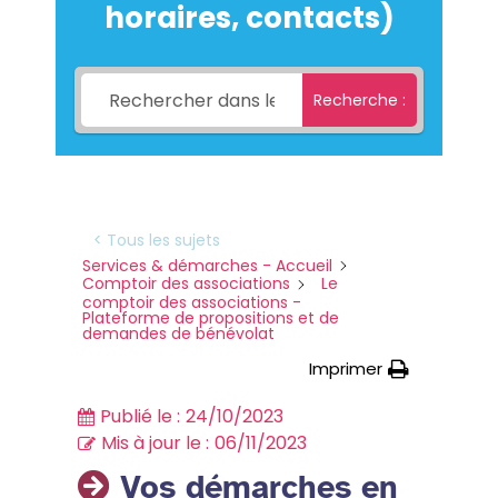
horaires, contacts)
Recherche :
< Tous les sujets
Services & démarches - Accueil
Comptoir des associations
Le
comptoir des associations -
Plateforme de propositions et de
demandes de bénévolat
Imprimer
Publié le :
24/10/2023
Mis à jour le :
06/11/2023
Vos démarches en