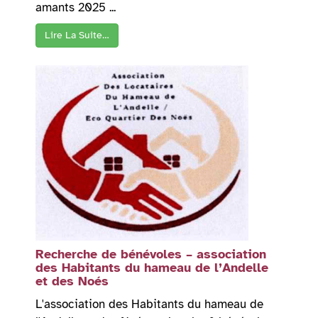
amants 2025 ...
Lire La Suite…
Recherche de bénévoles – association
des Habitants du hameau de l’Andelle
et des Noés
L'association des Habitants du hameau de