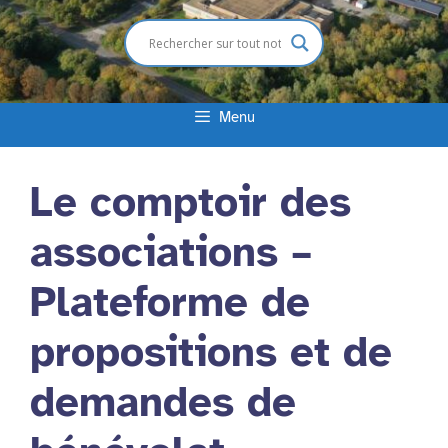
Menu
Le comptoir des
associations –
Plateforme de
propositions et de
demandes de