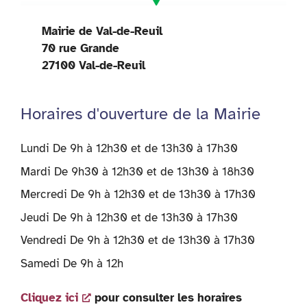
Mairie de Val-de-Reuil
70 rue Grande
27100 Val-de-Reuil
Horaires d'ouverture de la Mairie
Lundi De 9h à 12h30 et de 13h30 à 17h30
Mardi De 9h30 à 12h30 et de 13h30 à 18h30
Mercredi De 9h à 12h30 et de 13h30 à 17h30
Jeudi De 9h à 12h30 et de 13h30 à 17h30
Vendredi De 9h à 12h30 et de 13h30 à 17h30
Samedi De 9h à 12h
Cliquez ici
pour consulter les horaires