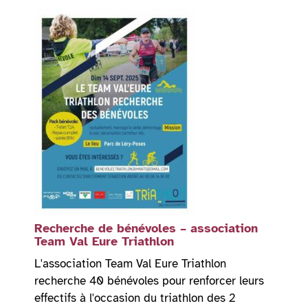
Recherche de bénévoles – association
Team Val Eure Triathlon
L'association Team Val Eure Triathlon
recherche 40 bénévoles pour renforcer leurs
effectifs à l'occasion du triathlon des 2