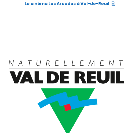
Le cinéma Les Arcades à Val-de-Reuil