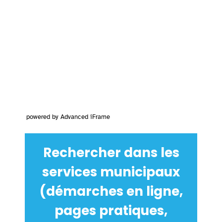
powered by Advanced iFrame
Rechercher dans les
services municipaux
(démarches en ligne,
pages pratiques,