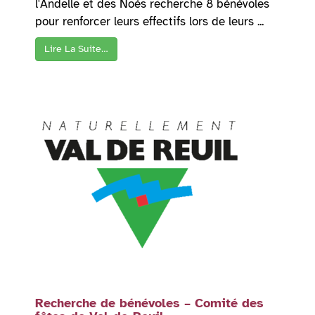
l'Andelle et des Noés recherche 8 bénévoles
pour renforcer leurs effectifs lors de leurs ...
Lire La Suite…
Recherche de bénévoles – Comité des