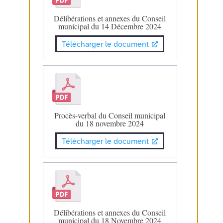
Délibérations et annexes du Conseil
municipal du 14 Décembre 2024
Télécharger le document
Procès-verbal du Conseil municipal
du 18 novembre 2024
Télécharger le document
Délibérations et annexes du Conseil
municipal du 18 Novembre 2024