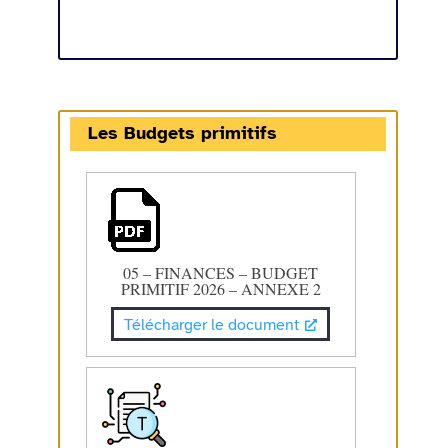
Les Budgets primitifs
05 – FINANCES – BUDGET
PRIMITIF 2026 – ANNEXE 2
Télécharger le document