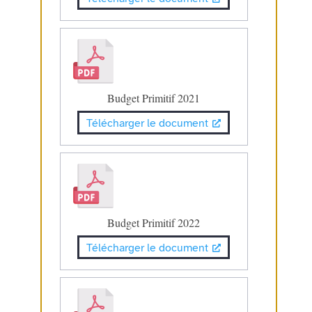
Budget Primitif 2021
Télécharger le document
Budget Primitif 2022
Télécharger le document