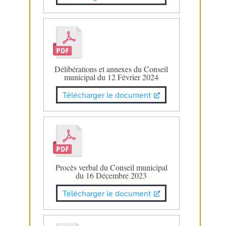
Délibérations et annexes du Conseil
municipal du 12 Février 2024
Télécharger le document
Procès verbal du Conseil municipal
du 16 Décembre 2023
Télécharger le document