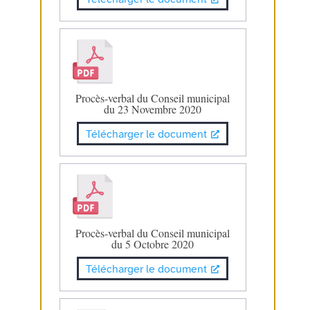
Procès-verbal du Conseil municipal
du 23 Novembre 2020
Télécharger le document
Procès-verbal du Conseil municipal
du 5 Octobre 2020
Télécharger le document