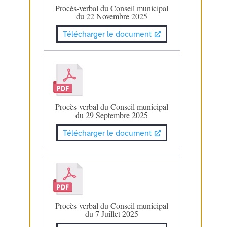
Procès-verbal du Conseil municipal
du 22 Novembre 2025
Télécharger le document
Procès-verbal du Conseil municipal
du 29 Septembre 2025
Télécharger le document
Procès-verbal du Conseil municipal
du 7 Juillet 2025