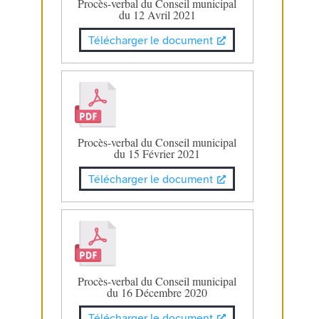
Procès-verbal du Conseil municipal
du 12 Avril 2021
Télécharger le document
Procès-verbal du Conseil municipal
du 15 Février 2021
Télécharger le document
Procès-verbal du Conseil municipal
du 16 Décembre 2020
Télécharger le document