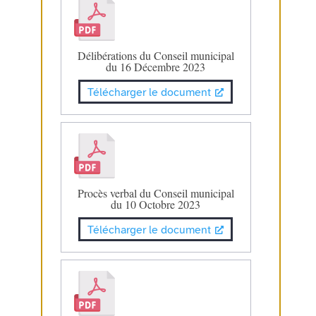
Délibérations du Conseil municipal
du 16 Décembre 2023
Télécharger le document
Procès verbal du Conseil municipal
du 10 Octobre 2023
Télécharger le document