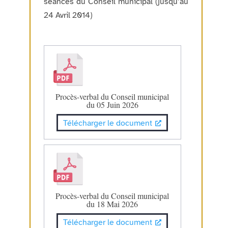
séances du Conseil municipal (jusqu’au
24 Avril 2014)
Procès-verbal du Conseil municipal
du 05 Juin 2026
Télécharger le document
Procès-verbal du Conseil municipal
du 18 Mai 2026
Télécharger le document