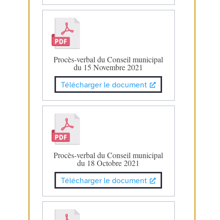
Procès-verbal du Conseil municipal
du 15 Novembre 2021
Télécharger le document
Procès-verbal du Conseil municipal
du 18 Octobre 2021
Télécharger le document