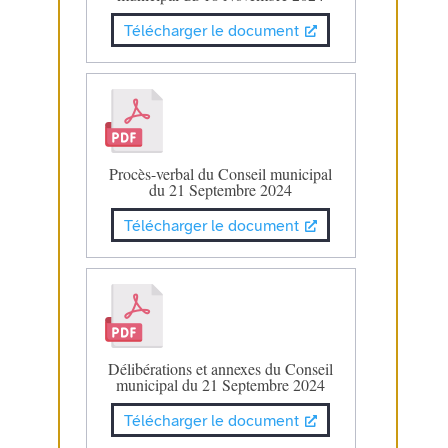
Télécharger le document
Procès-verbal du Conseil municipal
du 21 Septembre 2024
Télécharger le document
Délibérations et annexes du Conseil
municipal du 21 Septembre 2024
Télécharger le document