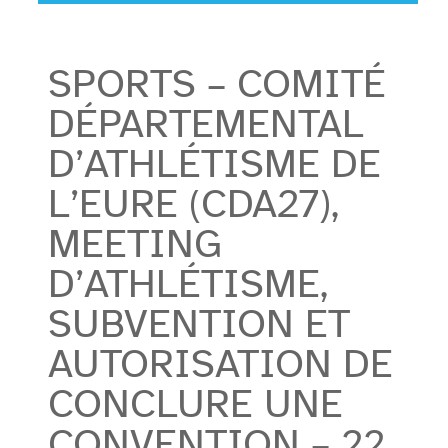
SPORTS – COMITÉ
DÉPARTEMENTAL
D’ATHLÉTISME DE
L’EURE (CDA27),
MEETING
D’ATHLÉTISME,
SUBVENTION ET
AUTORISATION DE
CONCLURE UNE
CONVENTION – 22