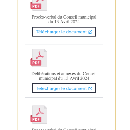
Procès-verbal du Conseil municipal
du 13 Avril 2024
Télécharger le document
Délibérations et annexes du Conseil
municipal du 13 Avril 2024
Télécharger le document
Procès verbal du Conseil municipal