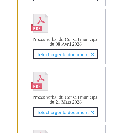
Procès-verbal du Conseil municipal
du 08 Avril 2026
Télécharger le document
Procès-verbal du Conseil municipal
du 21 Mars 2026
Télécharger le document