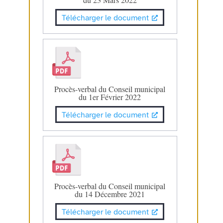
Télécharger le document
Procès-verbal du Conseil municipal
du 1er Février 2022
Télécharger le document
Procès-verbal du Conseil municipal
du 14 Décembre 2021
Télécharger le document