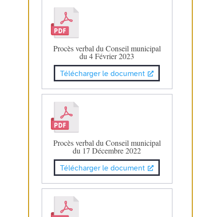
Procès verbal du Conseil municipal
du 4 Février 2023
Télécharger le document
Procès verbal du Conseil municipal
du 17 Décembre 2022
Télécharger le document