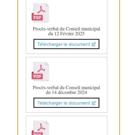
Procès-verbal du Conseil municipal
du 12 Février 2025
Télécharger le document
Procès-verbal du Conseil municipal
du 14 décembre 2024
Télécharger le document