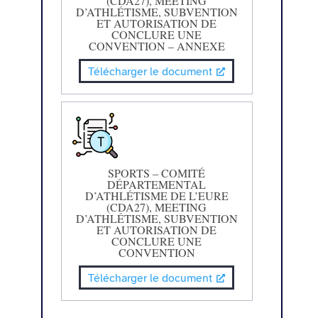
(CDA27), MEETING
D’ATHLÉTISME, SUBVENTION
ET AUTORISATION DE
CONCLURE UNE
CONVENTION – ANNEXE
Télécharger le document
SPORTS – COMITÉ
DÉPARTEMENTAL
D’ATHLÉTISME DE L’EURE
(CDA27), MEETING
D’ATHLÉTISME, SUBVENTION
ET AUTORISATION DE
CONCLURE UNE
CONVENTION
Télécharger le document