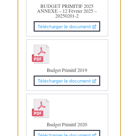
BUDGET PRIMITIF 2025
ANNEXE – 12 Février 2025 –
20250201-2
Télécharger le document
Budget Primitif 2019
Télécharger le document
Budget Primitif 2020
Télécharger le document