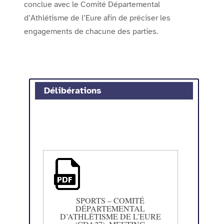
conclue avec le Comité Départemental
d’Athlétisme de l’Eure afin de préciser les
engagements de chacune des parties.
Délibérations
SPORTS – COMITÉ
DÉPARTEMENTAL
D’ATHLÉTISME DE L’EURE