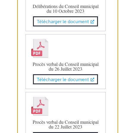
Délibérations du Conseil municipal
du 10 Octobre 2023
Télécharger le document
Procès verbal du Conseil municipal
du 26 Juillet 2023
Télécharger le document
Procès verbal du Conseil municipal
du 22 Juillet 2023