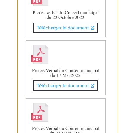
Procès verbal du Conseil municipal
du 22 Octobre 2022
Télécharger le document
Procès Verbal du Conseil municipal
du 17 Mai 2022
Télécharger le document
Procès Verbal du Conseil municipal
du 23 Mars 2022