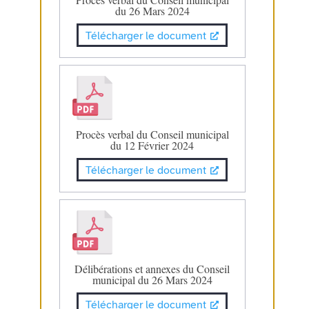
du 26 Mars 2024
Télécharger le document
Procès verbal du Conseil municipal
du 12 Février 2024
Télécharger le document
Délibérations et annexes du Conseil
municipal du 26 Mars 2024
Télécharger le document