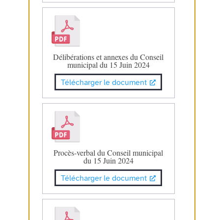
Délibérations et annexes du Conseil
municipal du 15 Juin 2024
Télécharger le document
Procès-verbal du Conseil municipal
du 15 Juin 2024
Télécharger le document