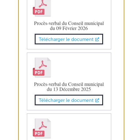
Procès-verbal du Conseil municipal
du 09 Février 2026
Télécharger le document
Procès-verbal du Conseil municipal
du 13 Décembre 2025
Télécharger le document