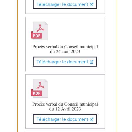
Télécharger le document
Procès verbal du Conseil municipal
du 24 Juin 2023
Télécharger le document
Procès verbal du Conseil municipal
du 12 Avril 2023
Télécharger le document