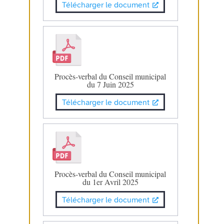
Télécharger le document
Procès-verbal du Conseil municipal
du 7 Juin 2025
Télécharger le document
Procès-verbal du Conseil municipal
du 1er Avril 2025
Télécharger le document