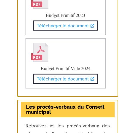
Budget Primitif 2023
Télécharger le document
Budget Primitif Ville 2024
Télécharger le document
Les procès-verbaux du Conseil
municipal
Retrouvez ici les procès-verbaux des