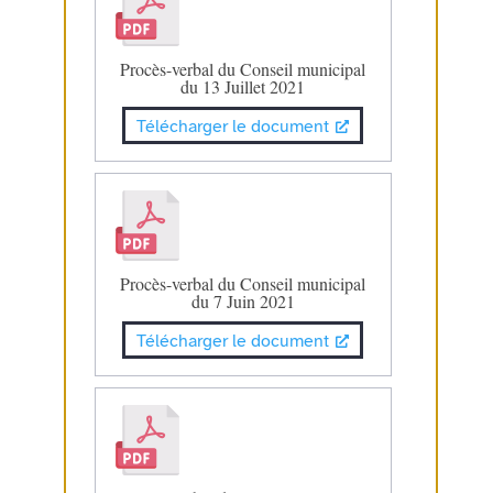
Procès-verbal du Conseil municipal
du 13 Juillet 2021
Télécharger le document
Procès-verbal du Conseil municipal
du 7 Juin 2021
Télécharger le document