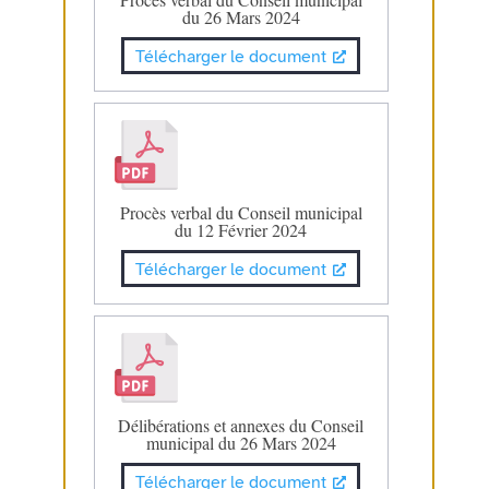
du 26 Mars 2024
Télécharger le document
Procès verbal du Conseil municipal
du 12 Février 2024
Télécharger le document
Délibérations et annexes du Conseil
municipal du 26 Mars 2024
Télécharger le document