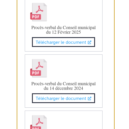
Procès-verbal du Conseil municipal
du 12 Février 2025
Télécharger le document
Procès-verbal du Conseil municipal
du 14 décembre 2024
Télécharger le document