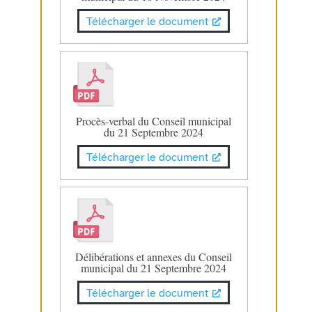
Télécharger le document
Procès-verbal du Conseil municipal
du 21 Septembre 2024
Télécharger le document
Délibérations et annexes du Conseil
municipal du 21 Septembre 2024
Télécharger le document