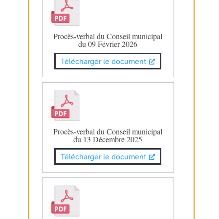
Procès-verbal du Conseil municipal
du 09 Février 2026
Télécharger le document
Procès-verbal du Conseil municipal
du 13 Décembre 2025
Télécharger le document