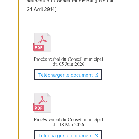
séances du Conseil municipal (jusqu’au
24 Avril 2014)
Procès-verbal du Conseil municipal
du 05 Juin 2026
Télécharger le document
Procès-verbal du Conseil municipal
du 18 Mai 2026
Télécharger le document