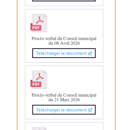
Procès-verbal du Conseil municipal
du 08 Avril 2026
Télécharger le document
Procès-verbal du Conseil municipal
du 21 Mars 2026
Télécharger le document