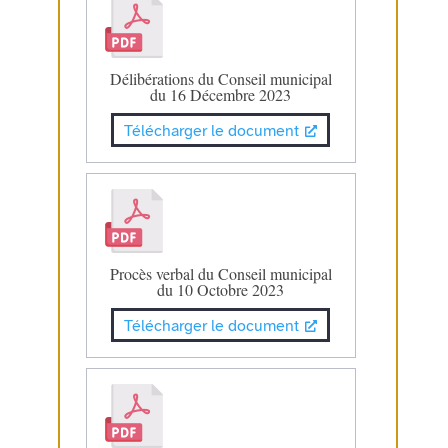
Délibérations du Conseil municipal
du 16 Décembre 2023
Télécharger le document
Procès verbal du Conseil municipal
du 10 Octobre 2023
Télécharger le document