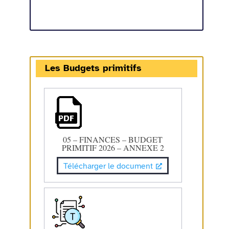
Les Budgets primitifs
05 – FINANCES – BUDGET
PRIMITIF 2026 – ANNEXE 2
Télécharger le document