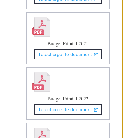
Budget Primitif 2021
Télécharger le document
Budget Primitif 2022
Télécharger le document