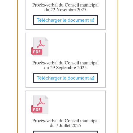
Procès-verbal du Conseil municipal
du 22 Novembre 2025
Télécharger le document
Procès-verbal du Conseil municipal
du 29 Septembre 2025
Télécharger le document
Procès-verbal du Conseil municipal
du 7 Juillet 2025