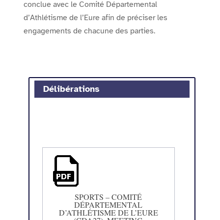
conclue avec le Comité Départemental
d’Athlétisme de l’Eure afin de préciser les
engagements de chacune des parties.
Délibérations
SPORTS – COMITÉ
DÉPARTEMENTAL
D’ATHLÉTISME DE L’EURE