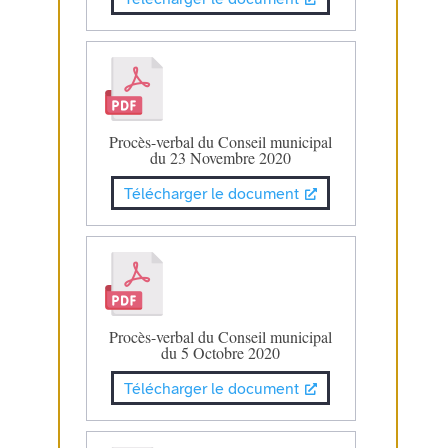
Procès-verbal du Conseil municipal
du 23 Novembre 2020
Télécharger le document
Procès-verbal du Conseil municipal
du 5 Octobre 2020
Télécharger le document