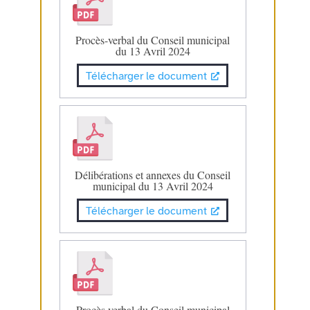
Procès-verbal du Conseil municipal
du 13 Avril 2024
Télécharger le document
Délibérations et annexes du Conseil
municipal du 13 Avril 2024
Télécharger le document
Procès verbal du Conseil municipal