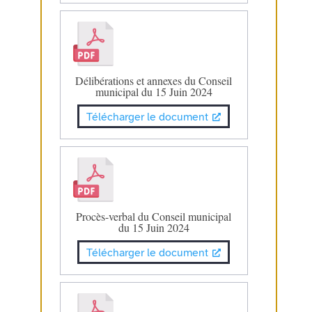
Délibérations et annexes du Conseil
municipal du 15 Juin 2024
Télécharger le document
Procès-verbal du Conseil municipal
du 15 Juin 2024
Télécharger le document