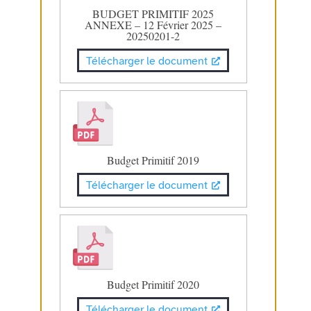
BUDGET PRIMITIF 2025
ANNEXE – 12 Février 2025 –
20250201-2
Télécharger le document
Budget Primitif 2019
Télécharger le document
Budget Primitif 2020
Télécharger le document