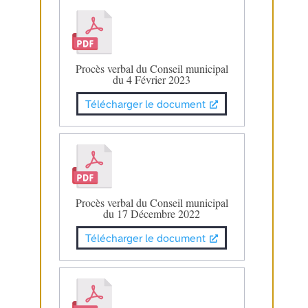
Procès verbal du Conseil municipal
du 4 Février 2023
Télécharger le document
Procès verbal du Conseil municipal
du 17 Décembre 2022
Télécharger le document