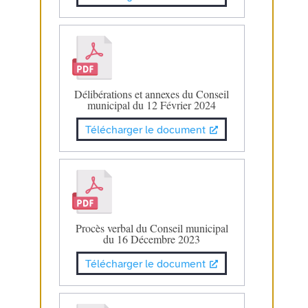
Délibérations et annexes du Conseil
municipal du 12 Février 2024
Télécharger le document
Procès verbal du Conseil municipal
du 16 Décembre 2023
Télécharger le document