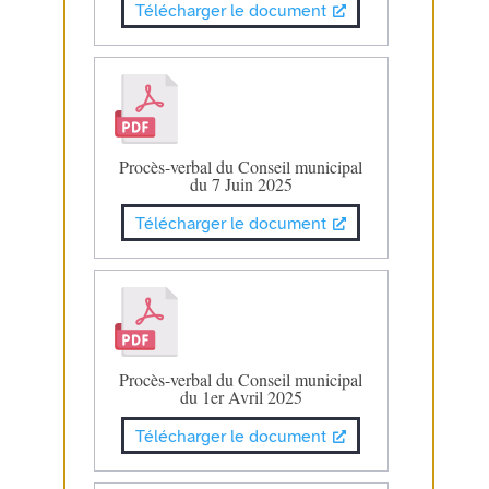
Télécharger le document
Procès-verbal du Conseil municipal
du 7 Juin 2025
Télécharger le document
Procès-verbal du Conseil municipal
du 1er Avril 2025
Télécharger le document