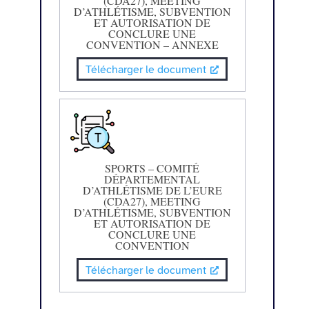
(CDA27), MEETING
D’ATHLÉTISME, SUBVENTION
ET AUTORISATION DE
CONCLURE UNE
CONVENTION – ANNEXE
Télécharger le document
SPORTS – COMITÉ
DÉPARTEMENTAL
D’ATHLÉTISME DE L’EURE
(CDA27), MEETING
D’ATHLÉTISME, SUBVENTION
ET AUTORISATION DE
CONCLURE UNE
CONVENTION
Télécharger le document