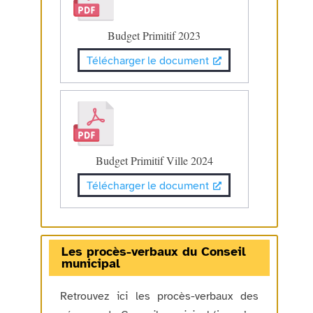
Budget Primitif 2023
Télécharger le document
Budget Primitif Ville 2024
Télécharger le document
Les procès-verbaux du Conseil
municipal
Retrouvez ici les procès-verbaux des