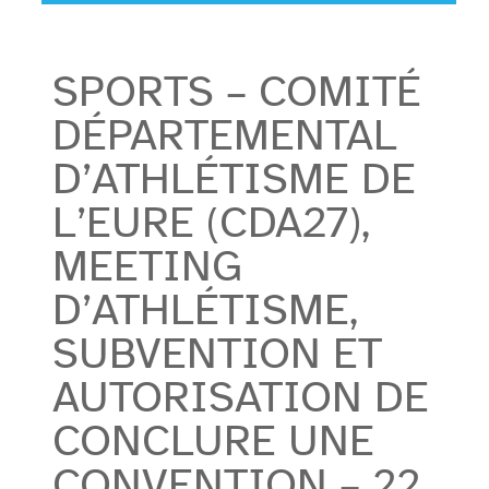
SPORTS – COMITÉ
DÉPARTEMENTAL
D’ATHLÉTISME DE
L’EURE (CDA27),
MEETING
D’ATHLÉTISME,
SUBVENTION ET
AUTORISATION DE
CONCLURE UNE
CONVENTION – 22