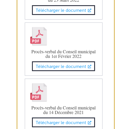
Télécharger le document
Procès-verbal du Conseil municipal
du 1er Février 2022
Télécharger le document
Procès-verbal du Conseil municipal
du 14 Décembre 2021
Télécharger le document