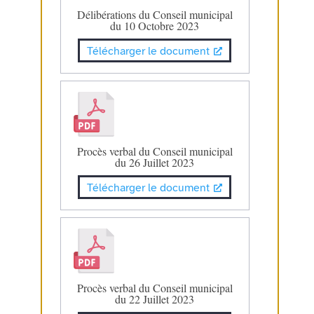
Délibérations du Conseil municipal
du 10 Octobre 2023
Télécharger le document
Procès verbal du Conseil municipal
du 26 Juillet 2023
Télécharger le document
Procès verbal du Conseil municipal
du 22 Juillet 2023