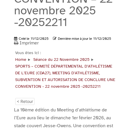
novembre 2025
-20252211
Créé le
11/12/2025
Dernière mise à jour le
11/12/2025
Imprimer
Vous êtes ici :
Home
Séance du 22 Novembre 2025
SPORTS – COMITÉ DÉPARTEMENTAL D’ATHLÉTISME
DE L’EURE (CDA27), MEETING D’ATHLÉTISME,
SUBVENTION ET AUTORISATION DE CONCLURE UNE
CONVENTION - 22 novembre 2025 -20252211
< Retour
La 10ème édition du Meeting d’athlétisme de
l’Eure aura lieu le dimanche 1er février 2026, au
stade couvert Jesse-Owens. Une convention est