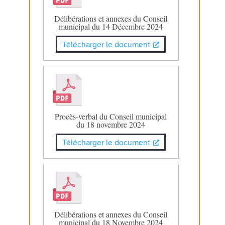
Délibérations et annexes du Conseil
municipal du 14 Décembre 2024
Télécharger le document
Procès-verbal du Conseil municipal
du 18 novembre 2024
Télécharger le document
Délibérations et annexes du Conseil
municipal du 18 Novembre 2024