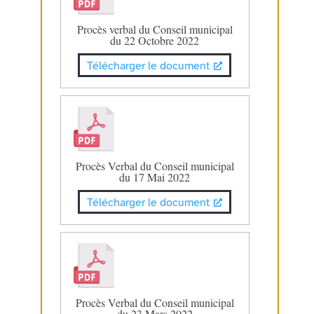
Procès verbal du Conseil municipal
du 22 Octobre 2022
Télécharger le document
Procès Verbal du Conseil municipal
du 17 Mai 2022
Télécharger le document
Procès Verbal du Conseil municipal
du 23 Mars 2022