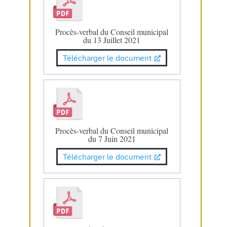
Procès-verbal du Conseil municipal
du 13 Juillet 2021
Télécharger le document
Procès-verbal du Conseil municipal
du 7 Juin 2021
Télécharger le document