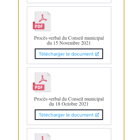
Procès-verbal du Conseil municipal
du 15 Novembre 2021
Télécharger le document
Procès-verbal du Conseil municipal
du 18 Octobre 2021
Télécharger le document