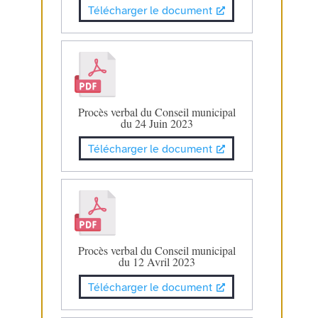
Télécharger le document
Procès verbal du Conseil municipal
du 24 Juin 2023
Télécharger le document
Procès verbal du Conseil municipal
du 12 Avril 2023
Télécharger le document