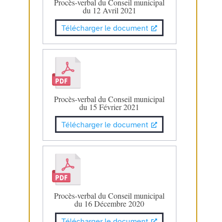
Procès-verbal du Conseil municipal
du 12 Avril 2021
Télécharger le document
Procès-verbal du Conseil municipal
du 15 Février 2021
Télécharger le document
Procès-verbal du Conseil municipal
du 16 Décembre 2020
Télécharger le document