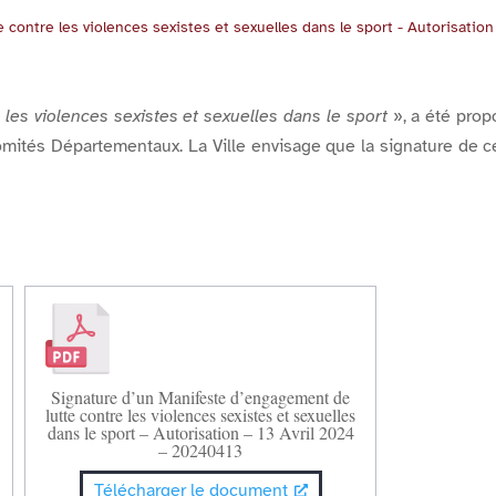
contre les violences sexistes et sexuelles dans le sport - Autorisatio
 les violences sexistes et sexuelles dans le sport
», a été prop
Comités Départementaux. La Ville envisage que la signature de
Signature d’un Manifeste d’engagement de
lutte contre les violences sexistes et sexuelles
dans le sport – Autorisation – 13 Avril 2024
– 20240413
Télécharger le document