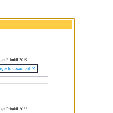
get Primitif 2019
rger le document
get Primitif 2022