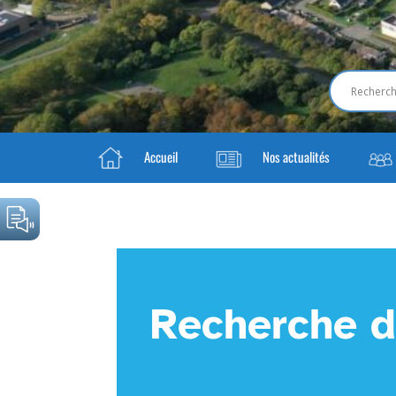
Accueil
Nos actualités
Recherche d