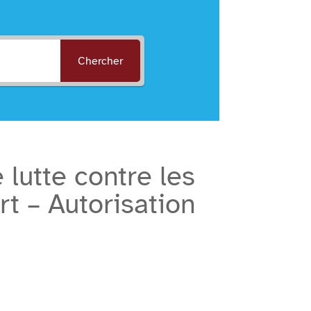
Chercher
lutte contre les
rt – Autorisation