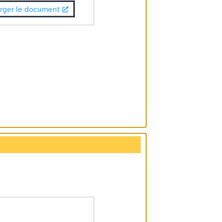
rger le document