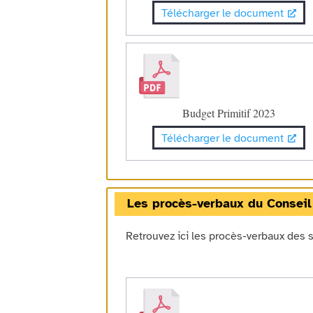
Télécharger le document
Budget Primitif 2023
Télécharger le document
Les procès-verbaux du Conseil
Retrouvez ici les procès-verbaux des 