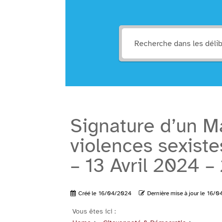
Signature d’un M
violences sexiste
– 13 Avril 2024 
Créé le
16/04/2024
Dernière mise à jour le
16/0
Vous êtes ici :