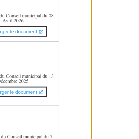
 du Conseil municipal du 08
Avril 2026
rger le document
 du Conseil municipal du 13
écembre 2025
rger le document
 du Conseil municipal du 7