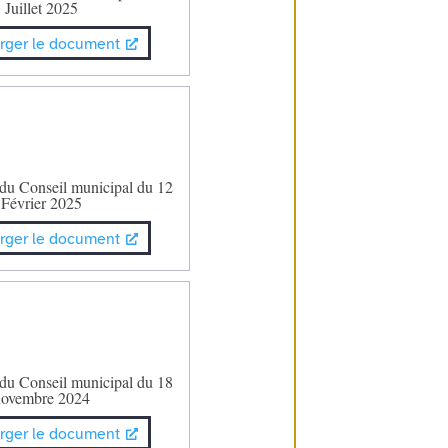
Juillet 2025
rger le document
 du Conseil municipal du 12
Février 2025
rger le document
 du Conseil municipal du 18
novembre 2024
rger le document