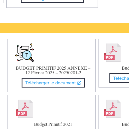
BUDGET PRIMITIF 2025 ANNEXE –
Bud
12 Février 2025 – 20250201-2
Télécha
Télécharger le document
Budget Primitif 2021
Bud