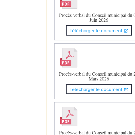
Procès-verbal du Conseil municipal du 
Juin 2026
Télécharger le document
Procès-verbal du Conseil municipal du 
Mars 2026
Télécharger le document
Procès-verbal du Conseil municipal du 