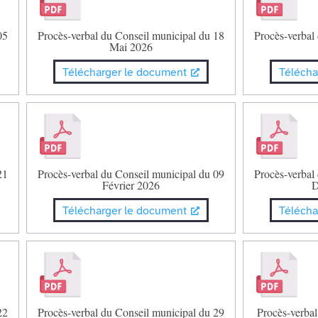
05
Procès-verbal du Conseil municipal du 18
Procès-verbal
Mai 2026
Télécharger le document
Télécha
21
Procès-verbal du Conseil municipal du 09
Procès-verbal
Février 2026
D
Télécharger le document
Télécha
22
Procès-verbal du Conseil municipal du 29
Procès-verbal