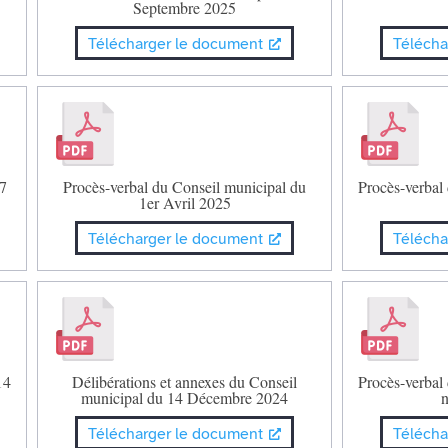
Septembre 2025
Télécharger le document
Télécha
 7
Procès-verbal du Conseil municipal du
Procès-verbal
1er Avril 2025
Télécharger le document
Télécha
14
Délibérations et annexes du Conseil
Procès-verbal
municipal du 14 Décembre 2024
Télécharger le document
Télécha