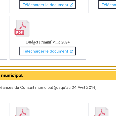
Télécharger le document
Télécha
Budget Primitif Ville 2024
Télécharger le document
 municipal
séances du Conseil municipal (jusqu’au 24 Avril 2014)