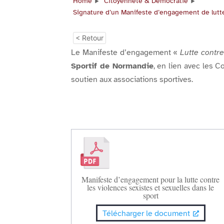
Home
Citoyenneté & Démocratie
Signature d’un Manifeste d’engagement de lutte 
< Retour
Le Manifeste d’engagement «
Lutte contre
Sportif de Normandie
, en lien avec les 
soutien aux associations sportives.
Manifeste d’engagement pour la lutte contre
les violences sexistes et sexuelles dans le
sport
Télécharger le document