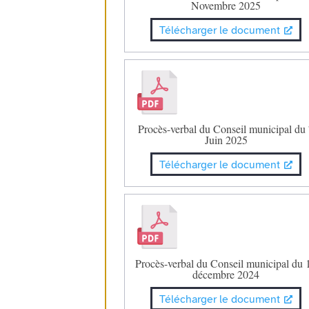
Novembre 2025
Télécharger le document
Procès-verbal du Conseil municipal du
Juin 2025
Télécharger le document
Procès-verbal du Conseil municipal du 
décembre 2024
Télécharger le document