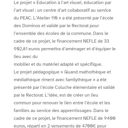
Le projet « Education à l’art visuel, éducation par
l’art visuel : un centre d’art collaboratif au service
du PEAC. L’Atelier 110 » a été présenté par l’école
des Dominos et validé par le Rectorat pour
l’ensemble des écoles de la commune. Dans le
cadre de ce projet, le financement NEFLE de 33
902,81 euros permettra d’aménager et d’équiper le
lieu avec du
mobilier et du matériel adapté et spécifique.
Le projet pédagogique « Quand mathothèque et
médiathèque riment avec familythèque » a été
présenté par l’école Coluche élémentaire et validé
par le Rectorat. L’idée, est de créer un lieu
commun pour renouer le lien entre l’école et les
familles au service des apprentissages. Dans le
cadre de ce projet, le financement NEFLE de 9400
euros, réparti en 2 versements de 4700€ pour