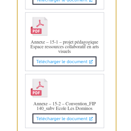
Annexe – 15-1 – projet pédagogique
Espace ressources collaboratif en arts
visuels
Télécharger le document
Annexe – 15-2 – Convention_FIP
140_subv Ecole Les Dominos
Télécharger le document