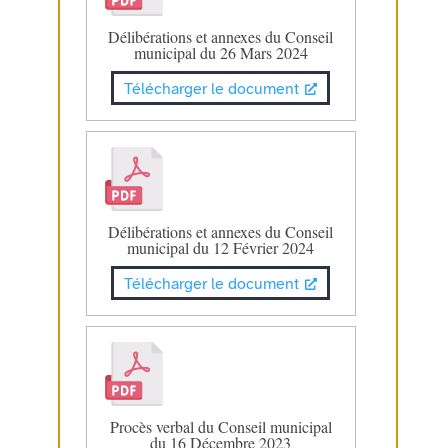
Délibérations et annexes du Conseil
municipal du 26 Mars 2024
Télécharger le document
Délibérations et annexes du Conseil
municipal du 12 Février 2024
Télécharger le document
Procès verbal du Conseil municipal
du 16 Décembre 2023