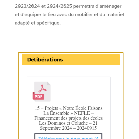
2023/2024 et 2024/2025 permettra d’aménager
et d’équiper le lieu avec du mobilier et du matériel
adapté et spécifique.
Délibérations
15 – Projets « Notre École Faisons
La Ensemble » NEFLE –
Financement des projets des écoles
Les Dominos et Coluche – 21
Septembre 2024 – 20240915
Télécharger le document