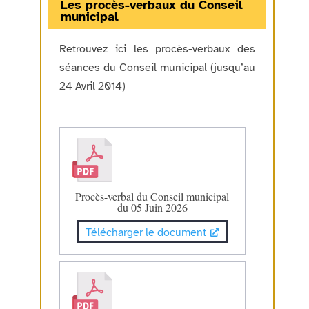
Les procès-verbaux du Conseil
municipal
Retrouvez ici les procès-verbaux des
séances du Conseil municipal (jusqu’au
24 Avril 2014)
Procès-verbal du Conseil municipal
du 05 Juin 2026
Télécharger le document