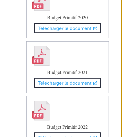
Budget Primitif 2020
Télécharger le document
Budget Primitif 2021
Télécharger le document
Budget Primitif 2022