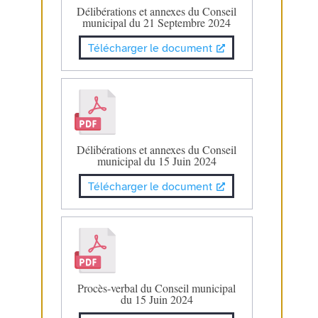
Délibérations et annexes du Conseil
municipal du 21 Septembre 2024
Télécharger le document
Délibérations et annexes du Conseil
municipal du 15 Juin 2024
Télécharger le document
Procès-verbal du Conseil municipal
du 15 Juin 2024