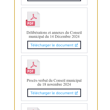
Délibérations et annexes du Conseil
municipal du 14 Décembre 2024
Télécharger le document
Procès-verbal du Conseil municipal
du 18 novembre 2024
Télécharger le document