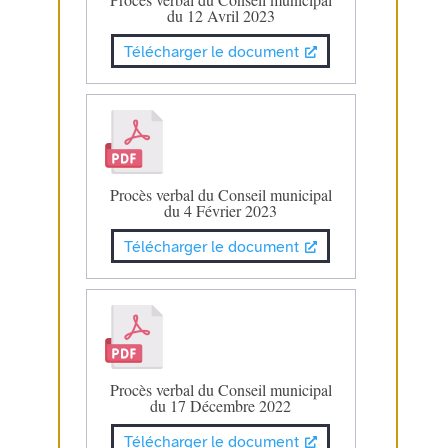
du 12 Avril 2023
Télécharger le document
Procès verbal du Conseil municipal
du 4 Février 2023
Télécharger le document
Procès verbal du Conseil municipal
du 17 Décembre 2022
Télécharger le document