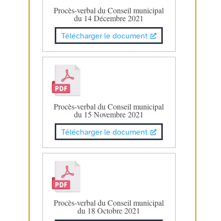
Procès-verbal du Conseil municipal
du 14 Décembre 2021
Télécharger le document
Procès-verbal du Conseil municipal
du 15 Novembre 2021
Télécharger le document
Procès-verbal du Conseil municipal
du 18 Octobre 2021