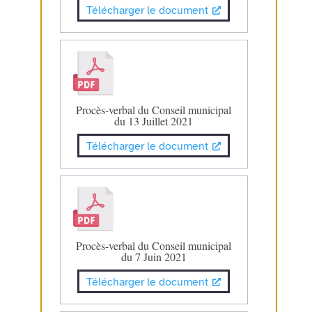
Télécharger le document
Procès-verbal du Conseil municipal
du 13 Juillet 2021
Télécharger le document
Procès-verbal du Conseil municipal
du 7 Juin 2021
Télécharger le document