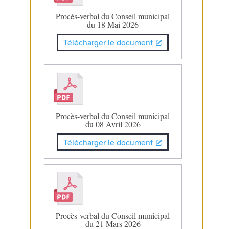
Procès-verbal du Conseil municipal
du 18 Mai 2026
Télécharger le document
Procès-verbal du Conseil municipal
du 08 Avril 2026
Télécharger le document
Procès-verbal du Conseil municipal
du 21 Mars 2026