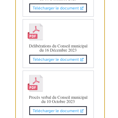
Télécharger le document
Délibérations du Conseil municipal
du 16 Décembre 2023
Télécharger le document
Procès verbal du Conseil municipal
du 10 Octobre 2023
Télécharger le document