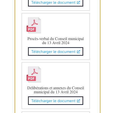
Télécharger le document
Procès-verbal du Conseil municipal
du 13 Avril 2024
Télécharger le document
Délibérations et annexes du Conseil
municipal du 13 Avril 2024
Télécharger le document