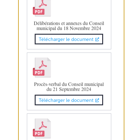
Délibérations et annexes du Conseil
municipal du 18 Novembre 2024
Télécharger le document
Procès-verbal du Conseil municipal
du 21 Septembre 2024
Télécharger le document