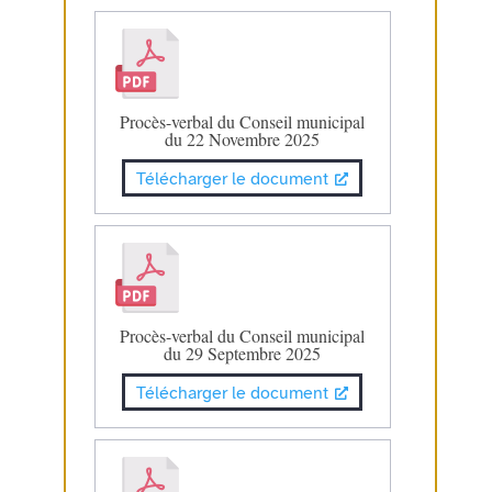
Procès-verbal du Conseil municipal
du 22 Novembre 2025
Télécharger le document
Procès-verbal du Conseil municipal
du 29 Septembre 2025
Télécharger le document