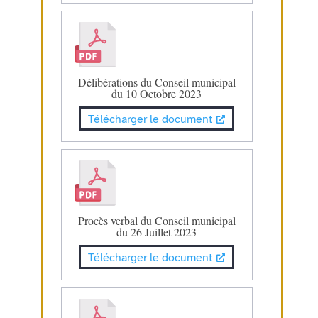
Délibérations du Conseil municipal
du 10 Octobre 2023
Télécharger le document
Procès verbal du Conseil municipal
du 26 Juillet 2023
Télécharger le document