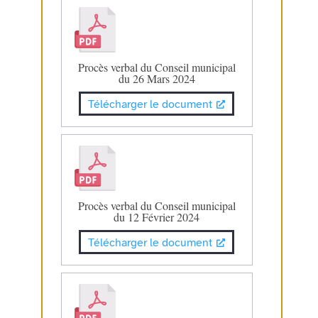
Procès verbal du Conseil municipal
du 26 Mars 2024
Télécharger le document
Procès verbal du Conseil municipal
du 12 Février 2024
Télécharger le document