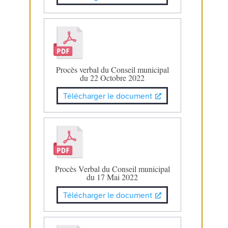
Procès verbal du Conseil municipal
du 22 Octobre 2022
Télécharger le document
Procès Verbal du Conseil municipal
du 17 Mai 2022
Télécharger le document