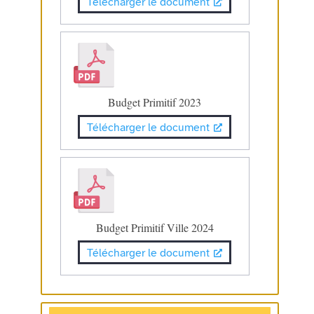
Télécharger le document
Budget Primitif 2023
Télécharger le document
Budget Primitif Ville 2024
Télécharger le document