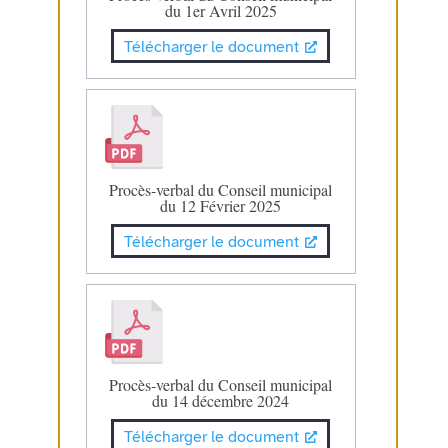
du 1er Avril 2025
Télécharger le document
Procès-verbal du Conseil municipal
du 12 Février 2025
Télécharger le document
Procès-verbal du Conseil municipal
du 14 décembre 2024
Télécharger le document