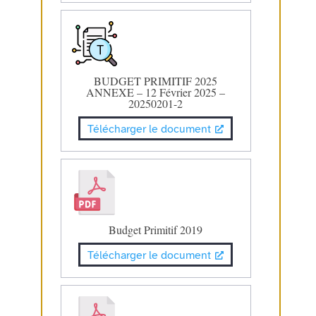
BUDGET PRIMITIF 2025
ANNEXE – 12 Février 2025 –
20250201-2
Télécharger le document
Budget Primitif 2019
Télécharger le document