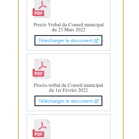
Procès Verbal du Conseil municipal
du 23 Mars 2022
Télécharger le document
Procès-verbal du Conseil municipal
du 1er Février 2022
Télécharger le document