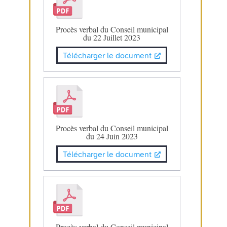
Procès verbal du Conseil municipal
du 22 Juillet 2023
Télécharger le document
Procès verbal du Conseil municipal
du 24 Juin 2023
Télécharger le document
Procès verbal du Conseil municipal