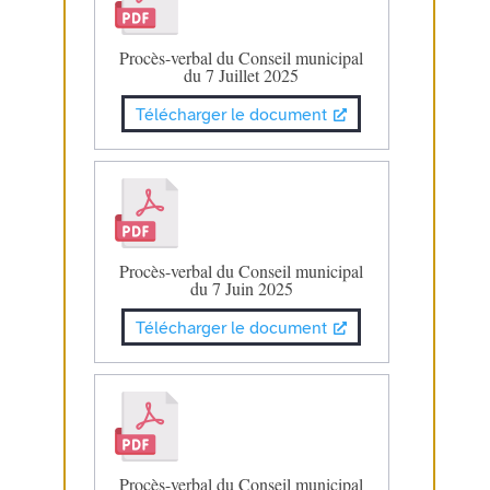
Procès-verbal du Conseil municipal
du 7 Juillet 2025
Télécharger le document
Procès-verbal du Conseil municipal
du 7 Juin 2025
Télécharger le document
Procès-verbal du Conseil municipal