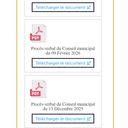
Télécharger le document
Procès-verbal du Conseil municipal
du 09 Février 2026
Télécharger le document
Procès-verbal du Conseil municipal
du 13 Décembre 2025
Télécharger le document