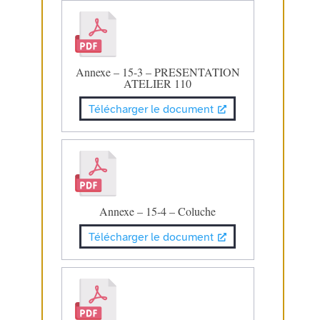
Annexe – 15-3 – PRESENTATION
ATELIER 110
Télécharger le document
Annexe – 15-4 – Coluche
Télécharger le document