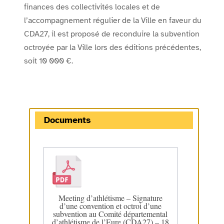
finances des collectivités locales et de
l’accompagnement régulier de la Ville en faveur du
CDA27, il est proposé de reconduire la subvention
octroyée par la Ville lors des éditions précédentes,
soit 10 000 €.
Documents
Meeting d’athlétisme – Signature
d’une convention et octroi d’une
subvention au Comité départemental
d’athlétisme de l’Eure (CDA27) – 18