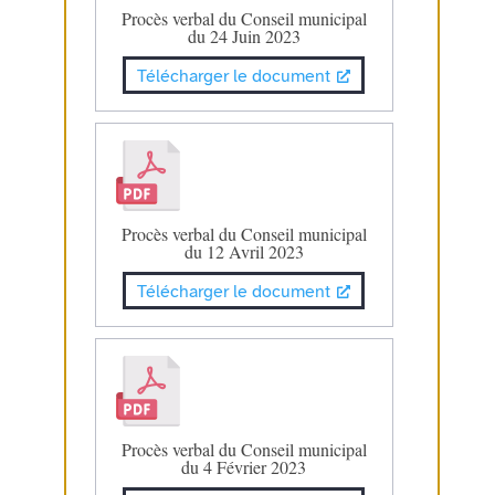
Procès verbal du Conseil municipal
du 24 Juin 2023
Télécharger le document
Procès verbal du Conseil municipal
du 12 Avril 2023
Télécharger le document
Procès verbal du Conseil municipal
du 4 Février 2023