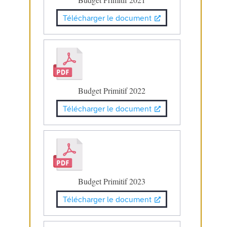
Télécharger le document
Budget Primitif 2022
Télécharger le document
Budget Primitif 2023
Télécharger le document