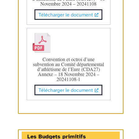
Novembre 2024 – 20241108
Télécharger le document
Convention et octroi d’une
subvention au Comité départemental
d’athlétisme de l’Eure (CDA27)
Annexe – 18 Novembre 2024 –
20241108-1
Télécharger le document
Les Budgets primitifs