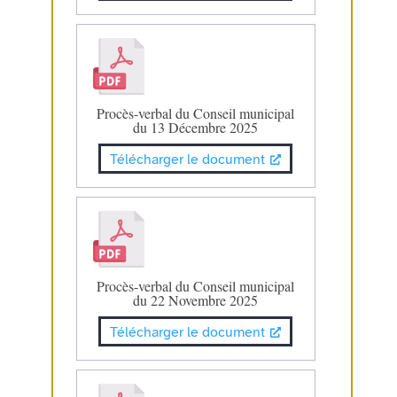
Procès-verbal du Conseil municipal
du 13 Décembre 2025
Télécharger le document
Procès-verbal du Conseil municipal
du 22 Novembre 2025
Télécharger le document