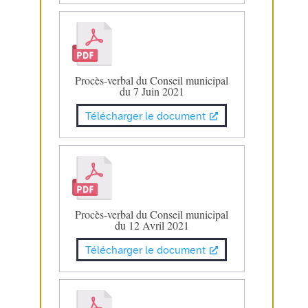
Procès-verbal du Conseil municipal
du 7 Juin 2021
Télécharger le document
Procès-verbal du Conseil municipal
du 12 Avril 2021
Télécharger le document