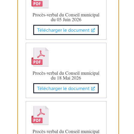
Procès-verbal du Conseil municipal
du 05 Juin 2026
Télécharger le document
Procès-verbal du Conseil municipal
du 18 Mai 2026
Télécharger le document
Procès-verbal du Conseil municipal