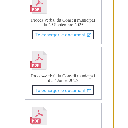
Procès-verbal du Conseil municipal
du 29 Septembre 2025
Télécharger le document
Procès-verbal du Conseil municipal
du 7 Juillet 2025
Télécharger le document