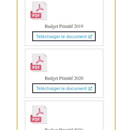
Budget Primitif 2019
Télécharger le document
Budget Primitif 2020
Télécharger le document
Budget Primitif 2021