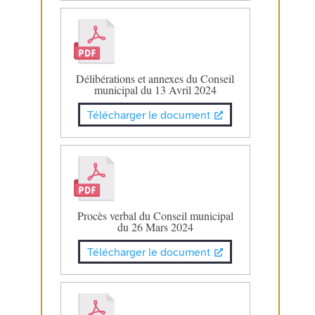
Délibérations et annexes du Conseil
municipal du 13 Avril 2024
Télécharger le document
Procès verbal du Conseil municipal
du 26 Mars 2024
Télécharger le document