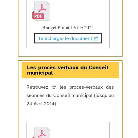
Budget Primitif Ville 2024
Télécharger le document
Les procès-verbaux du Conseil
municipal
Retrouvez ici les procès-verbaux des
séances du Conseil municipal (jusqu’au
24 Avril 2014)