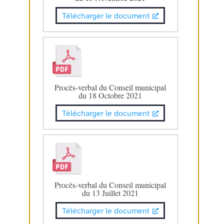
Télécharger le document
Procès-verbal du Conseil municipal
du 18 Octobre 2021
Télécharger le document
Procès-verbal du Conseil municipal
du 13 Juillet 2021
Télécharger le document