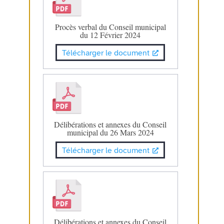
Procès verbal du Conseil municipal
du 12 Février 2024
Télécharger le document
Délibérations et annexes du Conseil
municipal du 26 Mars 2024
Télécharger le document
Délibérations et annexes du Conseil