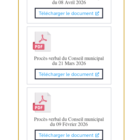
du 08 Avril 2026
Télécharger le document
Procès-verbal du Conseil municipal
du 21 Mars 2026
Télécharger le document
Procès-verbal du Conseil municipal
du 09 Février 2026
Télécharger le document