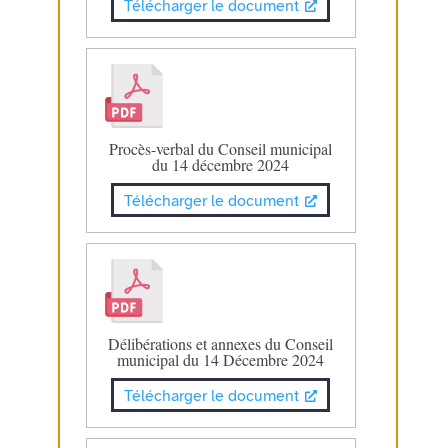
Télécharger le document
Procès-verbal du Conseil municipal
du 14 décembre 2024
Télécharger le document
Délibérations et annexes du Conseil
municipal du 14 Décembre 2024
Télécharger le document