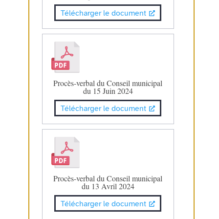
Télécharger le document
Procès-verbal du Conseil municipal
du 15 Juin 2024
Télécharger le document
Procès-verbal du Conseil municipal
du 13 Avril 2024
Télécharger le document