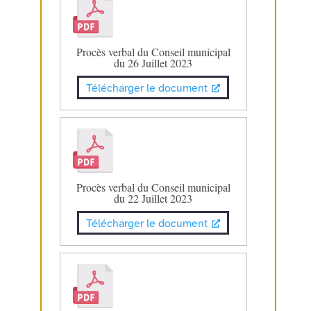
Procès verbal du Conseil municipal
du 26 Juillet 2023
Télécharger le document
Procès verbal du Conseil municipal
du 22 Juillet 2023
Télécharger le document