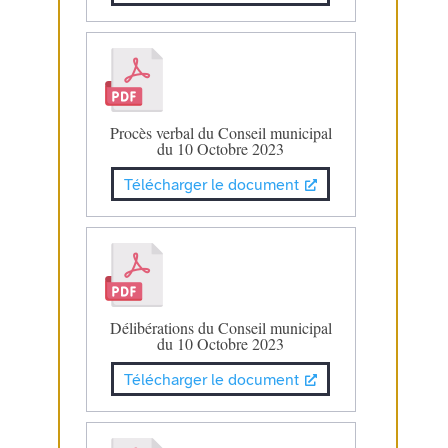
Procès verbal du Conseil municipal
du 10 Octobre 2023
Télécharger le document
Délibérations du Conseil municipal
du 10 Octobre 2023
Télécharger le document