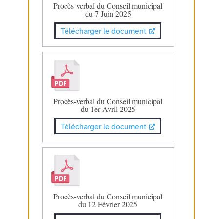
Procès-verbal du Conseil municipal
du 7 Juin 2025
Télécharger le document
Procès-verbal du Conseil municipal
du 1er Avril 2025
Télécharger le document
Procès-verbal du Conseil municipal
du 12 Février 2025