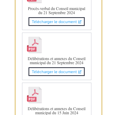
Procès-verbal du Conseil municipal
du 21 Septembre 2024
Télécharger le document
Délibérations et annexes du Conseil
municipal du 21 Septembre 2024
Télécharger le document
Délibérations et annexes du Conseil
municipal du 15 Juin 2024