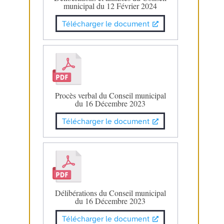
municipal du 12 Février 2024
Télécharger le document
Procès verbal du Conseil municipal
du 16 Décembre 2023
Télécharger le document
Délibérations du Conseil municipal
du 16 Décembre 2023
Télécharger le document