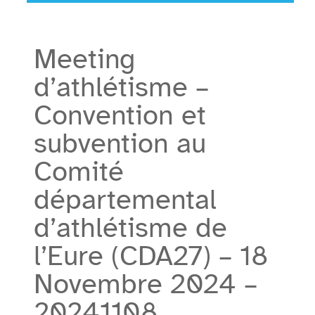
Meeting
d’athlétisme –
Convention et
subvention au
Comité
départemental
d’athlétisme de
l’Eure (CDA27) – 18
Novembre 2024 –
20241108