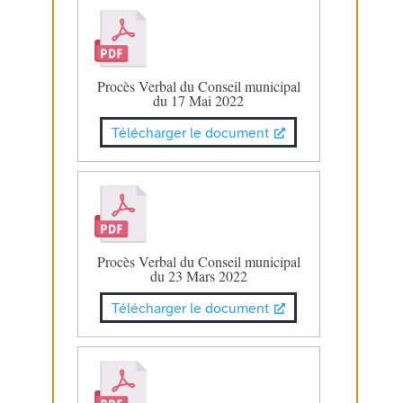
Procès Verbal du Conseil municipal
du 17 Mai 2022
Télécharger le document
Procès Verbal du Conseil municipal
du 23 Mars 2022
Télécharger le document