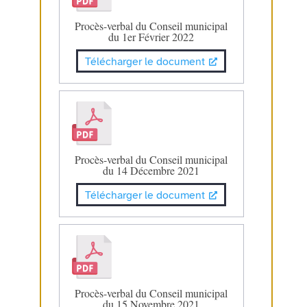
Procès-verbal du Conseil municipal
du 1er Février 2022
Télécharger le document
Procès-verbal du Conseil municipal
du 14 Décembre 2021
Télécharger le document
Procès-verbal du Conseil municipal
du 15 Novembre 2021