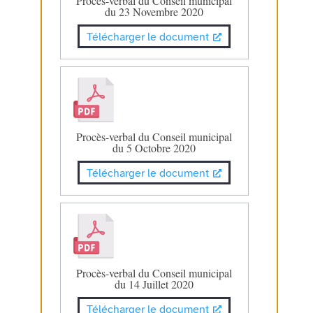
Procès-verbal du Conseil municipal
du 23 Novembre 2020
Télécharger le document
Procès-verbal du Conseil municipal
du 5 Octobre 2020
Télécharger le document
Procès-verbal du Conseil municipal
du 14 Juillet 2020
Télécharger le document