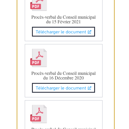
Procès-verbal du Conseil municipal
du 15 Février 2021
Télécharger le document
Procès-verbal du Conseil municipal
du 16 Décembre 2020
Télécharger le document