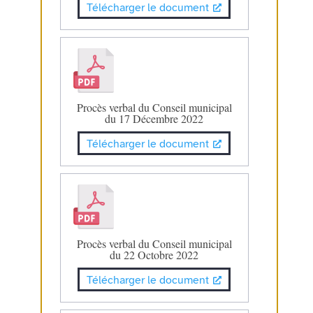
Télécharger le document
Procès verbal du Conseil municipal
du 17 Décembre 2022
Télécharger le document
Procès verbal du Conseil municipal
du 22 Octobre 2022
Télécharger le document