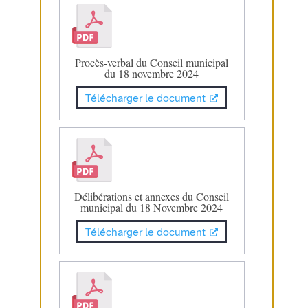
Procès-verbal du Conseil municipal
du 18 novembre 2024
Télécharger le document
Délibérations et annexes du Conseil
municipal du 18 Novembre 2024
Télécharger le document