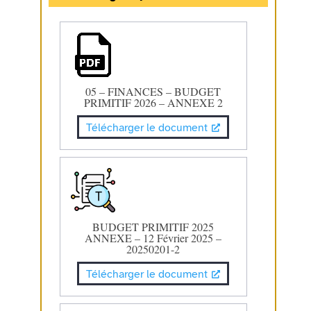
05 – FINANCES – BUDGET
PRIMITIF 2026 – ANNEXE 2
Télécharger le document
BUDGET PRIMITIF 2025
ANNEXE – 12 Février 2025 –
20250201-2
Télécharger le document