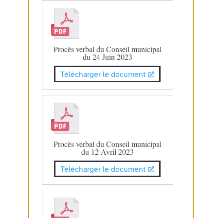
Procès verbal du Conseil municipal
du 24 Juin 2023
Télécharger le document
Procès verbal du Conseil municipal
du 12 Avril 2023
Télécharger le document