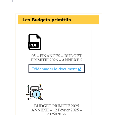
Les Budgets primitifs
05 – FINANCES – BUDGET
PRIMITIF 2026 – ANNEXE 2
Télécharger le document
BUDGET PRIMITIF 2025
ANNEXE – 12 Février 2025 –
20250201-2