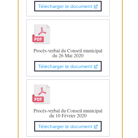
Télécharger le document
Procès-verbal du Conseil municipal
du 26 Mai 2020
Télécharger le document
Procès-verbal du Conseil municipal
du 10 Février 2020
Télécharger le document