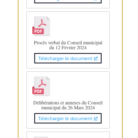
Procès verbal du Conseil municipal
du 12 Février 2024
Télécharger le document
Délibérations et annexes du Conseil
municipal du 26 Mars 2024
Télécharger le document