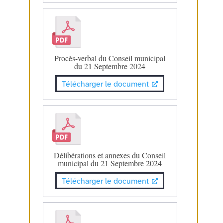
Procès-verbal du Conseil municipal
du 21 Septembre 2024
Télécharger le document
Délibérations et annexes du Conseil
municipal du 21 Septembre 2024
Télécharger le document