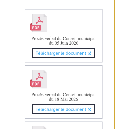
Procès-verbal du Conseil municipal
du 05 Juin 2026
Télécharger le document
Procès-verbal du Conseil municipal
du 18 Mai 2026
Télécharger le document