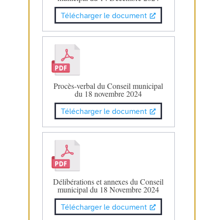
Télécharger le document
Procès-verbal du Conseil municipal
du 18 novembre 2024
Télécharger le document
Délibérations et annexes du Conseil
municipal du 18 Novembre 2024
Télécharger le document