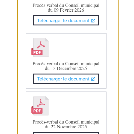
Procès-verbal du Conseil municipal
du 09 Février 2026
Télécharger le document
Procès-verbal du Conseil municipal
du 13 Décembre 2025
Télécharger le document
Procès-verbal du Conseil municipal
du 22 Novembre 2025