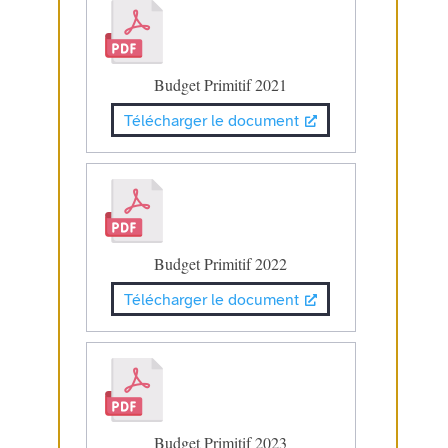
Budget Primitif 2021
Télécharger le document
Budget Primitif 2022
Télécharger le document
Budget Primitif 2023