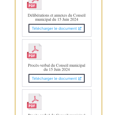
Délibérations et annexes du Conseil
municipal du 15 Juin 2024
Télécharger le document
Procès-verbal du Conseil municipal
du 15 Juin 2024
Télécharger le document