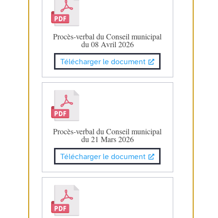
Procès-verbal du Conseil municipal
du 08 Avril 2026
Télécharger le document
Procès-verbal du Conseil municipal
du 21 Mars 2026
Télécharger le document