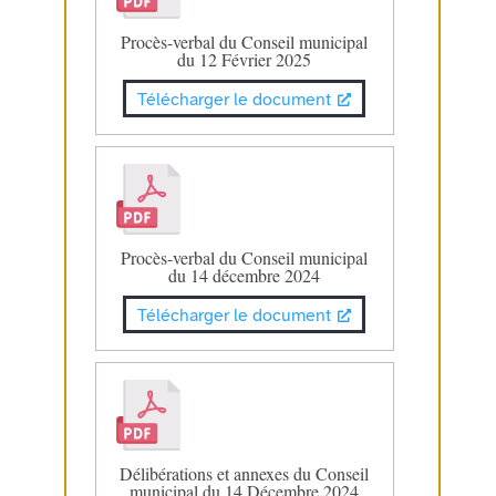
Procès-verbal du Conseil municipal
du 12 Février 2025
Télécharger le document
Procès-verbal du Conseil municipal
du 14 décembre 2024
Télécharger le document
Délibérations et annexes du Conseil
municipal du 14 Décembre 2024