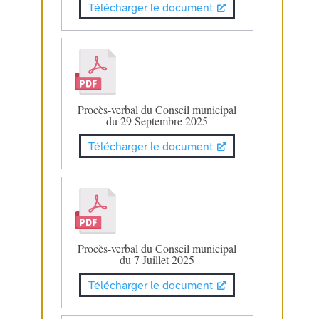
Télécharger le document
Procès-verbal du Conseil municipal
du 29 Septembre 2025
Télécharger le document
Procès-verbal du Conseil municipal
du 7 Juillet 2025
Télécharger le document