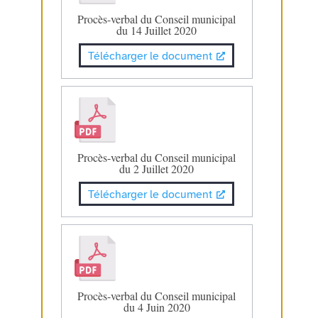
Procès-verbal du Conseil municipal
du 14 Juillet 2020
Télécharger le document
Procès-verbal du Conseil municipal
du 2 Juillet 2020
Télécharger le document
Procès-verbal du Conseil municipal
du 4 Juin 2020