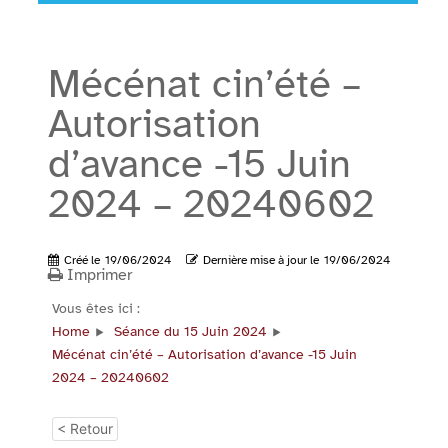
Mécénat cin’été –
Autorisation
d’avance -15 Juin
2024 – 20240602
Créé le
19/06/2024
Dernière mise à jour le
19/06/2024
Imprimer
Vous êtes ici :
Home
Séance du 15 Juin 2024
Mécénat cin’été – Autorisation d’avance -15 Juin
2024 – 20240602
< Retour