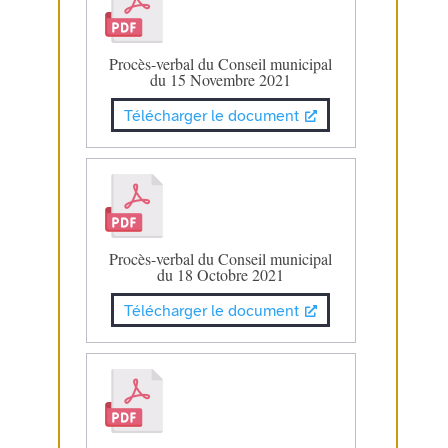
Procès-verbal du Conseil municipal
du 15 Novembre 2021
Télécharger le document
Procès-verbal du Conseil municipal
du 18 Octobre 2021
Télécharger le document