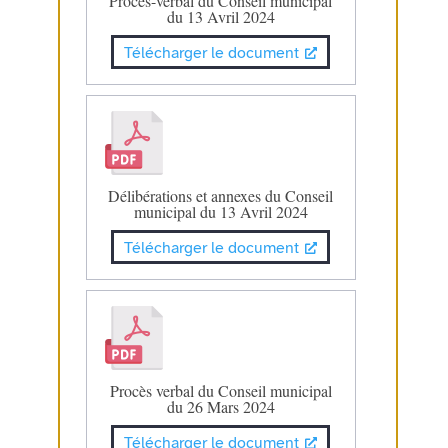
Procès-verbal du Conseil municipal
du 13 Avril 2024
Télécharger le document
Délibérations et annexes du Conseil
municipal du 13 Avril 2024
Télécharger le document
Procès verbal du Conseil municipal
du 26 Mars 2024
Télécharger le document