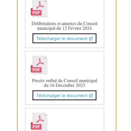
Délibérations et annexes du Conseil
municipal du 12 Février 2024
Télécharger le document
Procès verbal du Conseil municipal
du 16 Décembre 2023
Télécharger le document