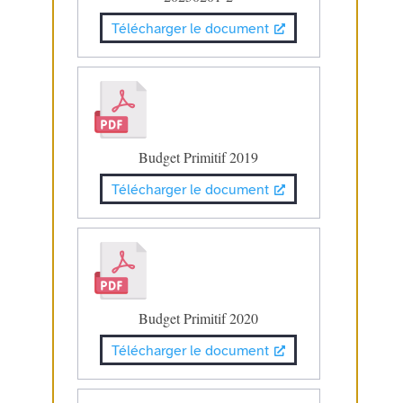
Télécharger le document
Budget Primitif 2019
Télécharger le document
Budget Primitif 2020
Télécharger le document