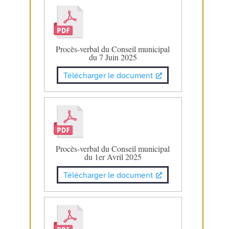
Procès-verbal du Conseil municipal
du 7 Juin 2025
Télécharger le document
Procès-verbal du Conseil municipal
du 1er Avril 2025
Télécharger le document