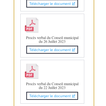
Télécharger le document
Procès verbal du Conseil municipal
du 26 Juillet 2023
Télécharger le document
Procès verbal du Conseil municipal
du 22 Juillet 2023
Télécharger le document