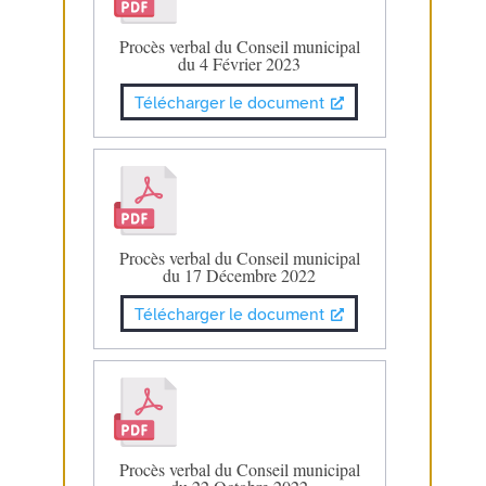
Procès verbal du Conseil municipal
du 4 Février 2023
Télécharger le document
Procès verbal du Conseil municipal
du 17 Décembre 2022
Télécharger le document
Procès verbal du Conseil municipal