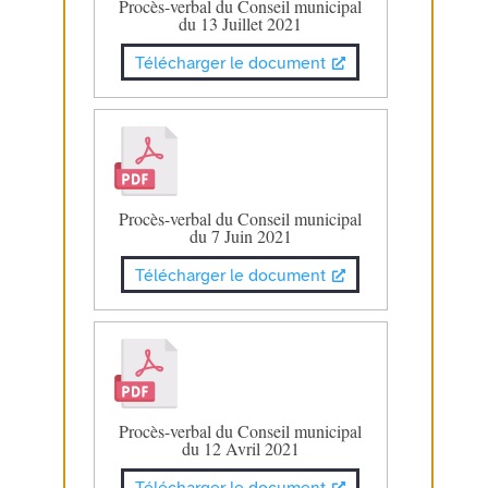
Procès-verbal du Conseil municipal
du 13 Juillet 2021
Télécharger le document
Procès-verbal du Conseil municipal
du 7 Juin 2021
Télécharger le document
Procès-verbal du Conseil municipal
du 12 Avril 2021