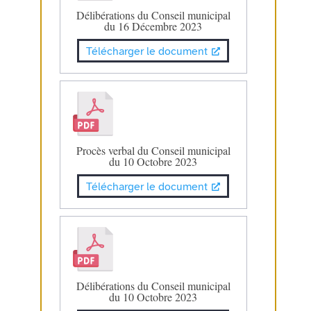
Délibérations du Conseil municipal
du 16 Décembre 2023
Télécharger le document
Procès verbal du Conseil municipal
du 10 Octobre 2023
Télécharger le document
Délibérations du Conseil municipal
du 10 Octobre 2023