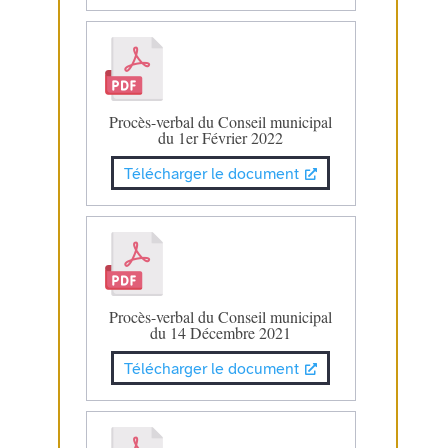
Procès-verbal du Conseil municipal
du 1er Février 2022
Télécharger le document
Procès-verbal du Conseil municipal
du 14 Décembre 2021
Télécharger le document