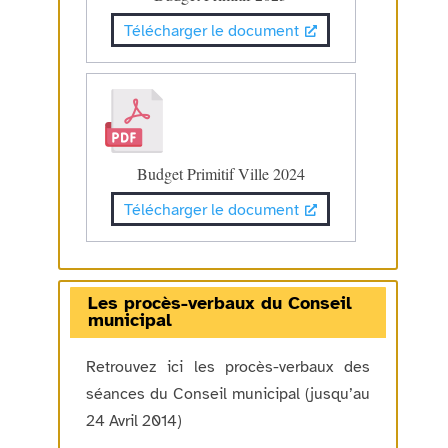
Télécharger le document
Budget Primitif Ville 2024
Télécharger le document
Les procès-verbaux du Conseil
municipal
Retrouvez ici les procès-verbaux des
séances du Conseil municipal (jusqu’au
24 Avril 2014)