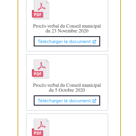
Procès-verbal du Conseil municipal
du 23 Novembre 2020
Télécharger le document
Procès-verbal du Conseil municipal
du 5 Octobre 2020
Télécharger le document