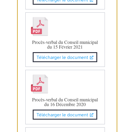
Télécharger le document
Procès-verbal du Conseil municipal
du 15 Février 2021
Télécharger le document
Procès-verbal du Conseil municipal
du 16 Décembre 2020
Télécharger le document