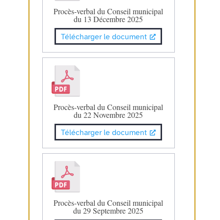
Procès-verbal du Conseil municipal
du 13 Décembre 2025
Télécharger le document
Procès-verbal du Conseil municipal
du 22 Novembre 2025
Télécharger le document
Procès-verbal du Conseil municipal
du 29 Septembre 2025