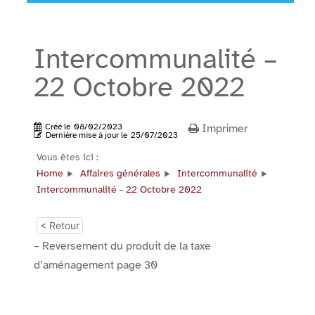
Intercommunalité –
22 Octobre 2022
Créé le
08/02/2023
Imprimer
Dernière mise à jour le
25/07/2023
Vous êtes ici :
Home
Affaires générales
Intercommunalité
Intercommunalité - 22 Octobre 2022
< Retour
– Reversement du produit de la taxe
d’aménagement page 30