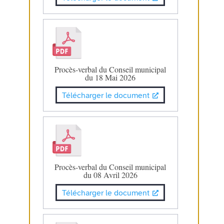
Procès-verbal du Conseil municipal
du 18 Mai 2026
Télécharger le document
Procès-verbal du Conseil municipal
du 08 Avril 2026
Télécharger le document