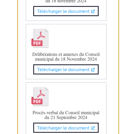
du 18 novembre 2024
Télécharger le document
Délibérations et annexes du Conseil
municipal du 18 Novembre 2024
Télécharger le document
Procès-verbal du Conseil municipal
du 21 Septembre 2024
Télécharger le document