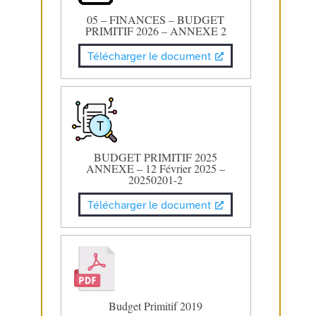
05 – FINANCES – BUDGET
PRIMITIF 2026 – ANNEXE 2
Télécharger le document
BUDGET PRIMITIF 2025
ANNEXE – 12 Février 2025 –
20250201-2
Télécharger le document
Budget Primitif 2019