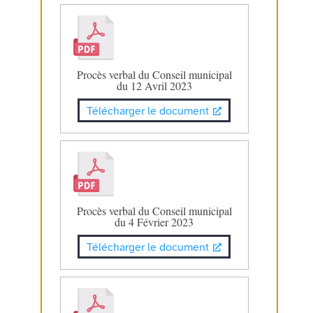
Procès verbal du Conseil municipal
du 12 Avril 2023
Télécharger le document
Procès verbal du Conseil municipal
du 4 Février 2023
Télécharger le document