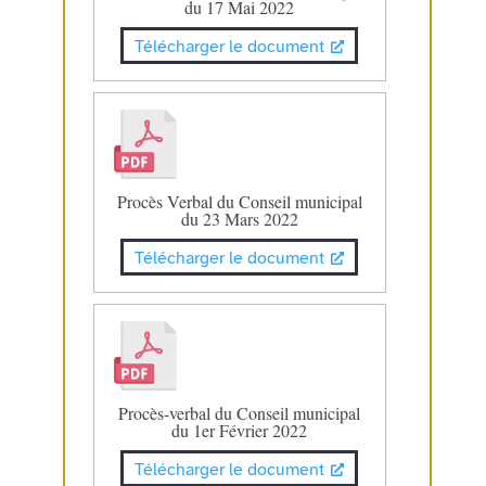
du 17 Mai 2022
Télécharger le document
Procès Verbal du Conseil municipal
du 23 Mars 2022
Télécharger le document
Procès-verbal du Conseil municipal
du 1er Février 2022
Télécharger le document