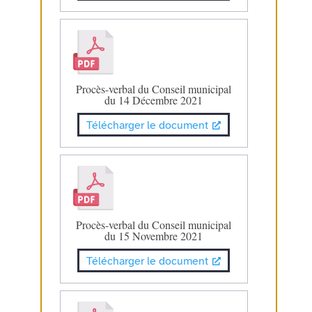
Procès-verbal du Conseil municipal
du 14 Décembre 2021
Télécharger le document
Procès-verbal du Conseil municipal
du 15 Novembre 2021
Télécharger le document