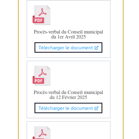
Procès-verbal du Conseil municipal
du 1er Avril 2025
Télécharger le document
Procès-verbal du Conseil municipal
du 12 Février 2025
Télécharger le document