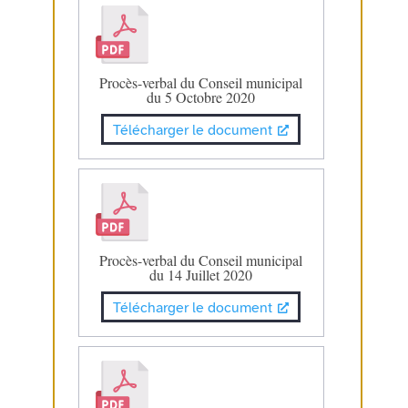
Procès-verbal du Conseil municipal
du 5 Octobre 2020
Télécharger le document
Procès-verbal du Conseil municipal
du 14 Juillet 2020
Télécharger le document