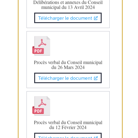
Délibérations et annexes du Conseil
municipal du 13 Avril 2024
Télécharger le document
Procès verbal du Conseil municipal
du 26 Mars 2024
Télécharger le document
Procès verbal du Conseil municipal
du 12 Février 2024