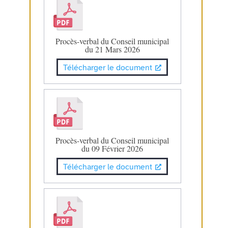
Procès-verbal du Conseil municipal
du 21 Mars 2026
Télécharger le document
Procès-verbal du Conseil municipal
du 09 Février 2026
Télécharger le document