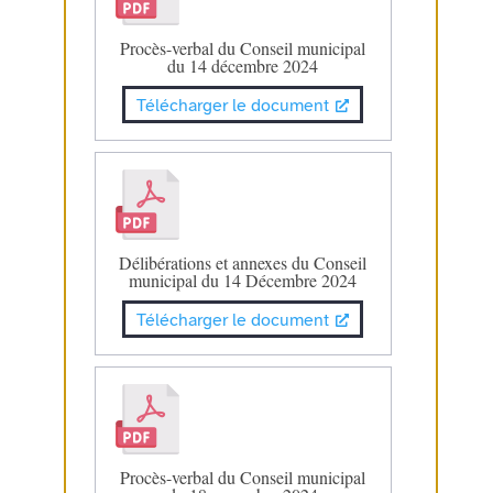
Procès-verbal du Conseil municipal
du 14 décembre 2024
Télécharger le document
Délibérations et annexes du Conseil
municipal du 14 Décembre 2024
Télécharger le document
Procès-verbal du Conseil municipal