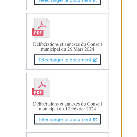
Télécharger le document
Délibérations et annexes du Conseil
municipal du 26 Mars 2024
Télécharger le document
Délibérations et annexes du Conseil
municipal du 12 Février 2024
Télécharger le document