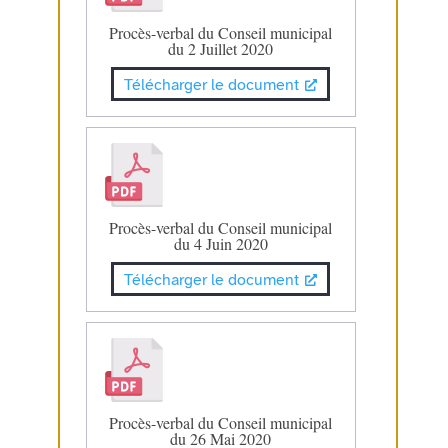
Procès-verbal du Conseil municipal
du 2 Juillet 2020
Télécharger le document
Procès-verbal du Conseil municipal
du 4 Juin 2020
Télécharger le document
Procès-verbal du Conseil municipal
du 26 Mai 2020