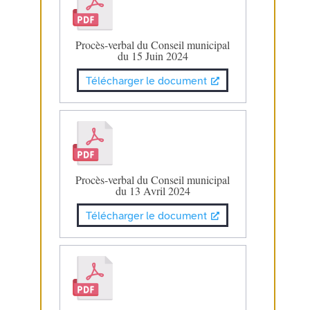
Procès-verbal du Conseil municipal
du 15 Juin 2024
Télécharger le document
Procès-verbal du Conseil municipal
du 13 Avril 2024
Télécharger le document