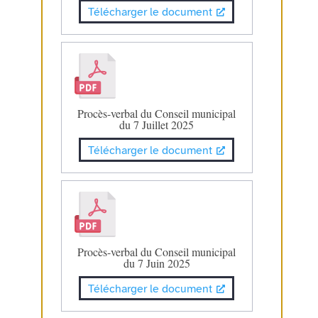
Télécharger le document
Procès-verbal du Conseil municipal
du 7 Juillet 2025
Télécharger le document
Procès-verbal du Conseil municipal
du 7 Juin 2025
Télécharger le document