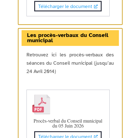
Télécharger le document
Les procès-verbaux du Conseil
municipal
Retrouvez ici les procès-verbaux des
séances du Conseil municipal (jusqu’au
24 Avril 2014)
Procès-verbal du Conseil municipal
du 05 Juin 2026
Télécharger le document