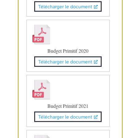
Télécharger le document
Budget Primitif 2020
Télécharger le document
Budget Primitif 2021
Télécharger le document