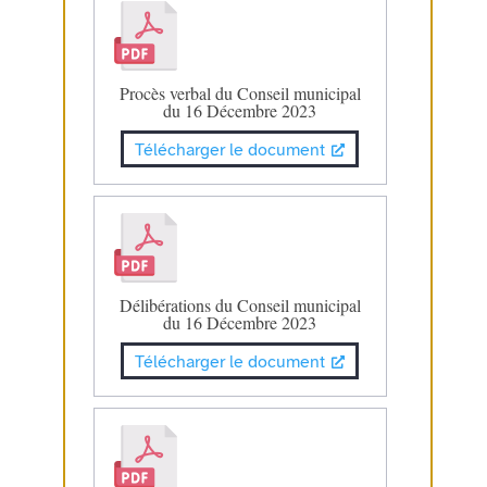
Procès verbal du Conseil municipal
du 16 Décembre 2023
Télécharger le document
Délibérations du Conseil municipal
du 16 Décembre 2023
Télécharger le document