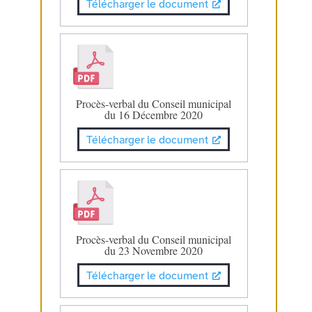
Télécharger le document
Procès-verbal du Conseil municipal
du 16 Décembre 2020
Télécharger le document
Procès-verbal du Conseil municipal
du 23 Novembre 2020
Télécharger le document