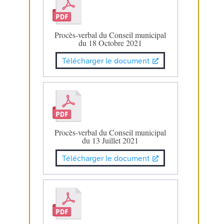
Procès-verbal du Conseil municipal
du 18 Octobre 2021
Télécharger le document
Procès-verbal du Conseil municipal
du 13 Juillet 2021
Télécharger le document