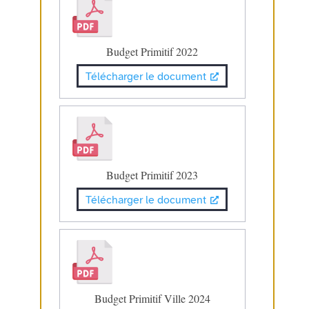
Budget Primitif 2022
Télécharger le document
Budget Primitif 2023
Télécharger le document
Budget Primitif Ville 2024