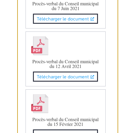
Procès-verbal du Conseil municipal
du 7 Juin 2021
Télécharger le document
Procès-verbal du Conseil municipal
du 12 Avril 2021
Télécharger le document
Procès-verbal du Conseil municipal
du 15 Février 2021