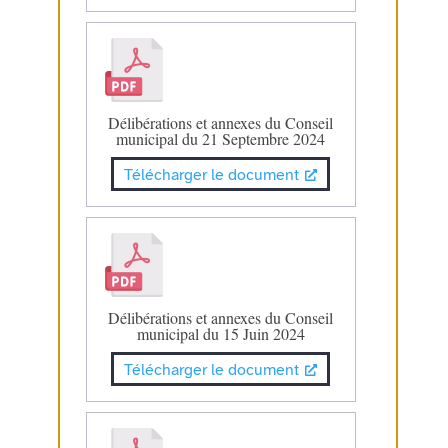
Délibérations et annexes du Conseil
municipal du 21 Septembre 2024
Télécharger le document
Délibérations et annexes du Conseil
municipal du 15 Juin 2024
Télécharger le document