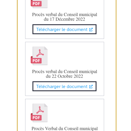
Procès verbal du Conseil municipal
du 17 Décembre 2022
Télécharger le document
Procès verbal du Conseil municipal
du 22 Octobre 2022
Télécharger le document
Procès Verbal du Conseil municipal