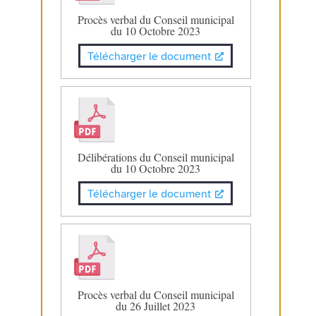
Procès verbal du Conseil municipal
du 10 Octobre 2023
Télécharger le document
Délibérations du Conseil municipal
du 10 Octobre 2023
Télécharger le document
Procès verbal du Conseil municipal
du 26 Juillet 2023