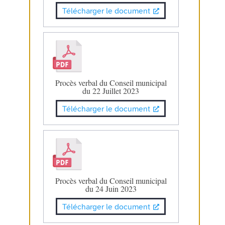
Télécharger le document
Procès verbal du Conseil municipal
du 22 Juillet 2023
Télécharger le document
Procès verbal du Conseil municipal
du 24 Juin 2023
Télécharger le document