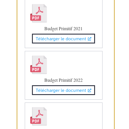
Budget Primitif 2021
Télécharger le document
Budget Primitif 2022
Télécharger le document