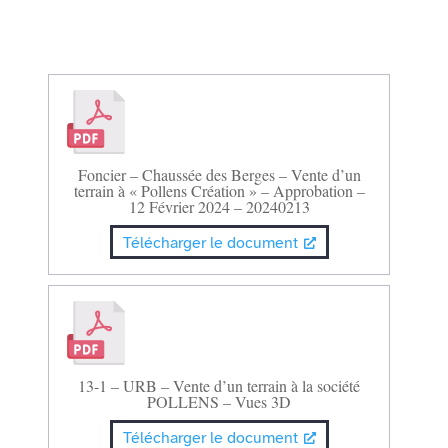
Foncier – Chaussée des Berges – Vente d’un
terrain à « Pollens Création » – Approbation –
12 Février 2024 – 20240213
Télécharger le document
13-1 – URB – Vente d’un terrain à la société
POLLENS – Vues 3D
Télécharger le document