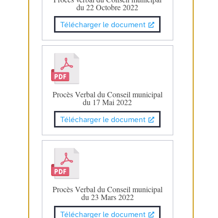
du 22 Octobre 2022
Télécharger le document
Procès Verbal du Conseil municipal
du 17 Mai 2022
Télécharger le document
Procès Verbal du Conseil municipal
du 23 Mars 2022
Télécharger le document