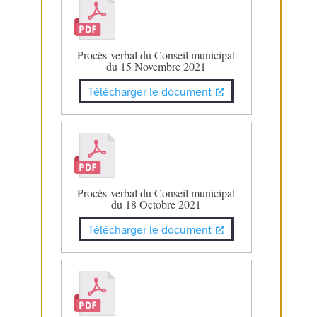
Procès-verbal du Conseil municipal
du 15 Novembre 2021
Télécharger le document
Procès-verbal du Conseil municipal
du 18 Octobre 2021
Télécharger le document