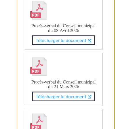
Procès-verbal du Conseil municipal
du 08 Avril 2026
Télécharger le document
Procès-verbal du Conseil municipal
du 21 Mars 2026
Télécharger le document