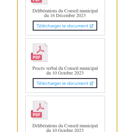
Délibérations du Conseil municipal
du 16 Décembre 2023
Télécharger le document
Procès verbal du Conseil municipal
du 10 Octobre 2023
Télécharger le document
Délibérations du Conseil municipal
du 10 Octobre 2023