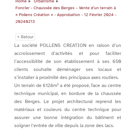
Home
Urbanisme
Foncier - Chaussée des Berges – Vente d’un terrain à
« Pollens Création » - Approbation - 12 Février 2024 -
20240213
< Retour
La société POLLENS CREATION en raison d’un
accroissement d’activités et pour faciliter
l’accessibilité de son établissement à ses 650
clients souhaite déménager ses locaux et
s’installer à proximité des principaux axes routiers.
Un terrain de 6128m² a été proposé, face au centre
technique municipal, en bordure de la chaussée
des Berges. Le projet architectural reprend les
matériaux et couleurs du centre technique pour
assurer une bonne intégration du bâtiment et
soigner l’entrée de ville depuis la zone des lacs.