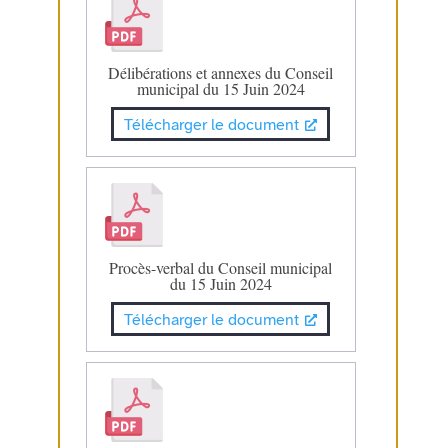
Délibérations et annexes du Conseil
municipal du 15 Juin 2024
Télécharger le document
Procès-verbal du Conseil municipal
du 15 Juin 2024
Télécharger le document