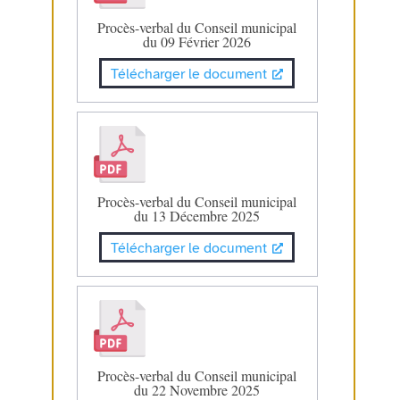
Procès-verbal du Conseil municipal
du 09 Février 2026
Télécharger le document
Procès-verbal du Conseil municipal
du 13 Décembre 2025
Télécharger le document
Procès-verbal du Conseil municipal
du 22 Novembre 2025