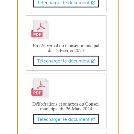
Télécharger le document
Procès verbal du Conseil municipal
du 12 Février 2024
Télécharger le document
Délibérations et annexes du Conseil
municipal du 26 Mars 2024
Télécharger le document