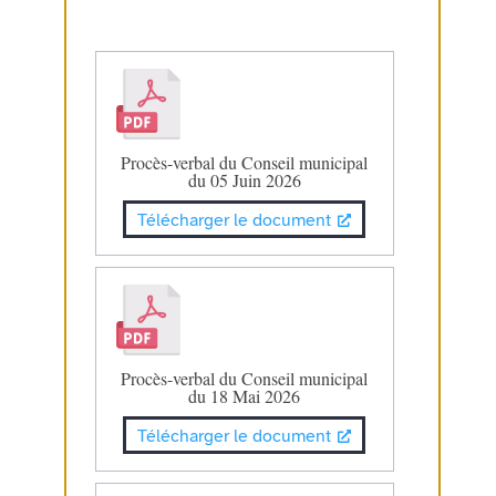
Procès-verbal du Conseil municipal
du 05 Juin 2026
Télécharger le document
Procès-verbal du Conseil municipal
du 18 Mai 2026
Télécharger le document