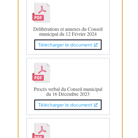
Délibérations et annexes du Conseil
municipal du 12 Février 2024
Télécharger le document
Procès verbal du Conseil municipal
du 16 Décembre 2023
Télécharger le document