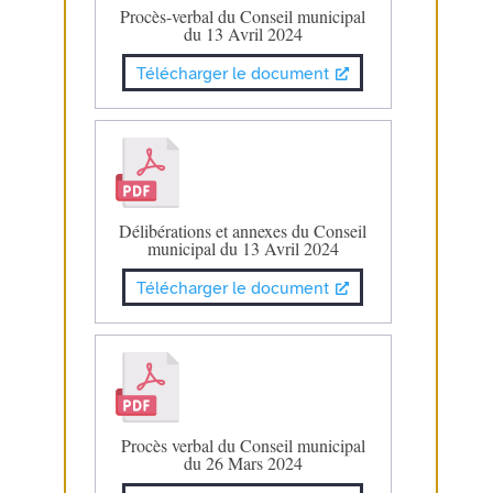
Procès-verbal du Conseil municipal
du 13 Avril 2024
Télécharger le document
Délibérations et annexes du Conseil
municipal du 13 Avril 2024
Télécharger le document
Procès verbal du Conseil municipal
du 26 Mars 2024