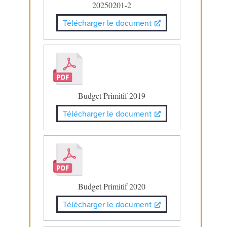
20250201-2
Télécharger le document
Budget Primitif 2019
Télécharger le document
Budget Primitif 2020
Télécharger le document