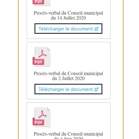
Procès-verbal du Conseil municipal
du 14 Juillet 2020
Télécharger le document
Procès-verbal du Conseil municipal
du 2 Juillet 2020
Télécharger le document
Procès-verbal du Conseil municipal
du 4 Juin 2020