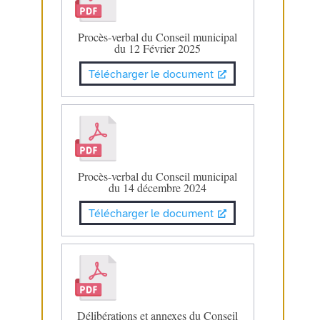
Procès-verbal du Conseil municipal
du 12 Février 2025
Télécharger le document
Procès-verbal du Conseil municipal
du 14 décembre 2024
Télécharger le document
Délibérations et annexes du Conseil