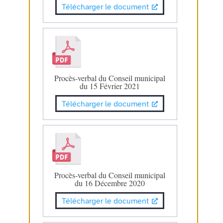
Télécharger le document
Procès-verbal du Conseil municipal
du 15 Février 2021
Télécharger le document
Procès-verbal du Conseil municipal
du 16 Décembre 2020
Télécharger le document