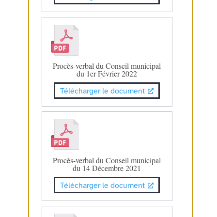
Procès-verbal du Conseil municipal
du 1er Février 2022
Télécharger le document
Procès-verbal du Conseil municipal
du 14 Décembre 2021
Télécharger le document