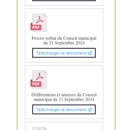
Procès-verbal du Conseil municipal
du 21 Septembre 2024
Télécharger le document
Délibérations et annexes du Conseil
municipal du 21 Septembre 2024
Télécharger le document