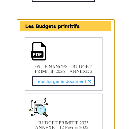
Les Budgets primitifs
05 – FINANCES – BUDGET
PRIMITIF 2026 – ANNEXE 2
Télécharger le document
BUDGET PRIMITIF 2025
ANNEXE – 12 Février 2025 –