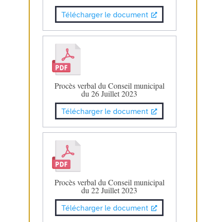
Télécharger le document
Procès verbal du Conseil municipal
du 26 Juillet 2023
Télécharger le document
Procès verbal du Conseil municipal
du 22 Juillet 2023
Télécharger le document