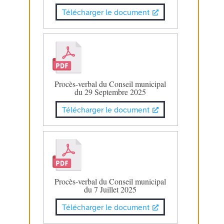
Télécharger le document
Procès-verbal du Conseil municipal
du 29 Septembre 2025
Télécharger le document
Procès-verbal du Conseil municipal
du 7 Juillet 2025
Télécharger le document