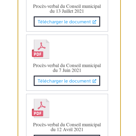
Procès-verbal du Conseil municipal
du 13 Juillet 2021
Télécharger le document
Procès-verbal du Conseil municipal
du 7 Juin 2021
Télécharger le document
Procès-verbal du Conseil municipal
du 12 Avril 2021