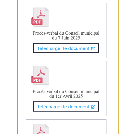
Procès-verbal du Conseil municipal
du 7 Juin 2025
Télécharger le document
Procès-verbal du Conseil municipal
du 1er Avril 2025
Télécharger le document