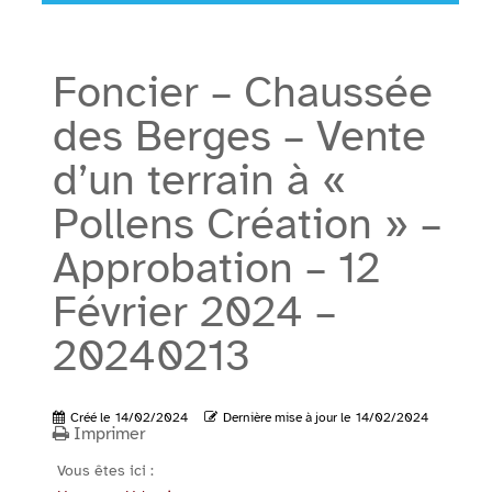
Foncier – Chaussée
des Berges – Vente
d’un terrain à «
Pollens Création » –
Approbation – 12
Février 2024 –
20240213
Créé le
14/02/2024
Dernière mise à jour le
14/02/2024
Imprimer
Vous êtes ici :