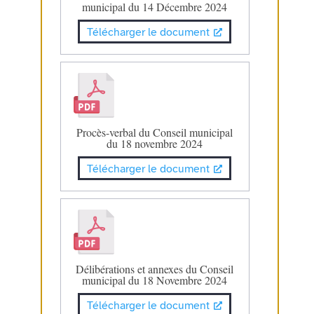
municipal du 14 Décembre 2024
Télécharger le document
Procès-verbal du Conseil municipal
du 18 novembre 2024
Télécharger le document
Délibérations et annexes du Conseil
municipal du 18 Novembre 2024
Télécharger le document