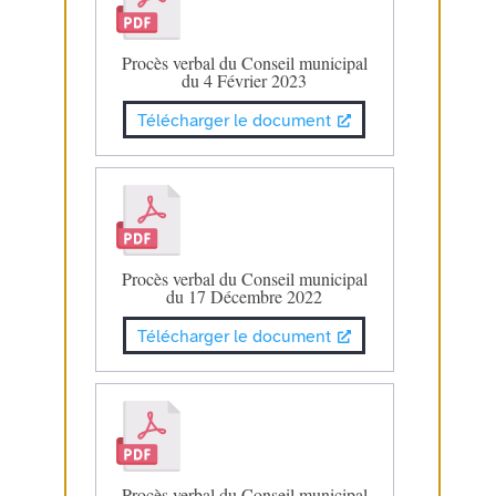
Procès verbal du Conseil municipal
du 4 Février 2023
Télécharger le document
Procès verbal du Conseil municipal
du 17 Décembre 2022
Télécharger le document
Procès verbal du Conseil municipal