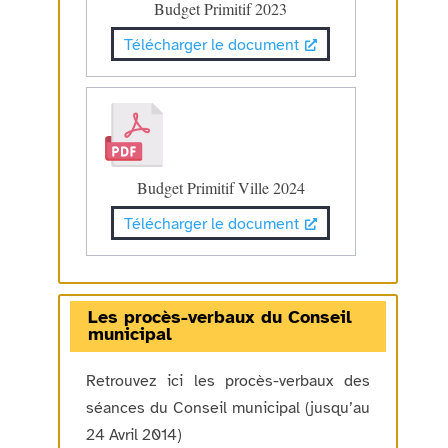
Budget Primitif 2023
Télécharger le document
Budget Primitif Ville 2024
Télécharger le document
Les procès-verbaux du Conseil
municipal
Retrouvez ici les procès-verbaux des
séances du Conseil municipal (jusqu’au
24 Avril 2014)