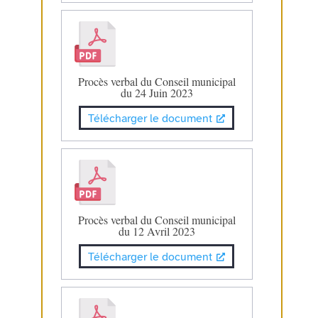
Procès verbal du Conseil municipal
du 24 Juin 2023
Télécharger le document
Procès verbal du Conseil municipal
du 12 Avril 2023
Télécharger le document