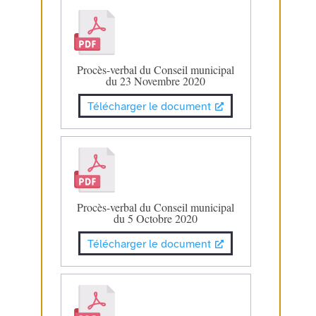
Procès-verbal du Conseil municipal
du 23 Novembre 2020
Télécharger le document
Procès-verbal du Conseil municipal
du 5 Octobre 2020
Télécharger le document