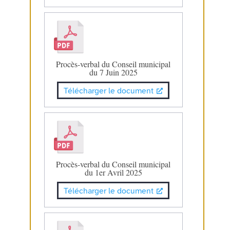
Procès-verbal du Conseil municipal
du 7 Juin 2025
Télécharger le document
Procès-verbal du Conseil municipal
du 1er Avril 2025
Télécharger le document