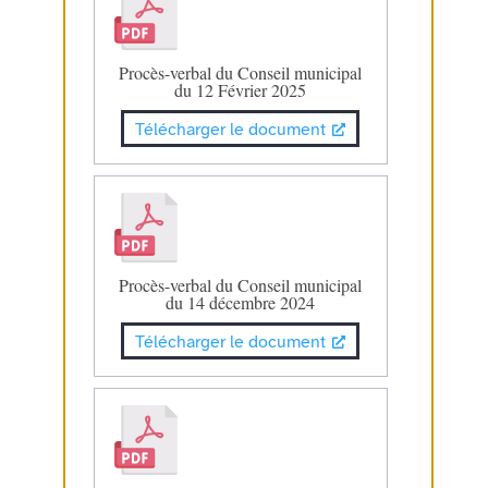
Procès-verbal du Conseil municipal
du 12 Février 2025
Télécharger le document
Procès-verbal du Conseil municipal
du 14 décembre 2024
Télécharger le document