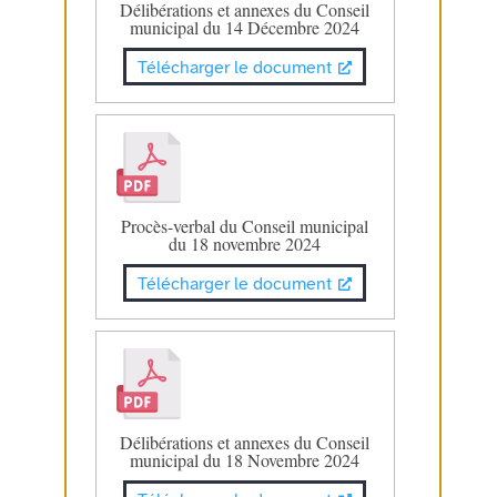
Délibérations et annexes du Conseil
municipal du 14 Décembre 2024
Télécharger le document
Procès-verbal du Conseil municipal
du 18 novembre 2024
Télécharger le document
Délibérations et annexes du Conseil
municipal du 18 Novembre 2024