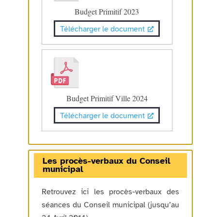
Budget Primitif 2023
Télécharger le document
Budget Primitif Ville 2024
Télécharger le document
Les procès-verbaux du Conseil
municipal
Retrouvez ici les procès-verbaux des
séances du Conseil municipal (jusqu’au