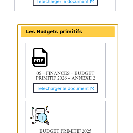
Télécharger le document
Les Budgets primitifs
05 – FINANCES – BUDGET
PRIMITIF 2026 – ANNEXE 2
Télécharger le document
BUDGET PRIMITIF 2025