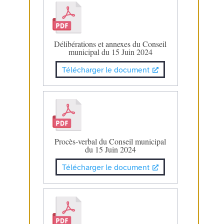
Délibérations et annexes du Conseil
municipal du 15 Juin 2024
Télécharger le document
Procès-verbal du Conseil municipal
du 15 Juin 2024
Télécharger le document