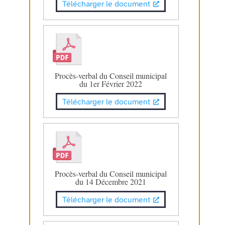
Télécharger le document
Procès-verbal du Conseil municipal
du 1er Février 2022
Télécharger le document
Procès-verbal du Conseil municipal
du 14 Décembre 2021
Télécharger le document