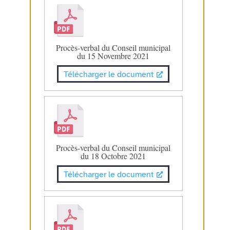
Procès-verbal du Conseil municipal
du 15 Novembre 2021
Télécharger le document
Procès-verbal du Conseil municipal
du 18 Octobre 2021
Télécharger le document