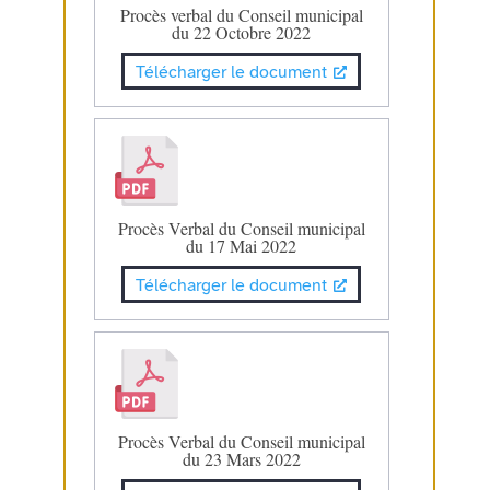
Procès verbal du Conseil municipal
du 22 Octobre 2022
Télécharger le document
Procès Verbal du Conseil municipal
du 17 Mai 2022
Télécharger le document
Procès Verbal du Conseil municipal
du 23 Mars 2022