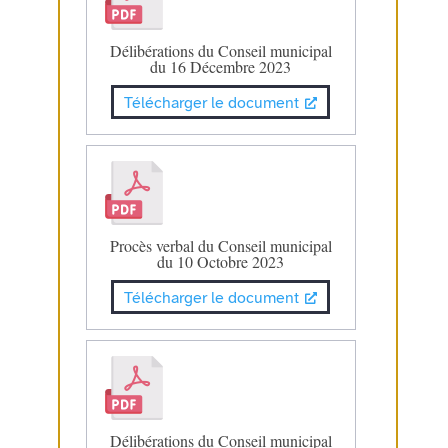
Délibérations du Conseil municipal
du 16 Décembre 2023
Télécharger le document
Procès verbal du Conseil municipal
du 10 Octobre 2023
Télécharger le document
Délibérations du Conseil municipal