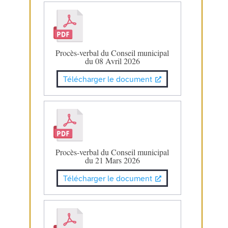
Procès-verbal du Conseil municipal
du 08 Avril 2026
Télécharger le document
Procès-verbal du Conseil municipal
du 21 Mars 2026
Télécharger le document