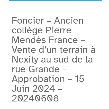
Foncier – Ancien
collège Pierre
Mendès France –
Vente d’un terrain à
Nexity au sud de la
rue Grande –
Approbation – 15
Juin 2024 –
20240608