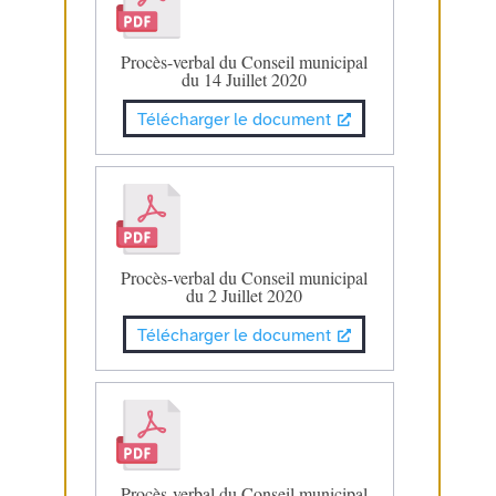
Procès-verbal du Conseil municipal
du 14 Juillet 2020
Télécharger le document
Procès-verbal du Conseil municipal
du 2 Juillet 2020
Télécharger le document
Procès-verbal du Conseil municipal