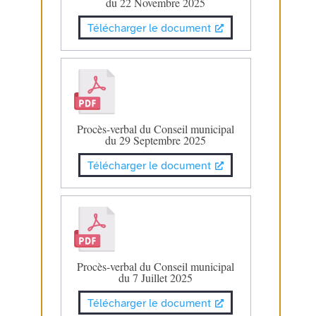
du 22 Novembre 2025
Télécharger le document
Procès-verbal du Conseil municipal
du 29 Septembre 2025
Télécharger le document
Procès-verbal du Conseil municipal
du 7 Juillet 2025
Télécharger le document