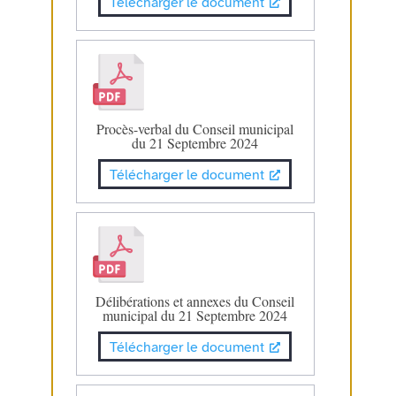
Télécharger le document
Procès-verbal du Conseil municipal
du 21 Septembre 2024
Télécharger le document
Délibérations et annexes du Conseil
municipal du 21 Septembre 2024
Télécharger le document