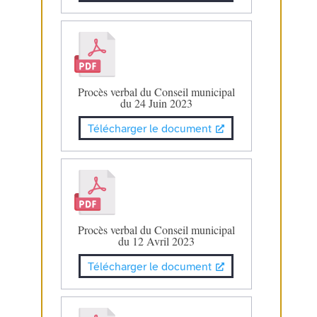
Procès verbal du Conseil municipal
du 24 Juin 2023
Télécharger le document
Procès verbal du Conseil municipal
du 12 Avril 2023
Télécharger le document