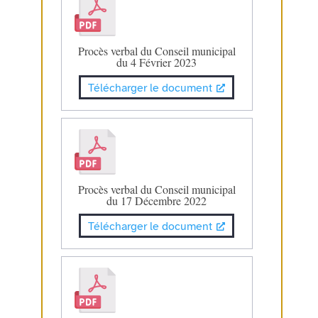
Procès verbal du Conseil municipal
du 4 Février 2023
Télécharger le document
Procès verbal du Conseil municipal
du 17 Décembre 2022
Télécharger le document