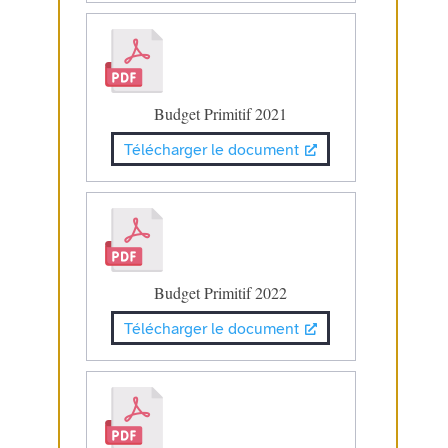
Budget Primitif 2021
Télécharger le document
Budget Primitif 2022
Télécharger le document