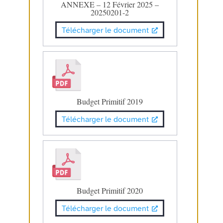
ANNEXE – 12 Février 2025 –
20250201-2
Télécharger le document
Budget Primitif 2019
Télécharger le document
Budget Primitif 2020
Télécharger le document