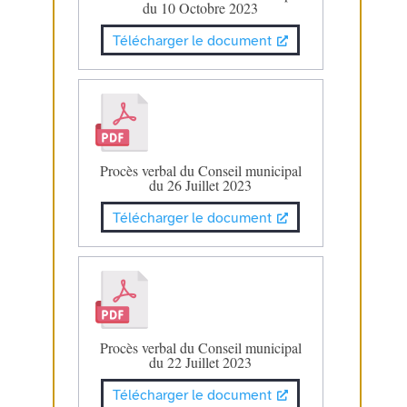
du 10 Octobre 2023
Télécharger le document
Procès verbal du Conseil municipal
du 26 Juillet 2023
Télécharger le document
Procès verbal du Conseil municipal
du 22 Juillet 2023
Télécharger le document