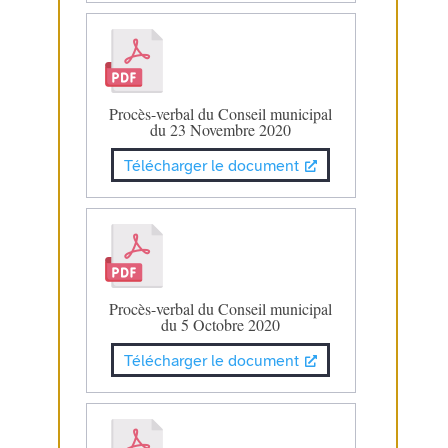
Procès-verbal du Conseil municipal
du 23 Novembre 2020
Télécharger le document
Procès-verbal du Conseil municipal
du 5 Octobre 2020
Télécharger le document