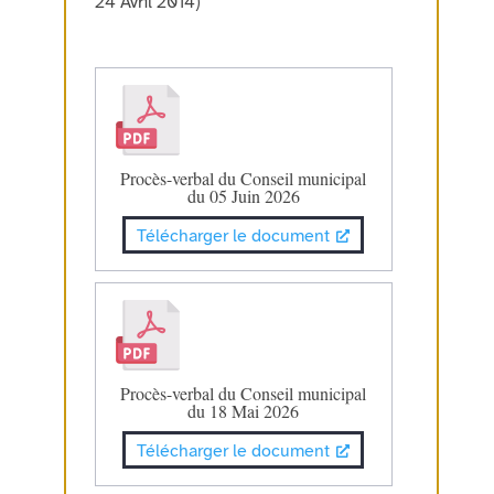
24 Avril 2014)
Procès-verbal du Conseil municipal
du 05 Juin 2026
Télécharger le document
Procès-verbal du Conseil municipal
du 18 Mai 2026
Télécharger le document