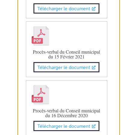
Télécharger le document
Procès-verbal du Conseil municipal
du 15 Février 2021
Télécharger le document
Procès-verbal du Conseil municipal
du 16 Décembre 2020
Télécharger le document