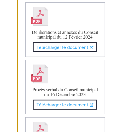
Délibérations et annexes du Conseil
municipal du 12 Février 2024
Télécharger le document
Procès verbal du Conseil municipal
du 16 Décembre 2023
Télécharger le document