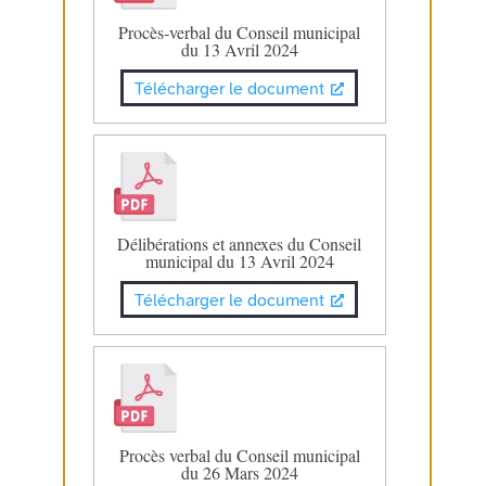
Procès-verbal du Conseil municipal
du 13 Avril 2024
Télécharger le document
Délibérations et annexes du Conseil
municipal du 13 Avril 2024
Télécharger le document
Procès verbal du Conseil municipal
du 26 Mars 2024