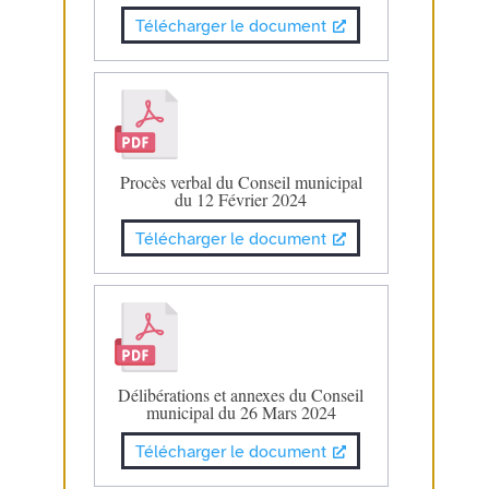
Télécharger le document
Procès verbal du Conseil municipal
du 12 Février 2024
Télécharger le document
Délibérations et annexes du Conseil
municipal du 26 Mars 2024
Télécharger le document