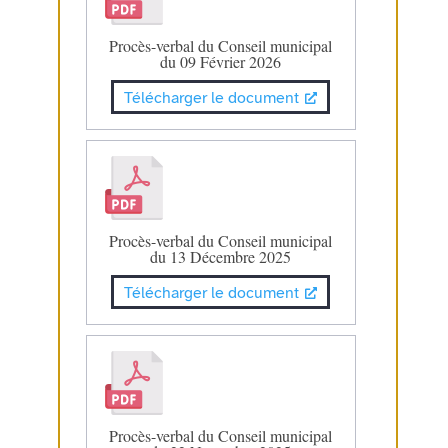
Procès-verbal du Conseil municipal
du 09 Février 2026
Télécharger le document
Procès-verbal du Conseil municipal
du 13 Décembre 2025
Télécharger le document
Procès-verbal du Conseil municipal