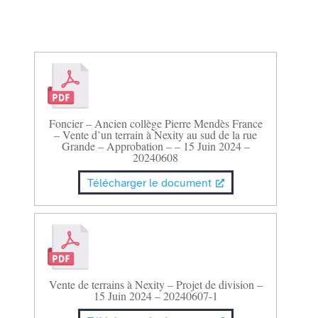
Foncier – Ancien collège Pierre Mendès France
– Vente d’un terrain à Nexity au sud de la rue
Grande – Approbation – – 15 Juin 2024 –
20240608
Télécharger le document
Vente de terrains à Nexity – Projet de division –
15 Juin 2024 – 20240607-1