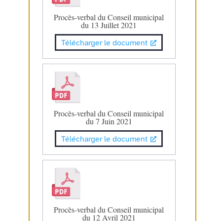
Procès-verbal du Conseil municipal
du 13 Juillet 2021
Télécharger le document
Procès-verbal du Conseil municipal
du 7 Juin 2021
Télécharger le document
Procès-verbal du Conseil municipal
du 12 Avril 2021