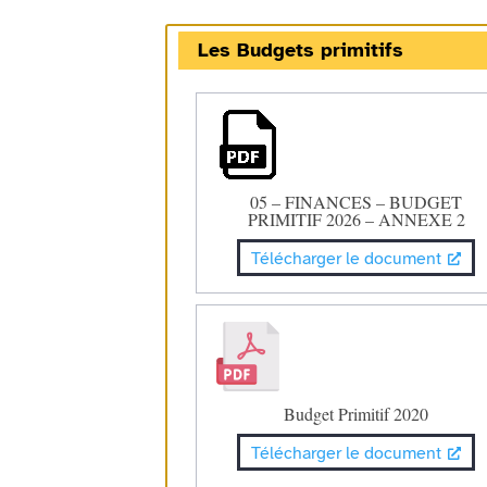
Les Budgets primitifs
05 – FINANCES – BUDGET
PRIMITIF 2026 – ANNEXE 2
Télécharger le document
Budget Primitif 2020
Télécharger le document