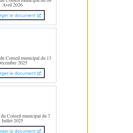
Avril 2026
rger le document
 du Conseil municipal du 13
écembre 2025
rger le document
 du Conseil municipal du 7
Juillet 2025
rger le document