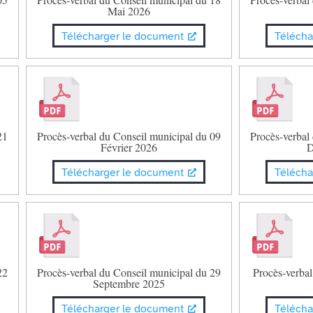
Mai 2026
Télécharger le document
Télécha
21
Procès-verbal du Conseil municipal du 09
Procès-verbal
Février 2026
D
Télécharger le document
Télécha
22
Procès-verbal du Conseil municipal du 29
Procès-verbal
Septembre 2025
Télécharger le document
Télécha