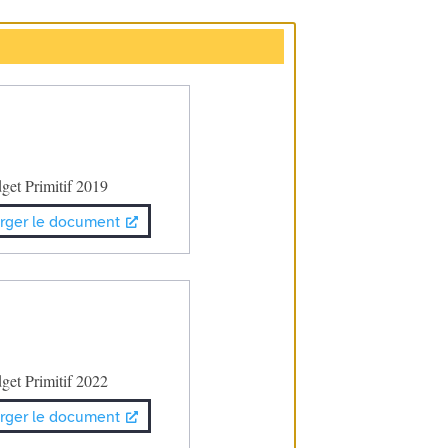
get Primitif 2019
rger le document
get Primitif 2022
rger le document