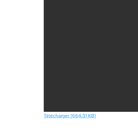
Télécharger [664.31 KB]