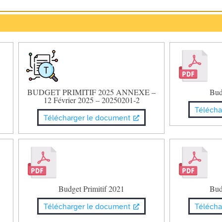
BUDGET PRIMITIF 2025 ANNEXE –
Bud
12 Février 2025 – 20250201-2
Télécha
Télécharger le document
Budget Primitif 2021
Bud
Télécharger le document
Télécha