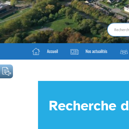
Accueil
Nos actualités
Recherche d