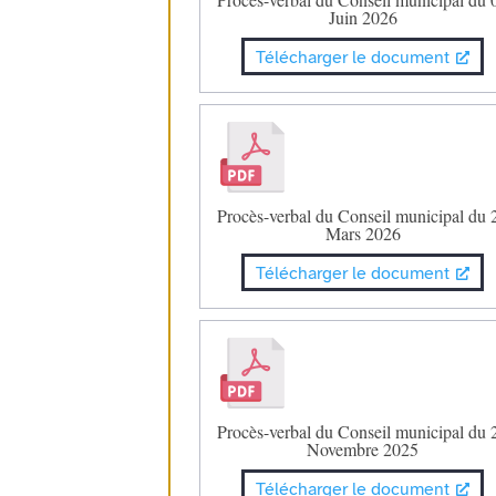
Juin 2026
Télécharger le document
Procès-verbal du Conseil municipal du 
Mars 2026
Télécharger le document
Procès-verbal du Conseil municipal du 
Novembre 2025
Télécharger le document