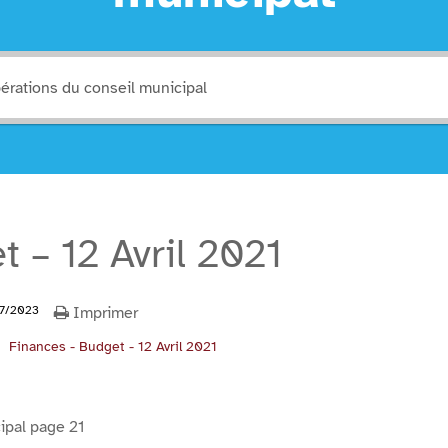
 – 12 Avril 2021
7/2023
Imprimer
Finances - Budget - 12 Avril 2021
ipal page 21