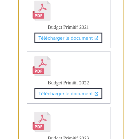
Budget Primitif 2021
Télécharger le document
Budget Primitif 2022
Télécharger le document
Budget Primitif 2023