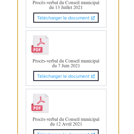
Procès-verbal du Conseil municipal
du 13 Juillet 2021
Télécharger le document
Procès-verbal du Conseil municipal
du 7 Juin 2021
Télécharger le document
Procès-verbal du Conseil municipal
du 12 Avril 2021