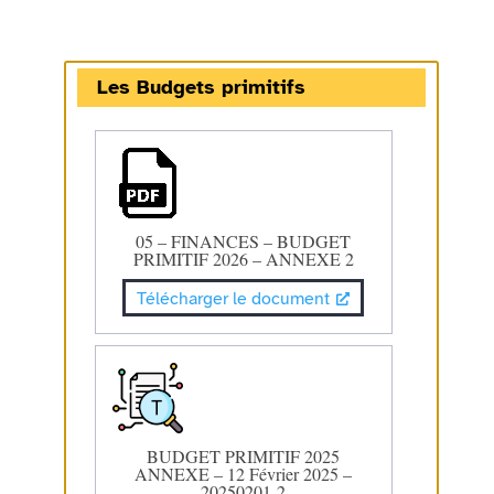
Les Budgets primitifs
05 – FINANCES – BUDGET
PRIMITIF 2026 – ANNEXE 2
Télécharger le document
BUDGET PRIMITIF 2025
ANNEXE – 12 Février 2025 –
20250201-2