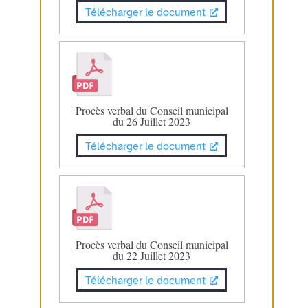
Télécharger le document
Procès verbal du Conseil municipal
du 26 Juillet 2023
Télécharger le document
Procès verbal du Conseil municipal
du 22 Juillet 2023
Télécharger le document