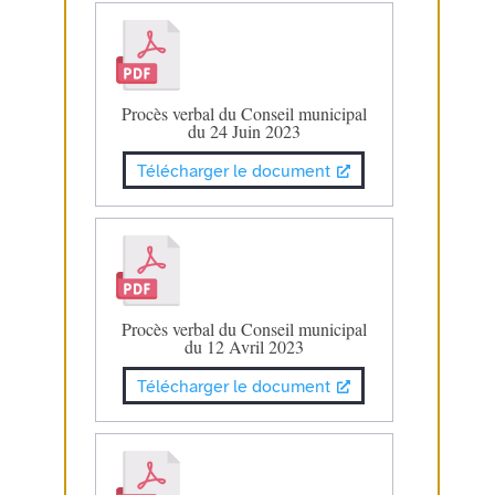
Procès verbal du Conseil municipal
du 24 Juin 2023
Télécharger le document
Procès verbal du Conseil municipal
du 12 Avril 2023
Télécharger le document