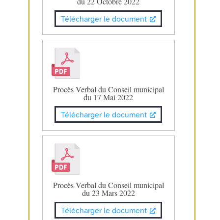
du 22 Octobre 2022
Télécharger le document
Procès Verbal du Conseil municipal
du 17 Mai 2022
Télécharger le document
Procès Verbal du Conseil municipal
du 23 Mars 2022
Télécharger le document