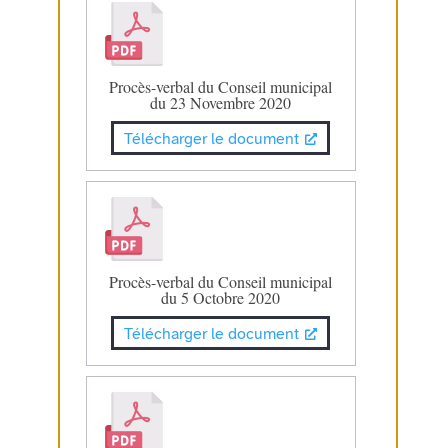
Procès-verbal du Conseil municipal
du 23 Novembre 2020
Télécharger le document
Procès-verbal du Conseil municipal
du 5 Octobre 2020
Télécharger le document