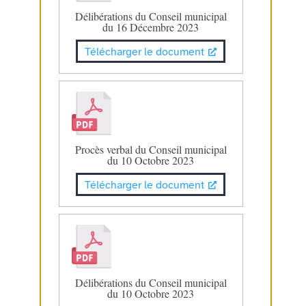
Délibérations du Conseil municipal
du 16 Décembre 2023
Télécharger le document
Procès verbal du Conseil municipal
du 10 Octobre 2023
Télécharger le document
Délibérations du Conseil municipal
du 10 Octobre 2023