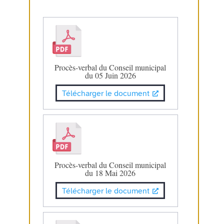
Procès-verbal du Conseil municipal
du 05 Juin 2026
Télécharger le document
Procès-verbal du Conseil municipal
du 18 Mai 2026
Télécharger le document