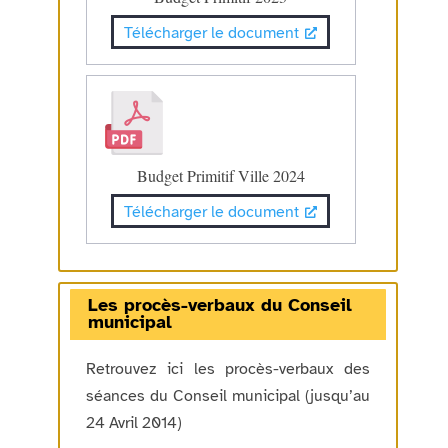
Télécharger le document
Budget Primitif Ville 2024
Télécharger le document
Les procès-verbaux du Conseil
municipal
Retrouvez ici les procès-verbaux des
séances du Conseil municipal (jusqu’au
24 Avril 2014)