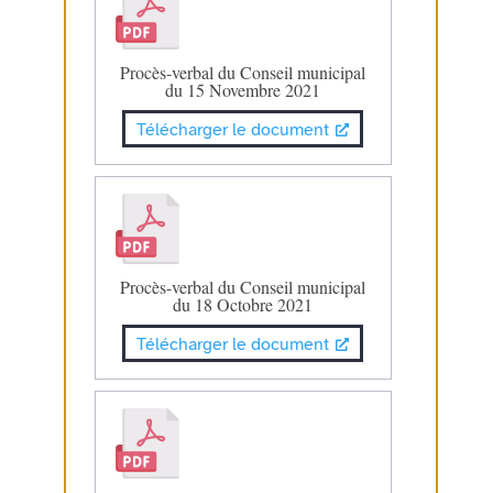
Procès-verbal du Conseil municipal
du 15 Novembre 2021
Télécharger le document
Procès-verbal du Conseil municipal
du 18 Octobre 2021
Télécharger le document