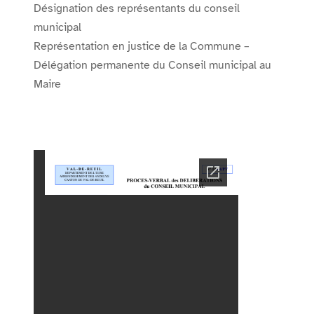
Désignation des représentants du conseil
municipal
Représentation en justice de la Commune –
Délégation permanente du Conseil municipal au
Maire