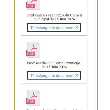
Délibérations et annexes du Conseil
municipal du 15 Juin 2024
Télécharger le document
Procès-verbal du Conseil municipal
du 15 Juin 2024
Télécharger le document