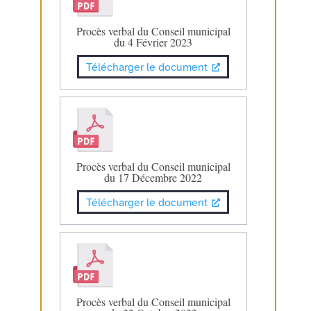
Procès verbal du Conseil municipal
du 4 Février 2023
Télécharger le document
Procès verbal du Conseil municipal
du 17 Décembre 2022
Télécharger le document
Procès verbal du Conseil municipal