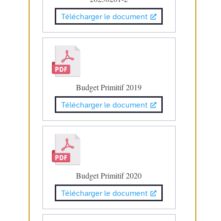
Télécharger le document
Budget Primitif 2019
Télécharger le document
Budget Primitif 2020
Télécharger le document