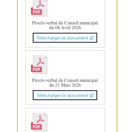
Procès-verbal du Conseil municipal
du 08 Avril 2026
Télécharger le document
Procès-verbal du Conseil municipal
du 21 Mars 2026
Télécharger le document