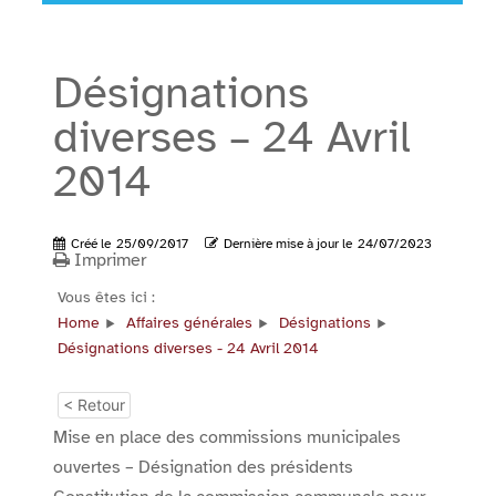
Désignations
diverses – 24 Avril
2014
Créé le
25/09/2017
Dernière mise à jour le
24/07/2023
Imprimer
Vous êtes ici :
Home
Affaires générales
Désignations
Désignations diverses - 24 Avril 2014
< Retour
Mise en place des commissions municipales
ouvertes – Désignation des présidents