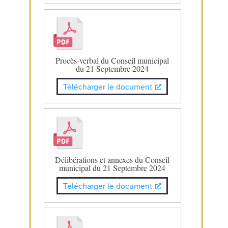
Procès-verbal du Conseil municipal
du 21 Septembre 2024
Télécharger le document
Délibérations et annexes du Conseil
municipal du 21 Septembre 2024
Télécharger le document