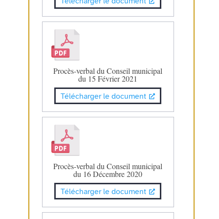
Télécharger le document
Procès-verbal du Conseil municipal
du 15 Février 2021
Télécharger le document
Procès-verbal du Conseil municipal
du 16 Décembre 2020
Télécharger le document