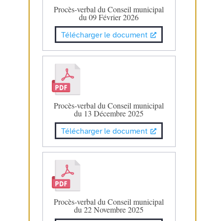
Procès-verbal du Conseil municipal
du 09 Février 2026
Télécharger le document
Procès-verbal du Conseil municipal
du 13 Décembre 2025
Télécharger le document
Procès-verbal du Conseil municipal
du 22 Novembre 2025