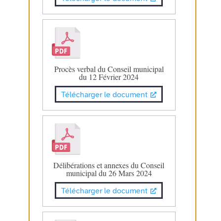
Procès verbal du Conseil municipal
du 12 Février 2024
Télécharger le document
Délibérations et annexes du Conseil
municipal du 26 Mars 2024
Télécharger le document