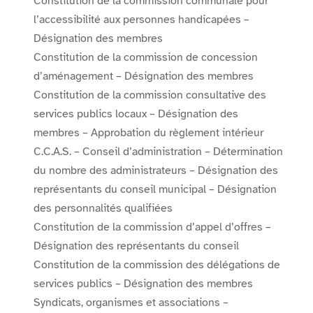
Constitution de la commission communale pour
l’accessibilité aux personnes handicapées –
Désignation des membres
Constitution de la commission de concession
d’aménagement – Désignation des membres
Constitution de la commission consultative des
services publics locaux – Désignation des
membres – Approbation du règlement intérieur
C.C.A.S. – Conseil d’administration – Détermination
du nombre des administrateurs – Désignation des
représentants du conseil municipal – Désignation
des personnalités qualifiées
Constitution de la commission d’appel d’offres –
Désignation des représentants du conseil
Constitution de la commission des délégations de
services publics – Désignation des membres
Syndicats, organismes et associations –