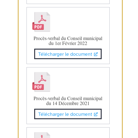
Procès-verbal du Conseil municipal
du 1er Février 2022
Télécharger le document
Procès-verbal du Conseil municipal
du 14 Décembre 2021
Télécharger le document