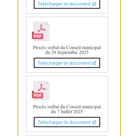
Télécharger le document
Procès-verbal du Conseil municipal
du 29 Septembre 2025
Télécharger le document
Procès-verbal du Conseil municipal
du 7 Juillet 2025
Télécharger le document