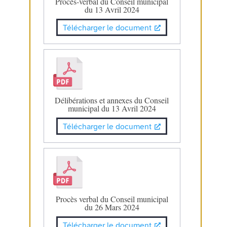
Procès-verbal du Conseil municipal
du 13 Avril 2024
Télécharger le document
Délibérations et annexes du Conseil
municipal du 13 Avril 2024
Télécharger le document
Procès verbal du Conseil municipal
du 26 Mars 2024
Télécharger le document