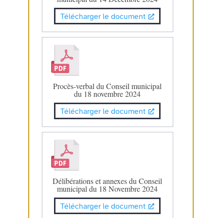
Télécharger le document
Procès-verbal du Conseil municipal
du 18 novembre 2024
Télécharger le document
Délibérations et annexes du Conseil
municipal du 18 Novembre 2024
Télécharger le document