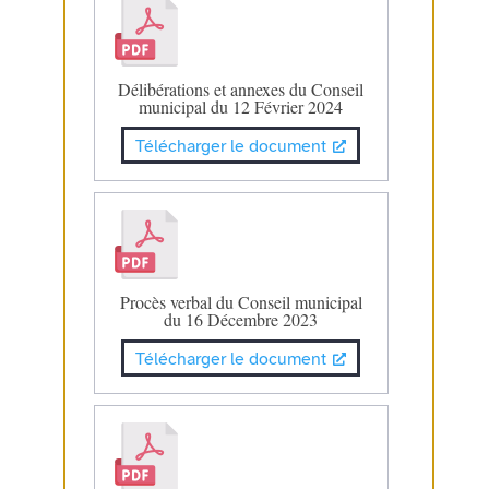
Délibérations et annexes du Conseil
municipal du 12 Février 2024
Télécharger le document
Procès verbal du Conseil municipal
du 16 Décembre 2023
Télécharger le document