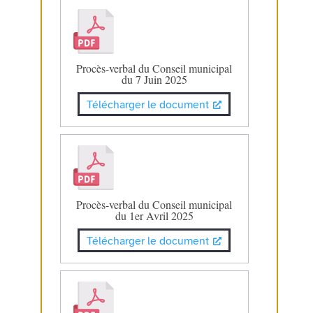
Procès-verbal du Conseil municipal
du 7 Juin 2025
Télécharger le document
Procès-verbal du Conseil municipal
du 1er Avril 2025
Télécharger le document