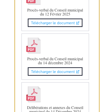
Procès-verbal du Conseil municipal
du 12 Février 2025
Télécharger le document
Procès-verbal du Conseil municipal
du 14 décembre 2024
Télécharger le document
Délibérations et annexes du Conseil
municipal du 14 Décembre 2024