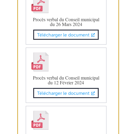
Procès verbal du Conseil municipal
du 26 Mars 2024
Télécharger le document
Procès verbal du Conseil municipal
du 12 Février 2024
Télécharger le document