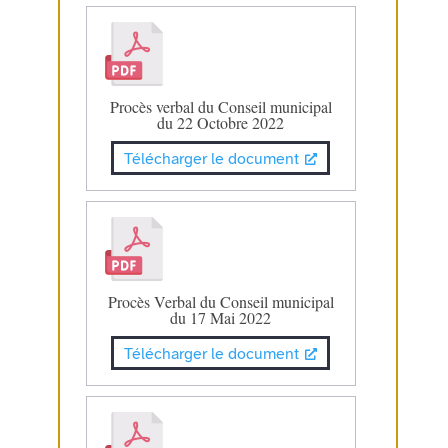
Procès verbal du Conseil municipal
du 22 Octobre 2022
Télécharger le document
Procès Verbal du Conseil municipal
du 17 Mai 2022
Télécharger le document