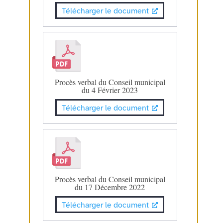
Télécharger le document
Procès verbal du Conseil municipal
du 4 Février 2023
Télécharger le document
Procès verbal du Conseil municipal
du 17 Décembre 2022
Télécharger le document