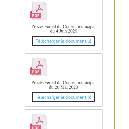
Procès-verbal du Conseil municipal
du 4 Juin 2020
Télécharger le document
Procès-verbal du Conseil municipal
du 26 Mai 2020
Télécharger le document