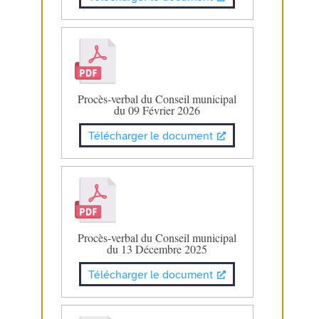
Procès-verbal du Conseil municipal
du 09 Février 2026
Télécharger le document
Procès-verbal du Conseil municipal
du 13 Décembre 2025
Télécharger le document