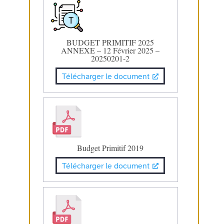
BUDGET PRIMITIF 2025
ANNEXE – 12 Février 2025 –
20250201-2
Télécharger le document
Budget Primitif 2019
Télécharger le document