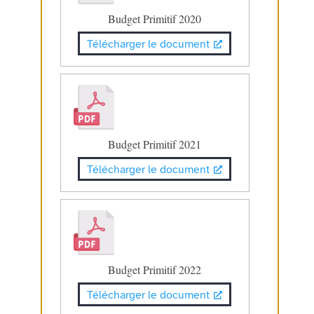
Budget Primitif 2020
Télécharger le document
Budget Primitif 2021
Télécharger le document
Budget Primitif 2022
Télécharger le document