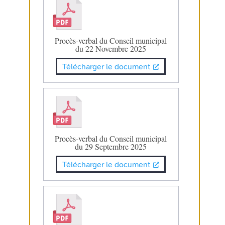
Procès-verbal du Conseil municipal
du 22 Novembre 2025
Télécharger le document
Procès-verbal du Conseil municipal
du 29 Septembre 2025
Télécharger le document