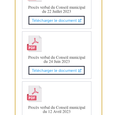
Procès verbal du Conseil municipal
du 22 Juillet 2023
Télécharger le document
Procès verbal du Conseil municipal
du 24 Juin 2023
Télécharger le document
Procès verbal du Conseil municipal
du 12 Avril 2023