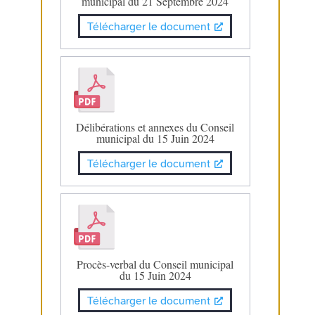
municipal du 21 Septembre 2024
Télécharger le document
Délibérations et annexes du Conseil
municipal du 15 Juin 2024
Télécharger le document
Procès-verbal du Conseil municipal
du 15 Juin 2024
Télécharger le document