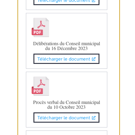
Télécharger le document
Délibérations du Conseil municipal
du 16 Décembre 2023
Télécharger le document
Procès verbal du Conseil municipal
du 10 Octobre 2023
Télécharger le document