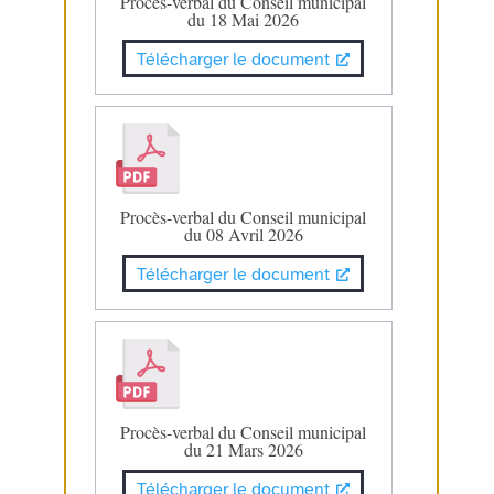
Procès-verbal du Conseil municipal
du 18 Mai 2026
Télécharger le document
Procès-verbal du Conseil municipal
du 08 Avril 2026
Télécharger le document
Procès-verbal du Conseil municipal
du 21 Mars 2026
Télécharger le document