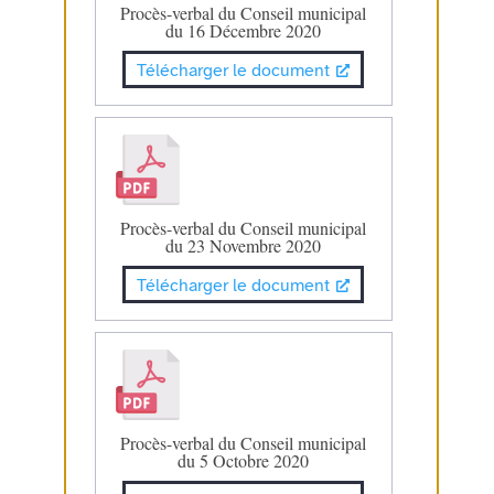
Procès-verbal du Conseil municipal
du 16 Décembre 2020
Télécharger le document
Procès-verbal du Conseil municipal
du 23 Novembre 2020
Télécharger le document
Procès-verbal du Conseil municipal
du 5 Octobre 2020