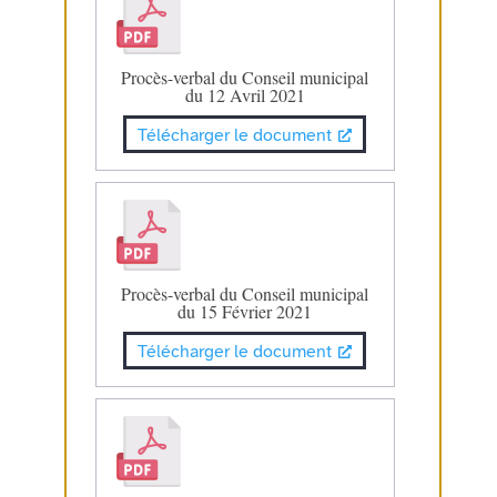
Procès-verbal du Conseil municipal
du 12 Avril 2021
Télécharger le document
Procès-verbal du Conseil municipal
du 15 Février 2021
Télécharger le document