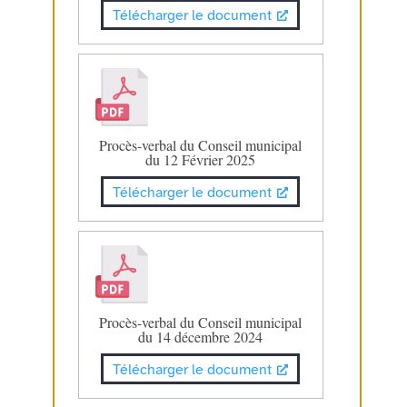
Télécharger le document
Procès-verbal du Conseil municipal
du 12 Février 2025
Télécharger le document
Procès-verbal du Conseil municipal
du 14 décembre 2024
Télécharger le document