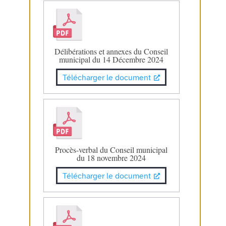
Délibérations et annexes du Conseil
municipal du 14 Décembre 2024
Télécharger le document
Procès-verbal du Conseil municipal
du 18 novembre 2024
Télécharger le document