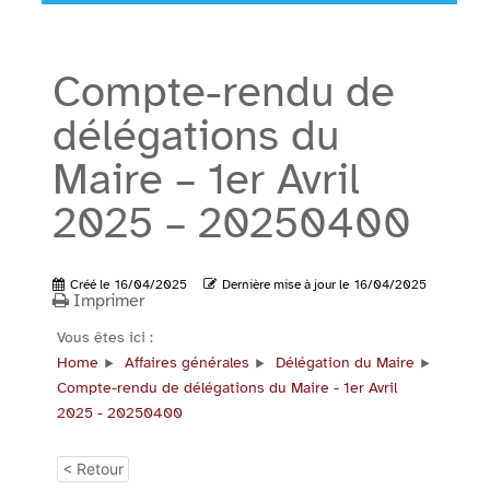
Compte-rendu de
délégations du
Maire – 1er Avril
2025 – 20250400
Créé le
16/04/2025
Dernière mise à jour le
16/04/2025
Imprimer
Vous êtes ici :
Home
Affaires générales
Délégation du Maire
Compte-rendu de délégations du Maire - 1er Avril
2025 - 20250400
< Retour