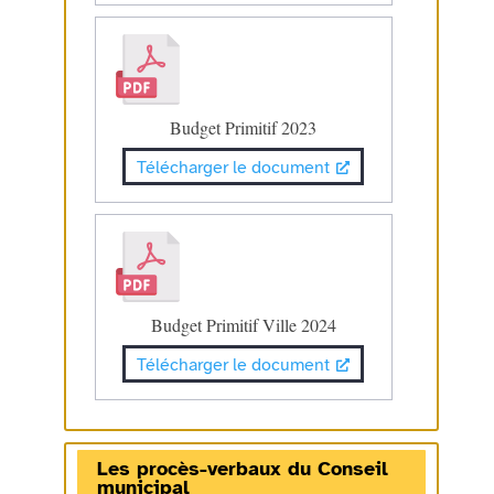
Budget Primitif 2023
Télécharger le document
Budget Primitif Ville 2024
Télécharger le document
Les procès-verbaux du Conseil
municipal