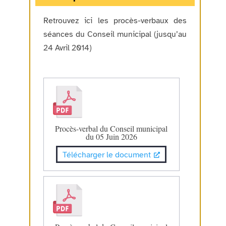
Retrouvez ici les procès-verbaux des
séances du Conseil municipal (jusqu’au
24 Avril 2014)
Procès-verbal du Conseil municipal
du 05 Juin 2026
Télécharger le document