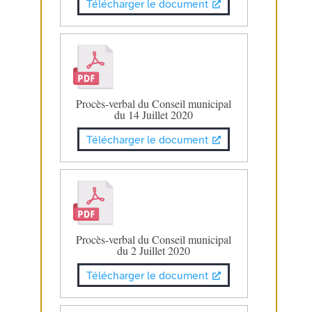
Télécharger le document
Procès-verbal du Conseil municipal
du 14 Juillet 2020
Télécharger le document
Procès-verbal du Conseil municipal
du 2 Juillet 2020
Télécharger le document