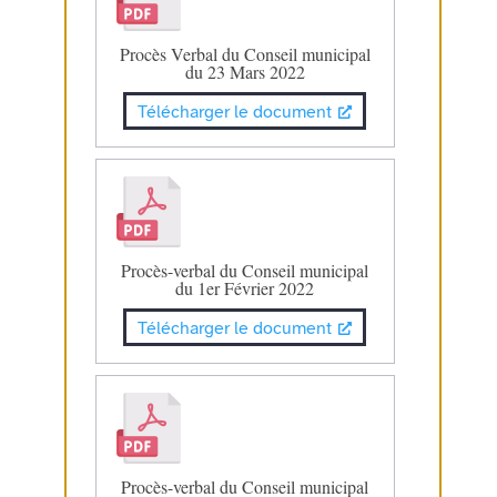
Procès Verbal du Conseil municipal
du 23 Mars 2022
Télécharger le document
Procès-verbal du Conseil municipal
du 1er Février 2022
Télécharger le document
Procès-verbal du Conseil municipal