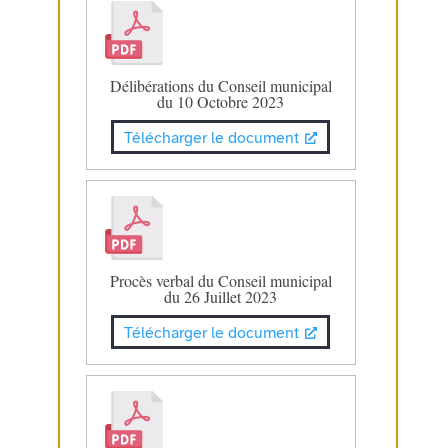
Délibérations du Conseil municipal
du 10 Octobre 2023
Télécharger le document
Procès verbal du Conseil municipal
du 26 Juillet 2023
Télécharger le document