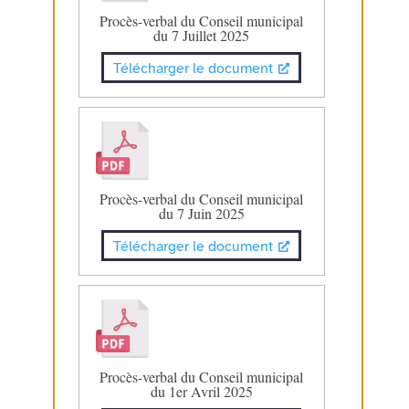
Procès-verbal du Conseil municipal
du 7 Juillet 2025
Télécharger le document
Procès-verbal du Conseil municipal
du 7 Juin 2025
Télécharger le document
Procès-verbal du Conseil municipal
du 1er Avril 2025