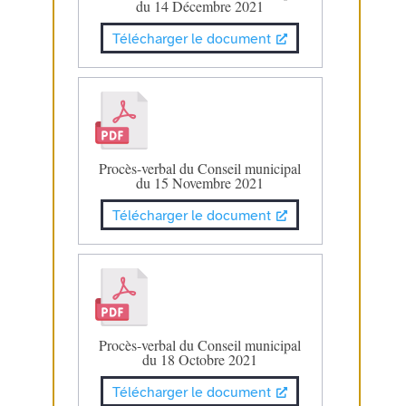
du 14 Décembre 2021
Télécharger le document
Procès-verbal du Conseil municipal
du 15 Novembre 2021
Télécharger le document
Procès-verbal du Conseil municipal
du 18 Octobre 2021
Télécharger le document