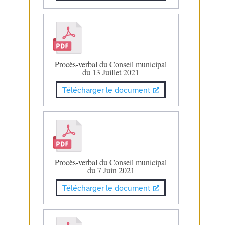
Procès-verbal du Conseil municipal
du 13 Juillet 2021
Télécharger le document
Procès-verbal du Conseil municipal
du 7 Juin 2021
Télécharger le document