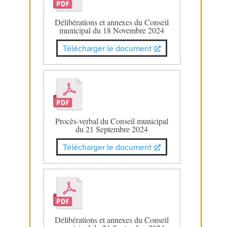
Délibérations et annexes du Conseil
municipal du 18 Novembre 2024
Télécharger le document
Procès-verbal du Conseil municipal
du 21 Septembre 2024
Télécharger le document
Délibérations et annexes du Conseil