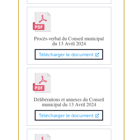
Procès-verbal du Conseil municipal
du 13 Avril 2024
Télécharger le document
Délibérations et annexes du Conseil
municipal du 13 Avril 2024
Télécharger le document