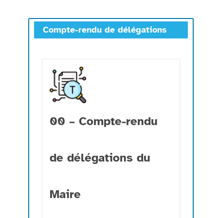
Compte-rendu de délégations
00 – Compte-rendu
de délégations du
Maire