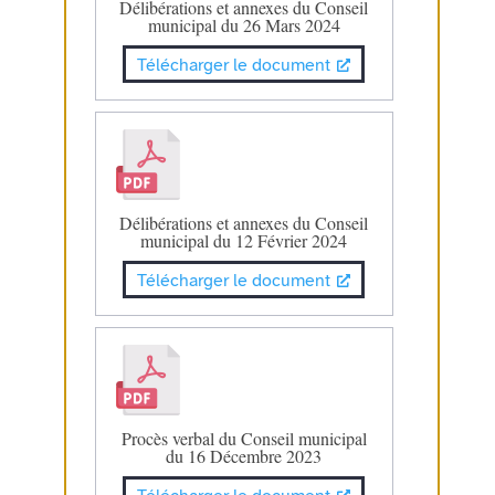
Délibérations et annexes du Conseil
municipal du 26 Mars 2024
Télécharger le document
Délibérations et annexes du Conseil
municipal du 12 Février 2024
Télécharger le document
Procès verbal du Conseil municipal
du 16 Décembre 2023