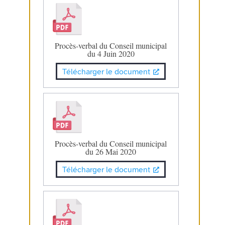
Procès-verbal du Conseil municipal
du 4 Juin 2020
Télécharger le document
Procès-verbal du Conseil municipal
du 26 Mai 2020
Télécharger le document