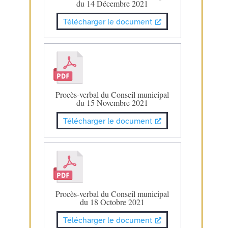
du 14 Décembre 2021
Télécharger le document
Procès-verbal du Conseil municipal
du 15 Novembre 2021
Télécharger le document
Procès-verbal du Conseil municipal
du 18 Octobre 2021
Télécharger le document