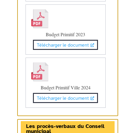
Budget Primitif 2023
Télécharger le document
Budget Primitif Ville 2024
Télécharger le document
Les procès-verbaux du Conseil
municipal