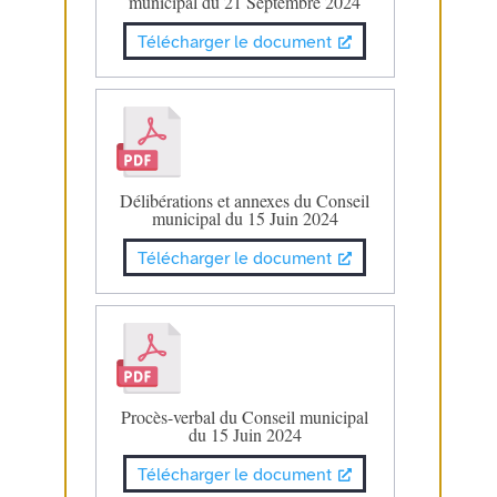
municipal du 21 Septembre 2024
Télécharger le document
Délibérations et annexes du Conseil
municipal du 15 Juin 2024
Télécharger le document
Procès-verbal du Conseil municipal
du 15 Juin 2024
Télécharger le document