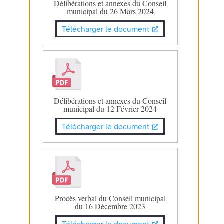
Délibérations et annexes du Conseil
municipal du 26 Mars 2024
Télécharger le document
Délibérations et annexes du Conseil
municipal du 12 Février 2024
Télécharger le document
Procès verbal du Conseil municipal
du 16 Décembre 2023