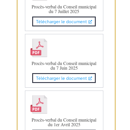
Procès-verbal du Conseil municipal
du 7 Juillet 2025
Télécharger le document
Procès-verbal du Conseil municipal
du 7 Juin 2025
Télécharger le document
Procès-verbal du Conseil municipal
du 1er Avril 2025