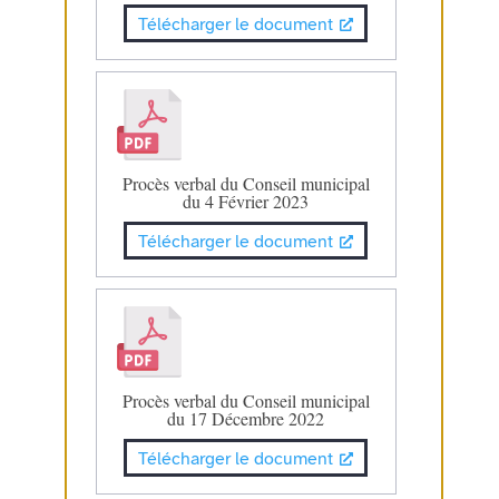
Télécharger le document
Procès verbal du Conseil municipal
du 4 Février 2023
Télécharger le document
Procès verbal du Conseil municipal
du 17 Décembre 2022
Télécharger le document