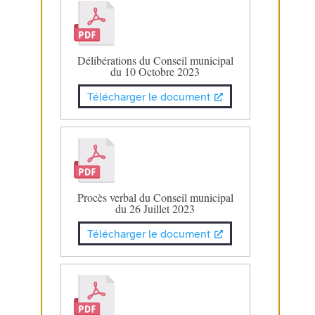
Délibérations du Conseil municipal
du 10 Octobre 2023
Télécharger le document
Procès verbal du Conseil municipal
du 26 Juillet 2023
Télécharger le document