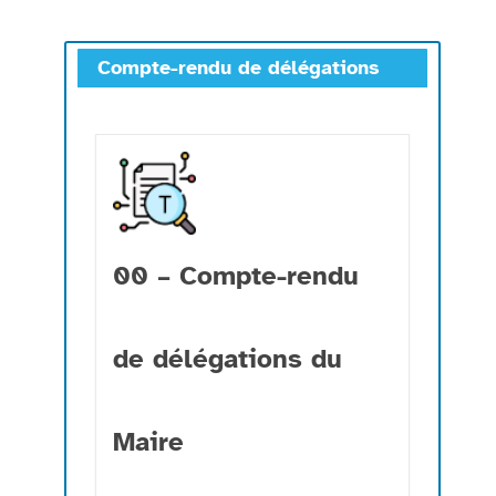
Compte-rendu de délégations
00 – Compte-rendu
de délégations du
Maire