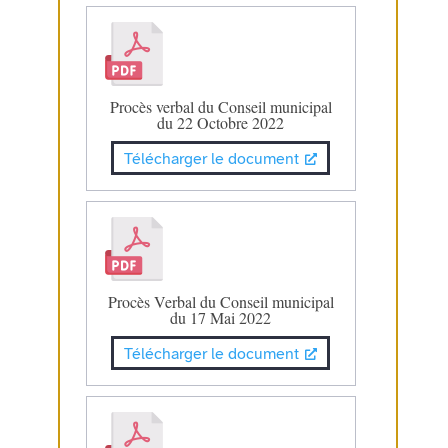
Procès verbal du Conseil municipal
du 22 Octobre 2022
Télécharger le document
Procès Verbal du Conseil municipal
du 17 Mai 2022
Télécharger le document