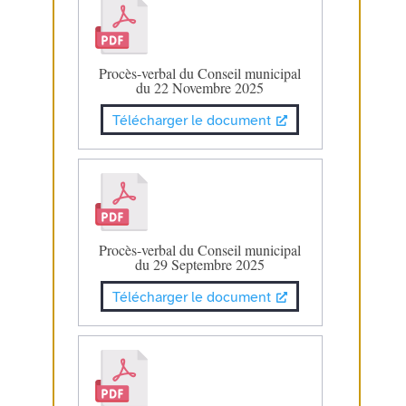
Procès-verbal du Conseil municipal
du 22 Novembre 2025
Télécharger le document
Procès-verbal du Conseil municipal
du 29 Septembre 2025
Télécharger le document