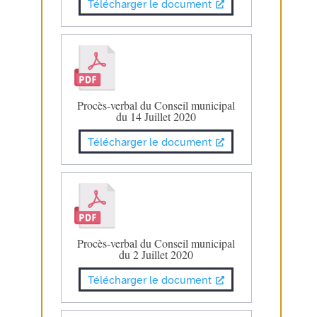
Télécharger le document
Procès-verbal du Conseil municipal
du 14 Juillet 2020
Télécharger le document
Procès-verbal du Conseil municipal
du 2 Juillet 2020
Télécharger le document