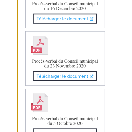
Procès-verbal du Conseil municipal
du 16 Décembre 2020
Télécharger le document
Procès-verbal du Conseil municipal
du 23 Novembre 2020
Télécharger le document
Procès-verbal du Conseil municipal
du 5 Octobre 2020