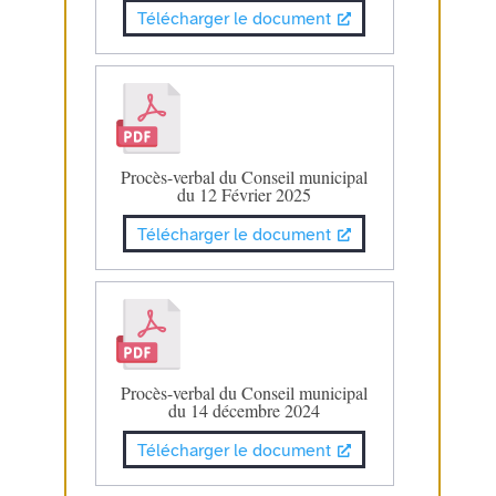
Télécharger le document
Procès-verbal du Conseil municipal
du 12 Février 2025
Télécharger le document
Procès-verbal du Conseil municipal
du 14 décembre 2024
Télécharger le document