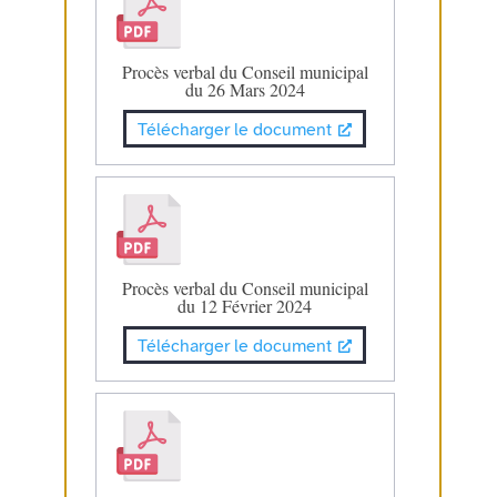
Procès verbal du Conseil municipal
du 26 Mars 2024
Télécharger le document
Procès verbal du Conseil municipal
du 12 Février 2024
Télécharger le document