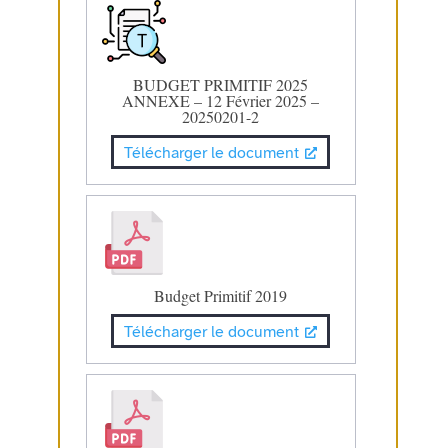
BUDGET PRIMITIF 2025
ANNEXE – 12 Février 2025 –
20250201-2
Télécharger le document
Budget Primitif 2019
Télécharger le document