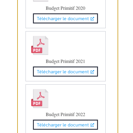
Budget Primitif 2020
Télécharger le document
Budget Primitif 2021
Télécharger le document
Budget Primitif 2022
Télécharger le document