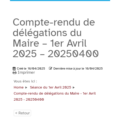
Compte-rendu de
délégations du
Maire – 1er Avril
2025 – 20250400
Créé le
16/04/2025
Dernière mise à jour le
16/04/2025
Imprimer
Vous êtes ici :
Home
Séance du 1er Avril 2025
Compte-rendu de délégations du Maire - 1er Avril
2025 - 20250400
< Retour