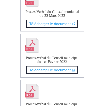
Procès Verbal du Conseil municipal
du 23 Mars 2022
Télécharger le document
Procès-verbal du Conseil municipal
du 1er Février 2022
Télécharger le document
Procès-verbal du Conseil municipal