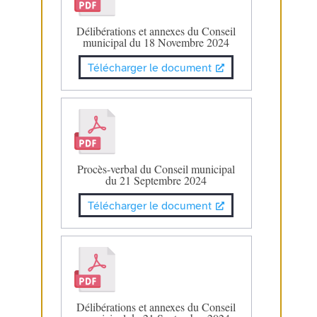
Délibérations et annexes du Conseil
municipal du 18 Novembre 2024
Télécharger le document
Procès-verbal du Conseil municipal
du 21 Septembre 2024
Télécharger le document
Délibérations et annexes du Conseil