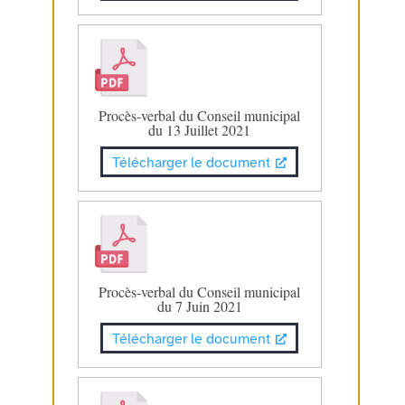
Procès-verbal du Conseil municipal
du 13 Juillet 2021
Télécharger le document
Procès-verbal du Conseil municipal
du 7 Juin 2021
Télécharger le document