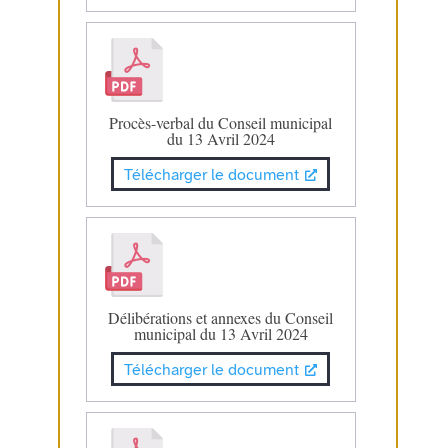
Procès-verbal du Conseil municipal
du 13 Avril 2024
Télécharger le document
Délibérations et annexes du Conseil
municipal du 13 Avril 2024
Télécharger le document