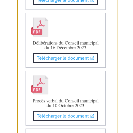
Télécharger le document
Délibérations du Conseil municipal
du 16 Décembre 2023
Télécharger le document
Procès verbal du Conseil municipal
du 10 Octobre 2023
Télécharger le document