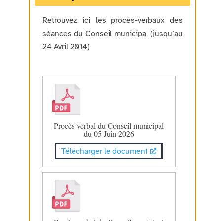
Retrouvez ici les procès-verbaux des
séances du Conseil municipal (jusqu’au
24 Avril 2014)
Procès-verbal du Conseil municipal
du 05 Juin 2026
Télécharger le document