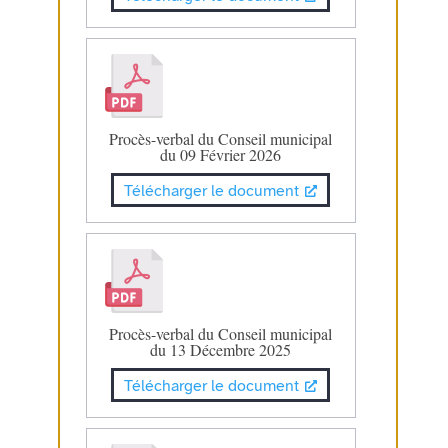
Procès-verbal du Conseil municipal
du 09 Février 2026
Télécharger le document
Procès-verbal du Conseil municipal
du 13 Décembre 2025
Télécharger le document