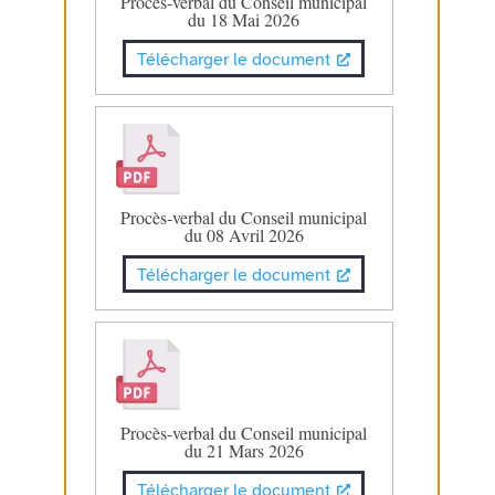
Procès-verbal du Conseil municipal
du 18 Mai 2026
Télécharger le document
Procès-verbal du Conseil municipal
du 08 Avril 2026
Télécharger le document
Procès-verbal du Conseil municipal
du 21 Mars 2026
Télécharger le document