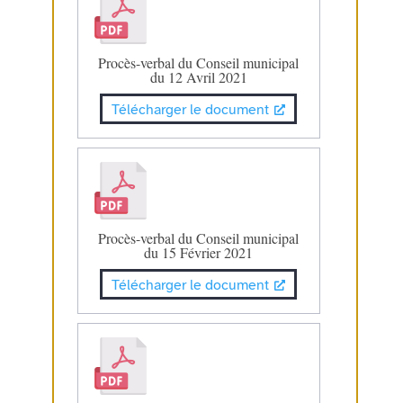
Procès-verbal du Conseil municipal
du 12 Avril 2021
Télécharger le document
Procès-verbal du Conseil municipal
du 15 Février 2021
Télécharger le document