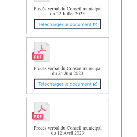
Procès verbal du Conseil municipal
du 22 Juillet 2023
Télécharger le document
Procès verbal du Conseil municipal
du 24 Juin 2023
Télécharger le document
Procès verbal du Conseil municipal
du 12 Avril 2023