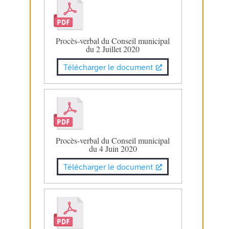
Procès-verbal du Conseil municipal
du 2 Juillet 2020
Télécharger le document
Procès-verbal du Conseil municipal
du 4 Juin 2020
Télécharger le document