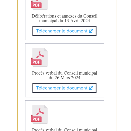
Délibérations et annexes du Conseil
municipal du 13 Avril 2024
Télécharger le document
Procès verbal du Conseil municipal
du 26 Mars 2024
Télécharger le document
Procès verbal du Conseil municipal