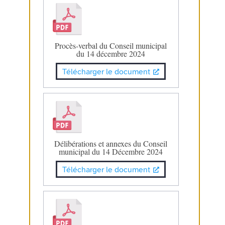
Procès-verbal du Conseil municipal
du 14 décembre 2024
Télécharger le document
Délibérations et annexes du Conseil
municipal du 14 Décembre 2024
Télécharger le document