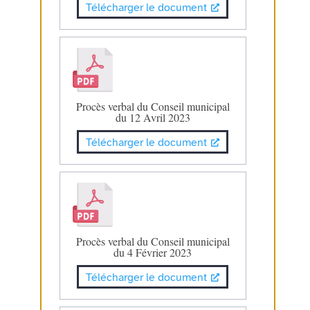
Télécharger le document
Procès verbal du Conseil municipal
du 12 Avril 2023
Télécharger le document
Procès verbal du Conseil municipal
du 4 Février 2023
Télécharger le document