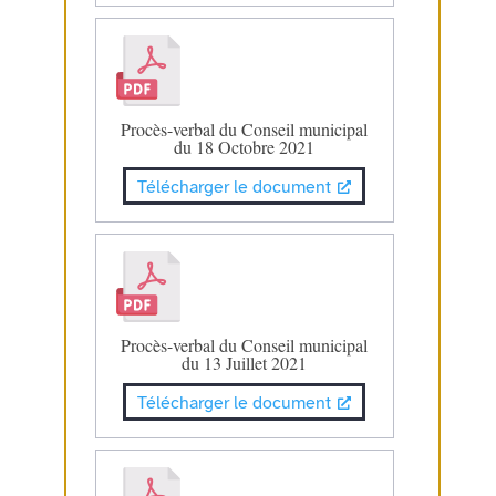
Procès-verbal du Conseil municipal
du 18 Octobre 2021
Télécharger le document
Procès-verbal du Conseil municipal
du 13 Juillet 2021
Télécharger le document