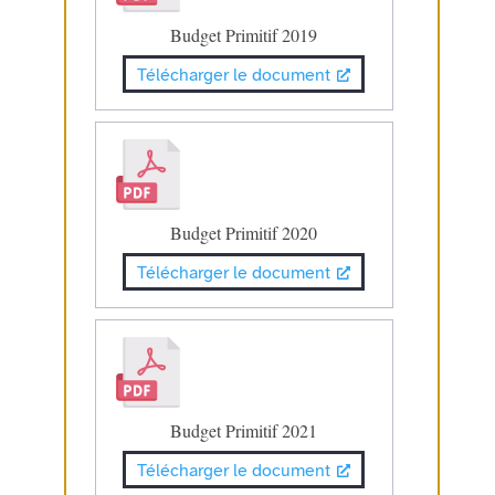
Budget Primitif 2019
Télécharger le document
Budget Primitif 2020
Télécharger le document
Budget Primitif 2021
Télécharger le document