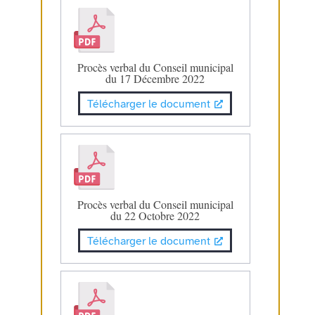
Procès verbal du Conseil municipal
du 17 Décembre 2022
Télécharger le document
Procès verbal du Conseil municipal
du 22 Octobre 2022
Télécharger le document