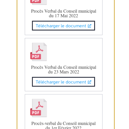
Procès Verbal du Conseil municipal
du 17 Mai 2022
Télécharger le document
Procès Verbal du Conseil municipal
du 23 Mars 2022
Télécharger le document
Procès-verbal du Conseil municipal
du 1er Février 2022