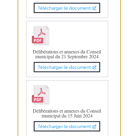
Télécharger le document
Délibérations et annexes du Conseil
municipal du 21 Septembre 2024
Télécharger le document
Délibérations et annexes du Conseil
municipal du 15 Juin 2024
Télécharger le document