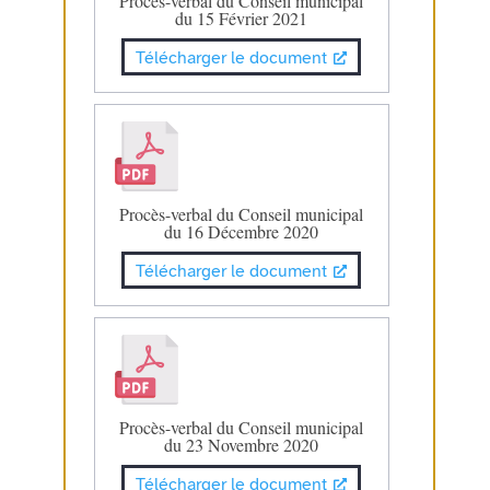
Procès-verbal du Conseil municipal
du 15 Février 2021
Télécharger le document
Procès-verbal du Conseil municipal
du 16 Décembre 2020
Télécharger le document
Procès-verbal du Conseil municipal
du 23 Novembre 2020
Télécharger le document