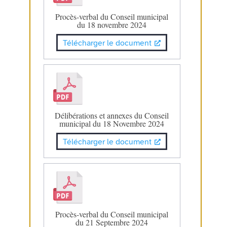
Procès-verbal du Conseil municipal
du 18 novembre 2024
Télécharger le document
Délibérations et annexes du Conseil
municipal du 18 Novembre 2024
Télécharger le document
Procès-verbal du Conseil municipal
du 21 Septembre 2024