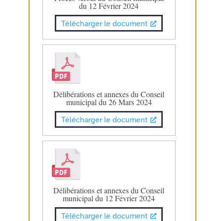
du 12 Février 2024
Télécharger le document
Délibérations et annexes du Conseil
municipal du 26 Mars 2024
Télécharger le document
Délibérations et annexes du Conseil
municipal du 12 Février 2024
Télécharger le document