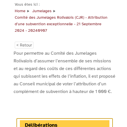
Vous êtes ici :
Home
Jumelages
Comité des Jumelages Rolivalois (CJR) - Attribution
d’une subvention exceptionnelle - 21 Septembre
2024 - 20240907
< Retour
Pour permettre au Comité des Jumelages
Rolivalois d’assumer l’ensemble de ses missions
et au regard des coûts de ces différentes actions
qui subissent les effets de l’inflation, il est proposé
au Conseil municipal de voter l’attribution d’un
complément de subvention à hauteur de 1 000 €.
Délibérations