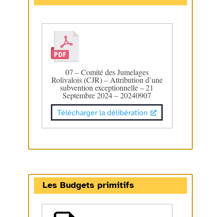
07 – Comité des Jumelages
Rolivalois (CJR) – Attribution d’une
subvention exceptionnelle – 21
Septembre 2024 – 20240907
Télécharger la délibération
Les Budgets primitifs