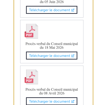
du 05 Juin 2026
Télécharger le document
Procès-verbal du Conseil municipal
du 18 Mai 2026
Télécharger le document
Procès-verbal du Conseil municipal
du 08 Avril 2026
Télécharger le document