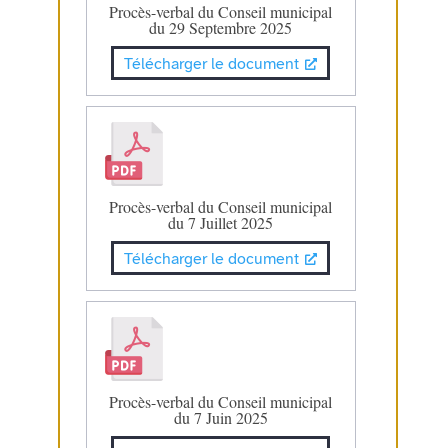
Procès-verbal du Conseil municipal
du 29 Septembre 2025
Télécharger le document
Procès-verbal du Conseil municipal
du 7 Juillet 2025
Télécharger le document
Procès-verbal du Conseil municipal
du 7 Juin 2025