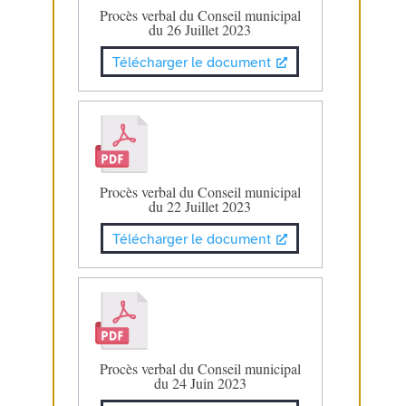
Procès verbal du Conseil municipal
du 26 Juillet 2023
Télécharger le document
Procès verbal du Conseil municipal
du 22 Juillet 2023
Télécharger le document
Procès verbal du Conseil municipal
du 24 Juin 2023