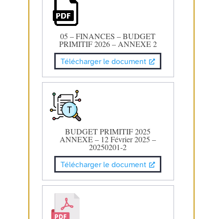
05 – FINANCES – BUDGET
PRIMITIF 2026 – ANNEXE 2
Télécharger le document
BUDGET PRIMITIF 2025
ANNEXE – 12 Février 2025 –
20250201-2
Télécharger le document