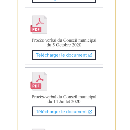
Procès-verbal du Conseil municipal
du 5 Octobre 2020
Télécharger le document
Procès-verbal du Conseil municipal
du 14 Juillet 2020
Télécharger le document