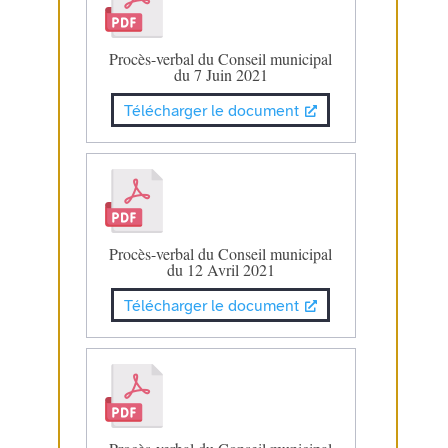
Procès-verbal du Conseil municipal
du 7 Juin 2021
Télécharger le document
Procès-verbal du Conseil municipal
du 12 Avril 2021
Télécharger le document