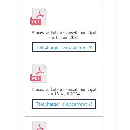
Procès-verbal du Conseil municipal
du 15 Juin 2024
Télécharger le document
Procès-verbal du Conseil municipal
du 13 Avril 2024
Télécharger le document