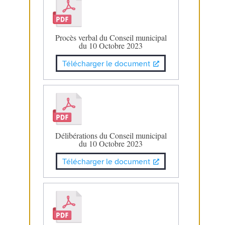
Procès verbal du Conseil municipal
du 10 Octobre 2023
Télécharger le document
Délibérations du Conseil municipal
du 10 Octobre 2023
Télécharger le document