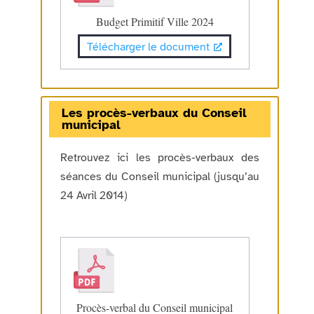
Budget Primitif Ville 2024
Télécharger le document
Les procès-verbaux du Conseil
municipal
Retrouvez ici les procès-verbaux des
séances du Conseil municipal (jusqu’au
24 Avril 2014)
Procès-verbal du Conseil municipal