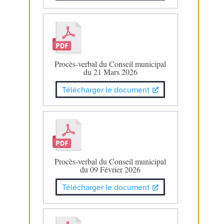
Procès-verbal du Conseil municipal
du 21 Mars 2026
Télécharger le document
Procès-verbal du Conseil municipal
du 09 Février 2026
Télécharger le document