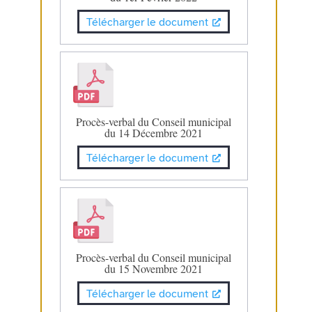
Télécharger le document
Procès-verbal du Conseil municipal
du 14 Décembre 2021
Télécharger le document
Procès-verbal du Conseil municipal
du 15 Novembre 2021
Télécharger le document