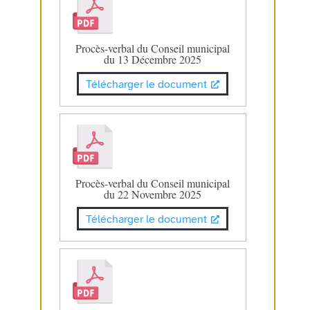
Procès-verbal du Conseil municipal
du 13 Décembre 2025
Télécharger le document
Procès-verbal du Conseil municipal
du 22 Novembre 2025
Télécharger le document