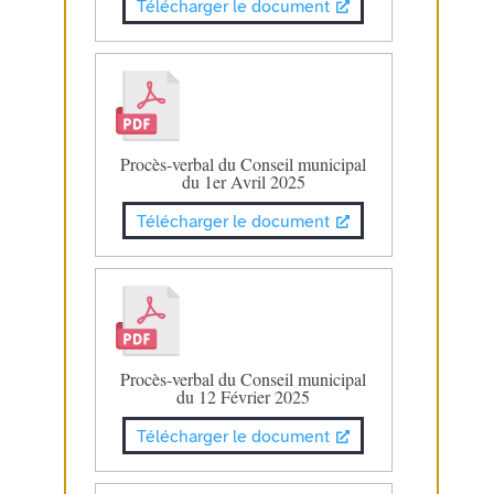
Télécharger le document
Procès-verbal du Conseil municipal
du 1er Avril 2025
Télécharger le document
Procès-verbal du Conseil municipal
du 12 Février 2025
Télécharger le document