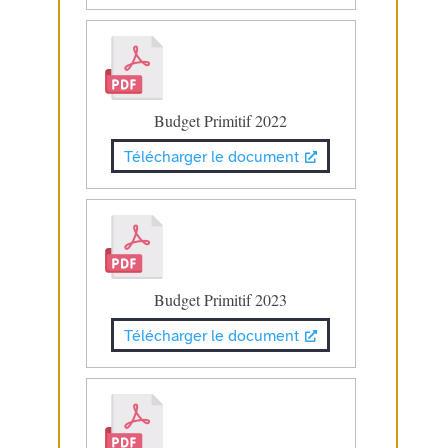
Budget Primitif 2022
Télécharger le document
Budget Primitif 2023
Télécharger le document