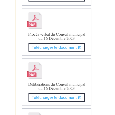
Procès verbal du Conseil municipal
du 16 Décembre 2023
Télécharger le document
Délibérations du Conseil municipal
du 16 Décembre 2023
Télécharger le document