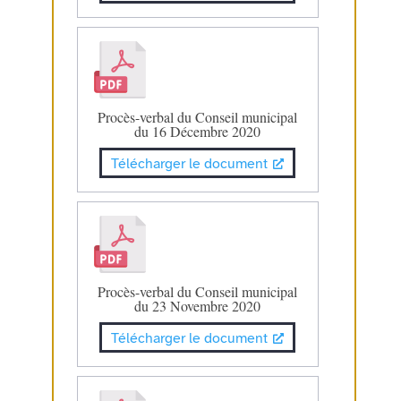
Procès-verbal du Conseil municipal
du 16 Décembre 2020
Télécharger le document
Procès-verbal du Conseil municipal
du 23 Novembre 2020
Télécharger le document