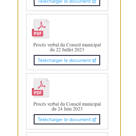
Télécharger le document
Procès verbal du Conseil municipal
du 22 Juillet 2023
Télécharger le document
Procès verbal du Conseil municipal
du 24 Juin 2023
Télécharger le document