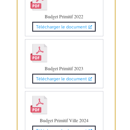
Budget Primitif 2022
Télécharger le document
Budget Primitif 2023
Télécharger le document
Budget Primitif Ville 2024