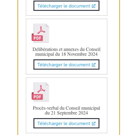
Télécharger le document
Délibérations et annexes du Conseil
municipal du 18 Novembre 2024
Télécharger le document
Procès-verbal du Conseil municipal
du 21 Septembre 2024
Télécharger le document