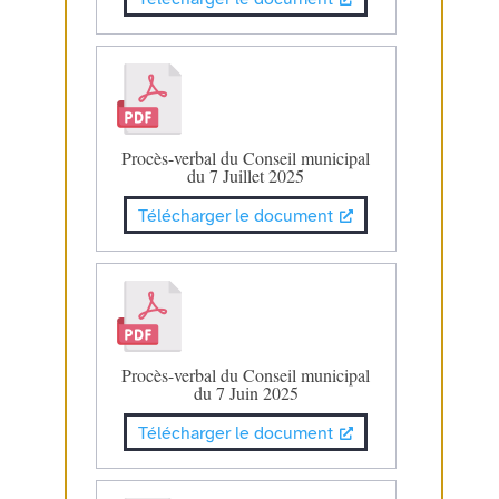
Procès-verbal du Conseil municipal
du 7 Juillet 2025
Télécharger le document
Procès-verbal du Conseil municipal
du 7 Juin 2025
Télécharger le document