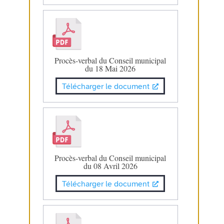
Procès-verbal du Conseil municipal
du 18 Mai 2026
Télécharger le document
Procès-verbal du Conseil municipal
du 08 Avril 2026
Télécharger le document