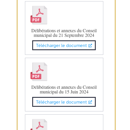
Délibérations et annexes du Conseil
municipal du 21 Septembre 2024
Télécharger le document
Délibérations et annexes du Conseil
municipal du 15 Juin 2024
Télécharger le document