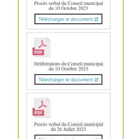
Procès verbal du Conseil municipal
du 10 Octobre 2023
Télécharger le document
Délibérations du Conseil municipal
du 10 Octobre 2023
Télécharger le document
Procès verbal du Conseil municipal
du 26 Juillet 2023