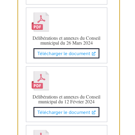
Délibérations et annexes du Conseil
municipal du 26 Mars 2024
Télécharger le document
Délibérations et annexes du Conseil
municipal du 12 Février 2024
Télécharger le document