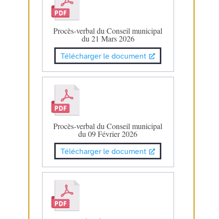
Procès-verbal du Conseil municipal
du 21 Mars 2026
Télécharger le document
Procès-verbal du Conseil municipal
du 09 Février 2026
Télécharger le document