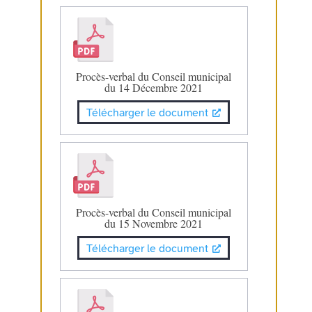
Procès-verbal du Conseil municipal
du 14 Décembre 2021
Télécharger le document
Procès-verbal du Conseil municipal
du 15 Novembre 2021
Télécharger le document