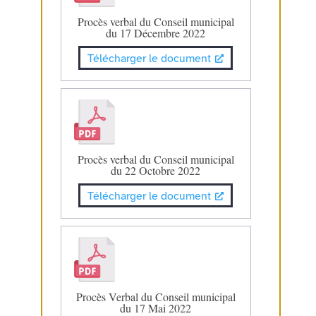
Procès verbal du Conseil municipal
du 17 Décembre 2022
Télécharger le document
Procès verbal du Conseil municipal
du 22 Octobre 2022
Télécharger le document
Procès Verbal du Conseil municipal
du 17 Mai 2022