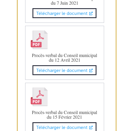
du 7 Juin 2021
Télécharger le document
Procès-verbal du Conseil municipal
du 12 Avril 2021
Télécharger le document
Procès-verbal du Conseil municipal
du 15 Février 2021
Télécharger le document