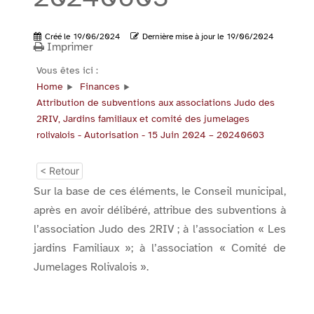
Créé le
19/06/2024
Dernière mise à jour le
19/06/2024
Imprimer
Vous êtes ici :
Home
Finances
Attribution de subventions aux associations Judo des
2RIV, Jardins familiaux et comité des jumelages
rolivalois - Autorisation - 15 Juin 2024 – 20240603
< Retour
Sur la base de ces éléments, le Conseil municipal,
après en avoir délibéré, attribue des subventions à
l’association Judo des 2RIV ; à l’association « Les
jardins Familiaux »; à l’association « Comité de
Jumelages Rolivalois ».