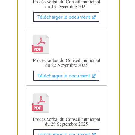
Procès-verbal du Conseil municipal
du 13 Décembre 2025
Télécharger le document
Procès-verbal du Conseil municipal
du 22 Novembre 2025
Télécharger le document
Procès-verbal du Conseil municipal
du 29 Septembre 2025
Télécharger le document