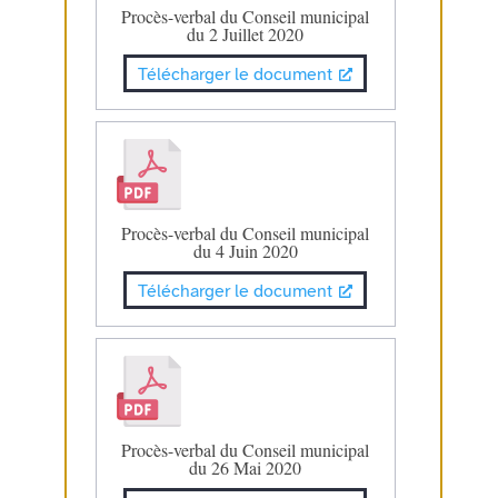
Procès-verbal du Conseil municipal
du 2 Juillet 2020
Télécharger le document
Procès-verbal du Conseil municipal
du 4 Juin 2020
Télécharger le document
Procès-verbal du Conseil municipal
du 26 Mai 2020