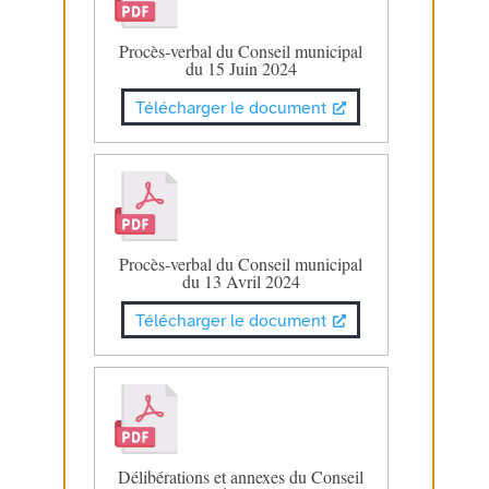
Procès-verbal du Conseil municipal
du 15 Juin 2024
Télécharger le document
Procès-verbal du Conseil municipal
du 13 Avril 2024
Télécharger le document
Délibérations et annexes du Conseil