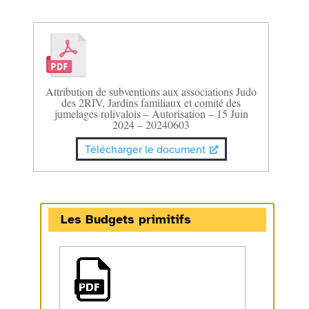
Attribution de subventions aux associations Judo
des 2RIV, Jardins familiaux et comité des
jumelages rolivalois – Autorisation – 15 Juin
2024 – 20240603
Télécharger le document
Les Budgets primitifs