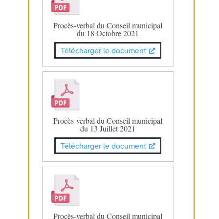
Procès-verbal du Conseil municipal
du 18 Octobre 2021
Télécharger le document
Procès-verbal du Conseil municipal
du 13 Juillet 2021
Télécharger le document
Procès-verbal du Conseil municipal