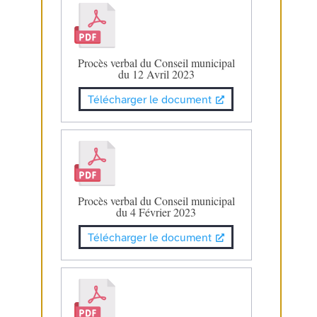
Procès verbal du Conseil municipal
du 12 Avril 2023
Télécharger le document
Procès verbal du Conseil municipal
du 4 Février 2023
Télécharger le document