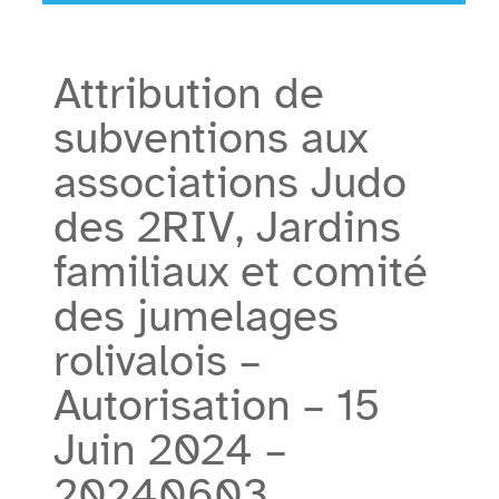
Attribution de
subventions aux
associations Judo
des 2RIV, Jardins
familiaux et comité
des jumelages
rolivalois –
Autorisation – 15
Juin 2024 –
20240603