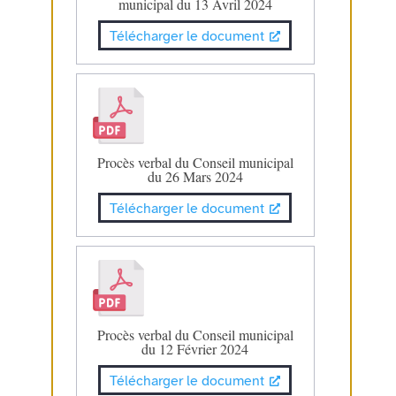
municipal du 13 Avril 2024
Télécharger le document
Procès verbal du Conseil municipal
du 26 Mars 2024
Télécharger le document
Procès verbal du Conseil municipal
du 12 Février 2024
Télécharger le document