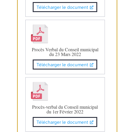
Télécharger le document
Procès Verbal du Conseil municipal
du 23 Mars 2022
Télécharger le document
Procès-verbal du Conseil municipal
du 1er Février 2022
Télécharger le document