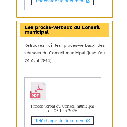
Télécharger le document
Les procès-verbaux du Conseil
municipal
Retrouvez ici les procès-verbaux des
séances du Conseil municipal (jusqu’au
24 Avril 2014)
Procès-verbal du Conseil municipal
du 05 Juin 2026
Télécharger le document