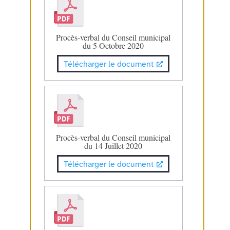
Procès-verbal du Conseil municipal
du 5 Octobre 2020
Télécharger le document
Procès-verbal du Conseil municipal
du 14 Juillet 2020
Télécharger le document