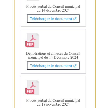
Procès-verbal du Conseil municipal
du 14 décembre 2024
Télécharger le document
Délibérations et annexes du Conseil
municipal du 14 Décembre 2024
Télécharger le document
Procès-verbal du Conseil municipal
du 18 novembre 2024