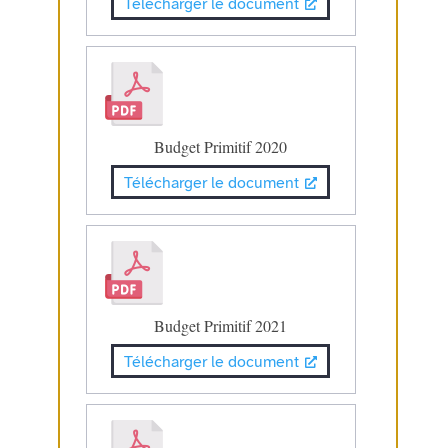
Télécharger le document
Budget Primitif 2020
Télécharger le document
Budget Primitif 2021
Télécharger le document