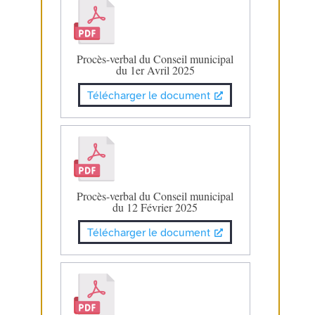
Procès-verbal du Conseil municipal
du 1er Avril 2025
Télécharger le document
Procès-verbal du Conseil municipal
du 12 Février 2025
Télécharger le document