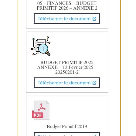
05 – FINANCES – BUDGET
PRIMITIF 2026 – ANNEXE 2
Télécharger le document
BUDGET PRIMITIF 2025
ANNEXE – 12 Février 2025 –
20250201-2
Télécharger le document
Budget Primitif 2019