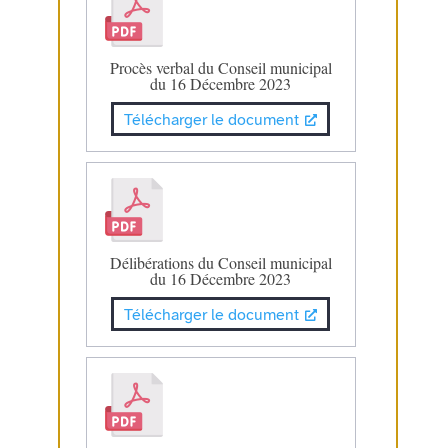
Procès verbal du Conseil municipal
du 16 Décembre 2023
Télécharger le document
Délibérations du Conseil municipal
du 16 Décembre 2023
Télécharger le document