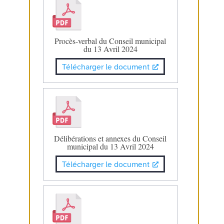
Procès-verbal du Conseil municipal
du 13 Avril 2024
Télécharger le document
Délibérations et annexes du Conseil
municipal du 13 Avril 2024
Télécharger le document