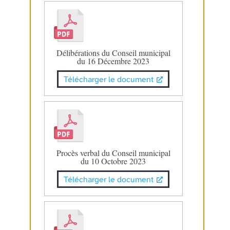
Délibérations du Conseil municipal
du 16 Décembre 2023
Télécharger le document
Procès verbal du Conseil municipal
du 10 Octobre 2023
Télécharger le document