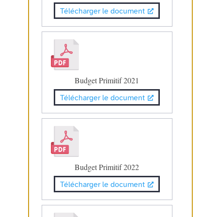
Télécharger le document
Budget Primitif 2021
Télécharger le document
Budget Primitif 2022
Télécharger le document