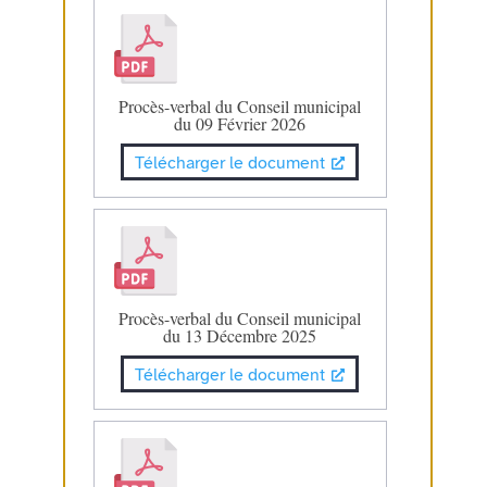
Procès-verbal du Conseil municipal
du 09 Février 2026
Télécharger le document
Procès-verbal du Conseil municipal
du 13 Décembre 2025
Télécharger le document