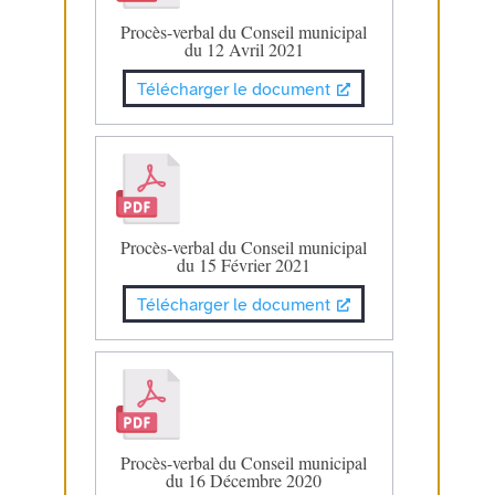
Procès-verbal du Conseil municipal
du 12 Avril 2021
Télécharger le document
Procès-verbal du Conseil municipal
du 15 Février 2021
Télécharger le document
Procès-verbal du Conseil municipal
du 16 Décembre 2020