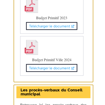
Budget Primitif 2023
Télécharger le document
Budget Primitif Ville 2024
Télécharger le document
Les procès-verbaux du Conseil
municipal