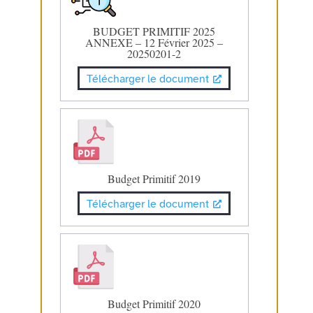
BUDGET PRIMITIF 2025
ANNEXE – 12 Février 2025 –
20250201-2
Télécharger le document
Budget Primitif 2019
Télécharger le document
Budget Primitif 2020