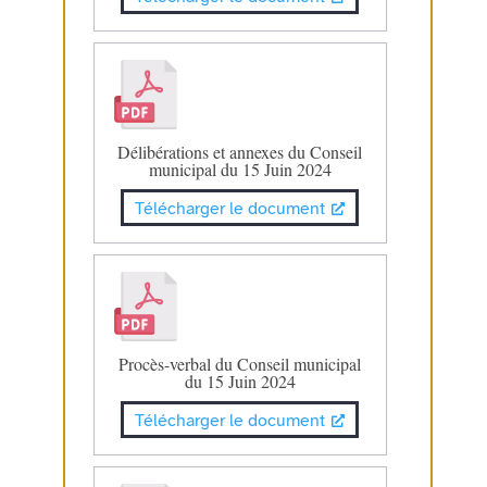
Délibérations et annexes du Conseil
municipal du 15 Juin 2024
Télécharger le document
Procès-verbal du Conseil municipal
du 15 Juin 2024
Télécharger le document