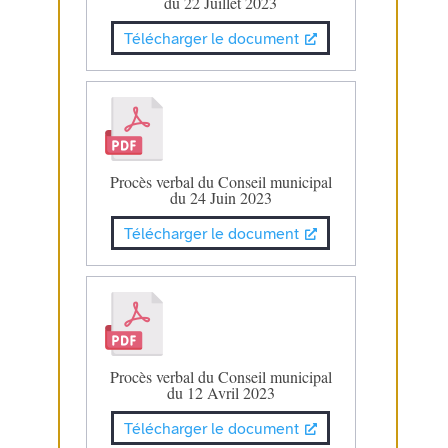
du 22 Juillet 2023
Télécharger le document
Procès verbal du Conseil municipal
du 24 Juin 2023
Télécharger le document
Procès verbal du Conseil municipal
du 12 Avril 2023
Télécharger le document