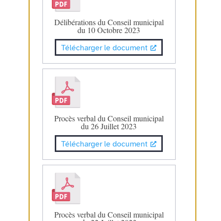
Délibérations du Conseil municipal
du 10 Octobre 2023
Télécharger le document
Procès verbal du Conseil municipal
du 26 Juillet 2023
Télécharger le document
Procès verbal du Conseil municipal