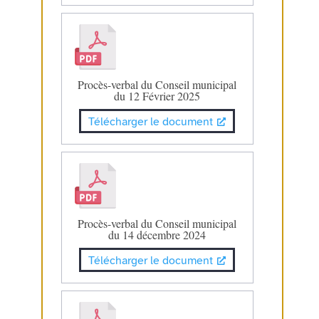
Procès-verbal du Conseil municipal
du 12 Février 2025
Télécharger le document
Procès-verbal du Conseil municipal
du 14 décembre 2024
Télécharger le document