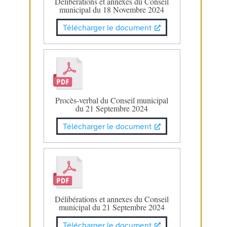
Délibérations et annexes du Conseil
municipal du 18 Novembre 2024
Télécharger le document
Procès-verbal du Conseil municipal
du 21 Septembre 2024
Télécharger le document
Délibérations et annexes du Conseil
municipal du 21 Septembre 2024
Télécharger le document