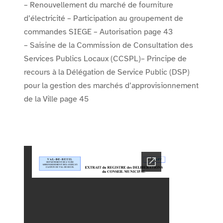
– Renouvellement du marché de fourniture
d’électricité – Participation au groupement de
commandes SIEGE – Autorisation page 43
– Saisine de la Commission de Consultation des
Services Publics Locaux (CCSPL)– Principe de
recours à la Délégation de Service Public (DSP)
pour la gestion des marchés d’approvisionnement
de la Ville page 45