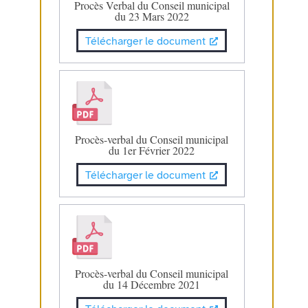
Procès Verbal du Conseil municipal
du 23 Mars 2022
Télécharger le document
Procès-verbal du Conseil municipal
du 1er Février 2022
Télécharger le document
Procès-verbal du Conseil municipal
du 14 Décembre 2021