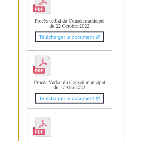
Procès verbal du Conseil municipal
du 22 Octobre 2022
Télécharger le document
Procès Verbal du Conseil municipal
du 17 Mai 2022
Télécharger le document