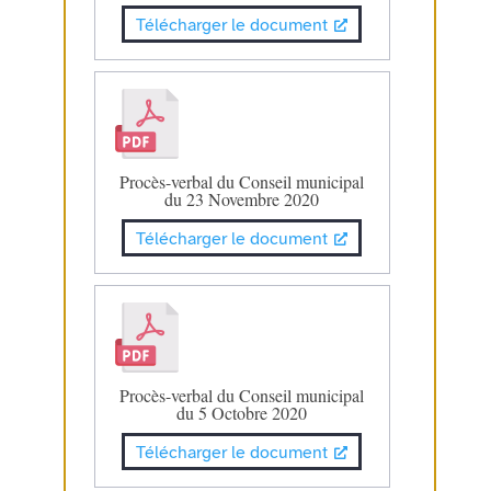
Télécharger le document
Procès-verbal du Conseil municipal
du 23 Novembre 2020
Télécharger le document
Procès-verbal du Conseil municipal
du 5 Octobre 2020
Télécharger le document