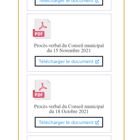
Télécharger le document
Procès-verbal du Conseil municipal
du 15 Novembre 2021
Télécharger le document
Procès-verbal du Conseil municipal
du 18 Octobre 2021
Télécharger le document