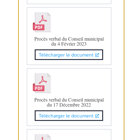
Procès verbal du Conseil municipal
du 4 Février 2023
Télécharger le document
Procès verbal du Conseil municipal
du 17 Décembre 2022
Télécharger le document