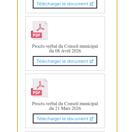
Télécharger le document
Procès-verbal du Conseil municipal
du 08 Avril 2026
Télécharger le document
Procès-verbal du Conseil municipal
du 21 Mars 2026
Télécharger le document