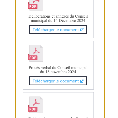
Délibérations et annexes du Conseil
municipal du 14 Décembre 2024
Télécharger le document
Procès-verbal du Conseil municipal
du 18 novembre 2024
Télécharger le document