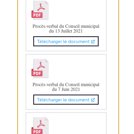
Procès-verbal du Conseil municipal
du 13 Juillet 2021
Télécharger le document
Procès-verbal du Conseil municipal
du 7 Juin 2021
Télécharger le document