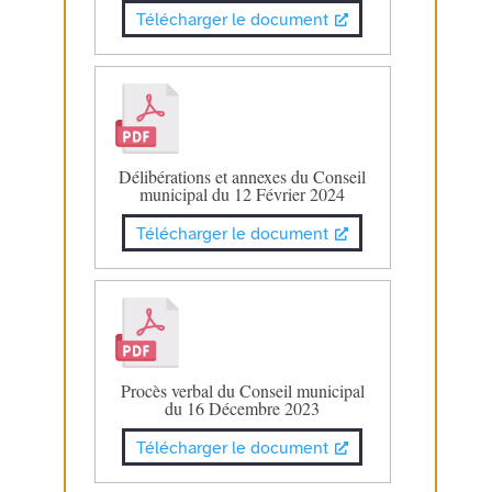
Télécharger le document
Délibérations et annexes du Conseil
municipal du 12 Février 2024
Télécharger le document
Procès verbal du Conseil municipal
du 16 Décembre 2023
Télécharger le document