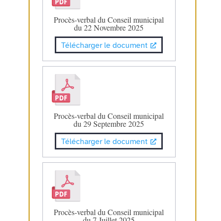
Procès-verbal du Conseil municipal
du 22 Novembre 2025
Télécharger le document
Procès-verbal du Conseil municipal
du 29 Septembre 2025
Télécharger le document
Procès-verbal du Conseil municipal
du 7 Juillet 2025