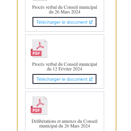
Procès verbal du Conseil municipal
du 26 Mars 2024
Télécharger le document
Procès verbal du Conseil municipal
du 12 Février 2024
Télécharger le document
Délibérations et annexes du Conseil
municipal du 26 Mars 2024