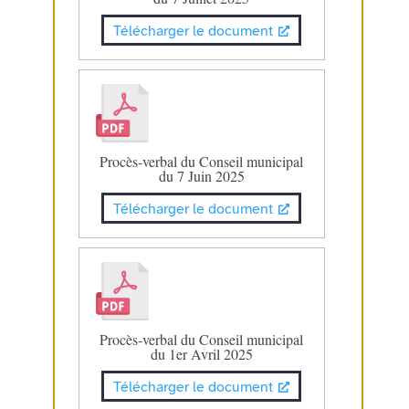
Télécharger le document
Procès-verbal du Conseil municipal
du 7 Juin 2025
Télécharger le document
Procès-verbal du Conseil municipal
du 1er Avril 2025
Télécharger le document