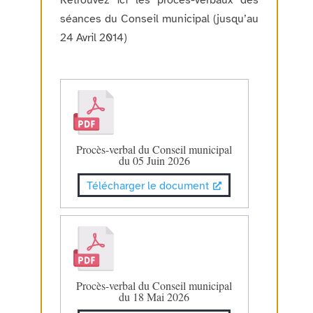
Retrouvez ici les procès-verbaux des
séances du Conseil municipal (jusqu’au
24 Avril 2014)
Procès-verbal du Conseil municipal
du 05 Juin 2026
Télécharger le document
Procès-verbal du Conseil municipal
du 18 Mai 2026