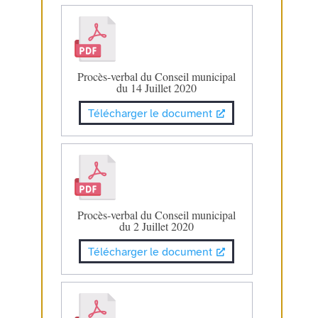
Procès-verbal du Conseil municipal
du 14 Juillet 2020
Télécharger le document
Procès-verbal du Conseil municipal
du 2 Juillet 2020
Télécharger le document