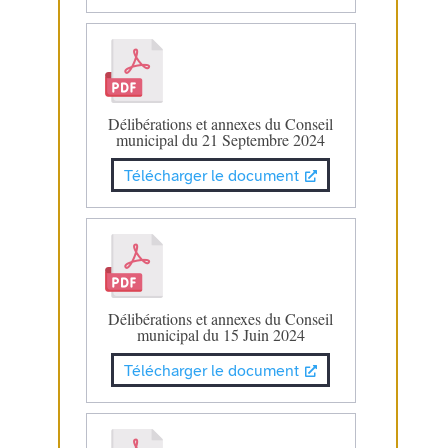
Délibérations et annexes du Conseil
municipal du 21 Septembre 2024
Télécharger le document
Délibérations et annexes du Conseil
municipal du 15 Juin 2024
Télécharger le document