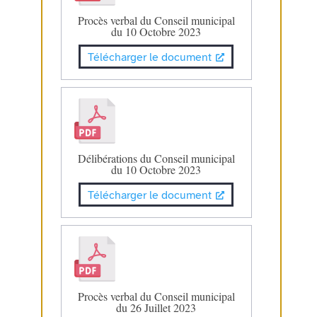
Procès verbal du Conseil municipal
du 10 Octobre 2023
Télécharger le document
Délibérations du Conseil municipal
du 10 Octobre 2023
Télécharger le document
Procès verbal du Conseil municipal
du 26 Juillet 2023