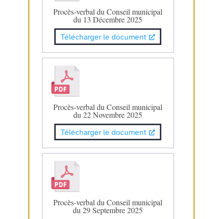
Procès-verbal du Conseil municipal
du 13 Décembre 2025
Télécharger le document
Procès-verbal du Conseil municipal
du 22 Novembre 2025
Télécharger le document
Procès-verbal du Conseil municipal
du 29 Septembre 2025