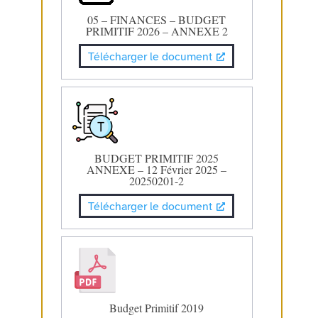
05 – FINANCES – BUDGET
PRIMITIF 2026 – ANNEXE 2
Télécharger le document
BUDGET PRIMITIF 2025
ANNEXE – 12 Février 2025 –
20250201-2
Télécharger le document
Budget Primitif 2019