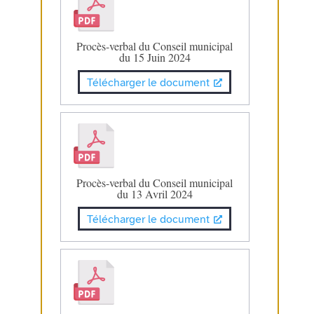
Procès-verbal du Conseil municipal
du 15 Juin 2024
Télécharger le document
Procès-verbal du Conseil municipal
du 13 Avril 2024
Télécharger le document