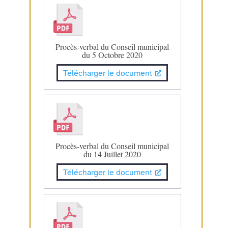
Procès-verbal du Conseil municipal
du 5 Octobre 2020
Télécharger le document
Procès-verbal du Conseil municipal
du 14 Juillet 2020
Télécharger le document