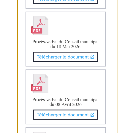
Procès-verbal du Conseil municipal
du 18 Mai 2026
Télécharger le document
Procès-verbal du Conseil municipal
du 08 Avril 2026
Télécharger le document