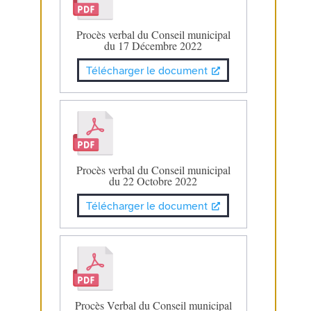
Procès verbal du Conseil municipal
du 17 Décembre 2022
Télécharger le document
Procès verbal du Conseil municipal
du 22 Octobre 2022
Télécharger le document
Procès Verbal du Conseil municipal