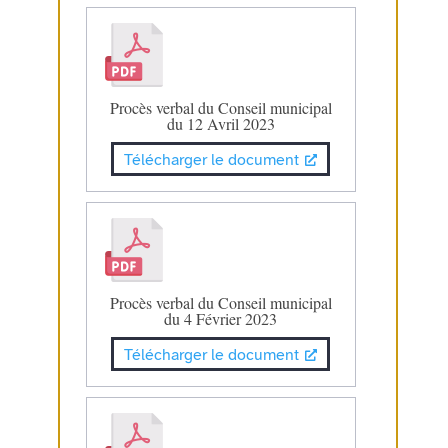
Procès verbal du Conseil municipal
du 12 Avril 2023
Télécharger le document
Procès verbal du Conseil municipal
du 4 Février 2023
Télécharger le document