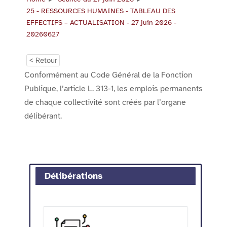
25 - RESSOURCES HUMAINES - TABLEAU DES
EFFECTIFS – ACTUALISATION - 27 juin 2026 -
20260627
< Retour
Conformément au Code Général de la Fonction
Publique, l’article L. 313-1, les emplois permanents
de chaque collectivité sont créés par l’organe
délibérant.
Délibérations