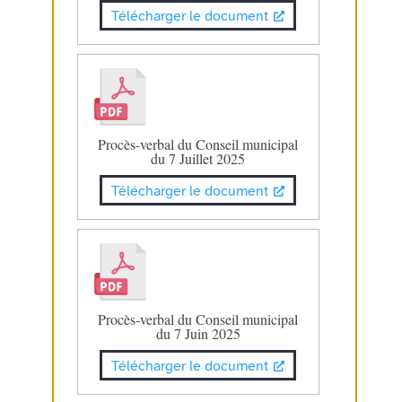
Télécharger le document
Procès-verbal du Conseil municipal
du 7 Juillet 2025
Télécharger le document
Procès-verbal du Conseil municipal
du 7 Juin 2025
Télécharger le document