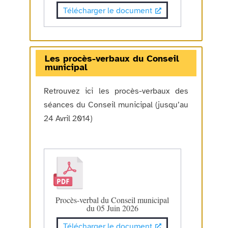
Télécharger le document
Les procès-verbaux du Conseil
municipal
Retrouvez ici les procès-verbaux des
séances du Conseil municipal (jusqu’au
24 Avril 2014)
Procès-verbal du Conseil municipal
du 05 Juin 2026
Télécharger le document