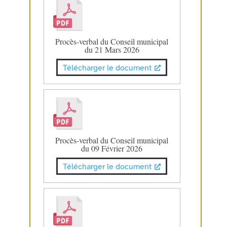
Procès-verbal du Conseil municipal
du 21 Mars 2026
Télécharger le document
Procès-verbal du Conseil municipal
du 09 Février 2026
Télécharger le document