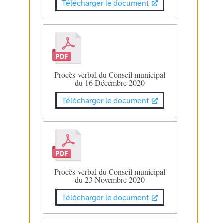
Télécharger le document
Procès-verbal du Conseil municipal
du 16 Décembre 2020
Télécharger le document
Procès-verbal du Conseil municipal
du 23 Novembre 2020
Télécharger le document