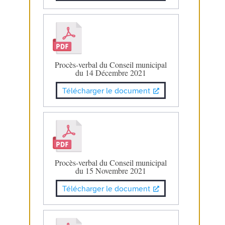
Procès-verbal du Conseil municipal
du 14 Décembre 2021
Télécharger le document
Procès-verbal du Conseil municipal
du 15 Novembre 2021
Télécharger le document