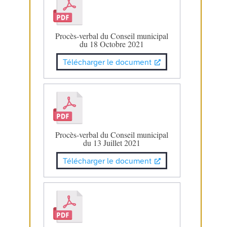
Procès-verbal du Conseil municipal
du 18 Octobre 2021
Télécharger le document
Procès-verbal du Conseil municipal
du 13 Juillet 2021
Télécharger le document