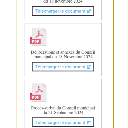
du 18 novembre 2024
Télécharger le document
Délibérations et annexes du Conseil
municipal du 18 Novembre 2024
Télécharger le document
Procès-verbal du Conseil municipal
du 21 Septembre 2024
Télécharger le document