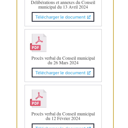
Délibérations et annexes du Conseil
municipal du 13 Avril 2024
Télécharger le document
Procès verbal du Conseil municipal
du 26 Mars 2024
Télécharger le document
Procès verbal du Conseil municipal
du 12 Février 2024