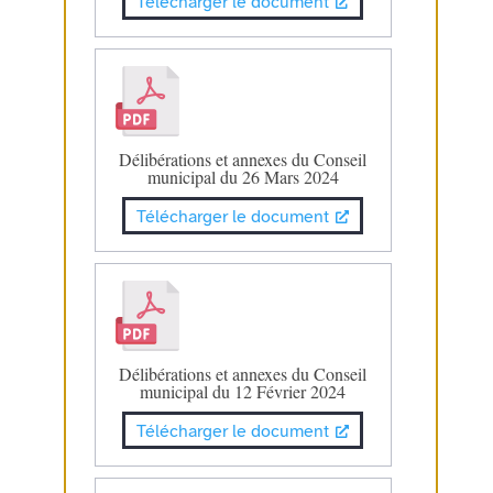
Télécharger le document
Délibérations et annexes du Conseil
municipal du 26 Mars 2024
Télécharger le document
Délibérations et annexes du Conseil
municipal du 12 Février 2024
Télécharger le document