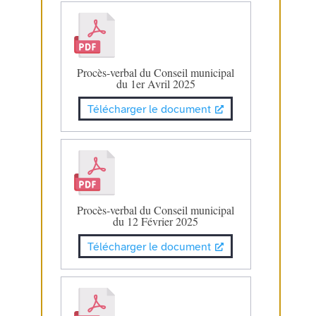
Procès-verbal du Conseil municipal
du 1er Avril 2025
Télécharger le document
Procès-verbal du Conseil municipal
du 12 Février 2025
Télécharger le document