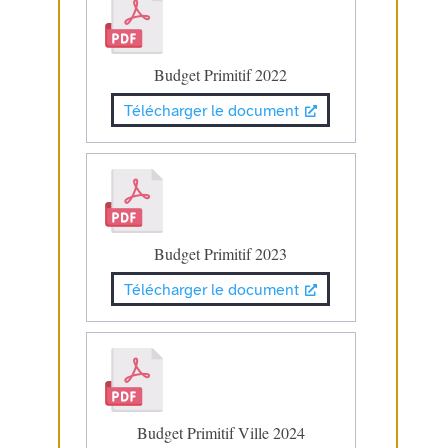
Budget Primitif 2022
Télécharger le document
Budget Primitif 2023
Télécharger le document
Budget Primitif Ville 2024