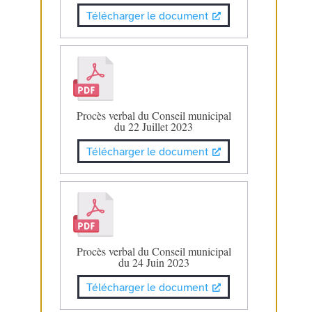
Télécharger le document
Procès verbal du Conseil municipal
du 22 Juillet 2023
Télécharger le document
Procès verbal du Conseil municipal
du 24 Juin 2023
Télécharger le document