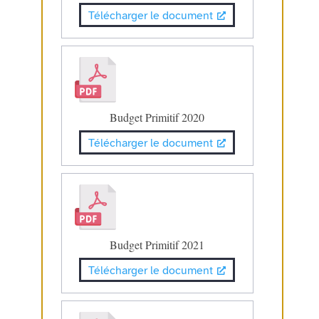
Télécharger le document
Budget Primitif 2020
Télécharger le document
Budget Primitif 2021
Télécharger le document