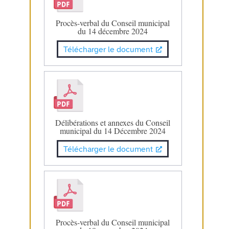
Procès-verbal du Conseil municipal
du 14 décembre 2024
Télécharger le document
Délibérations et annexes du Conseil
municipal du 14 Décembre 2024
Télécharger le document
Procès-verbal du Conseil municipal