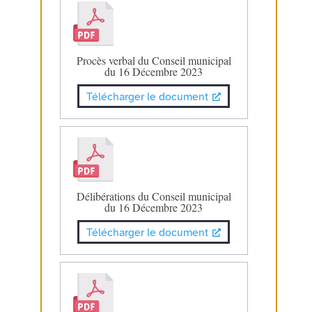
Procès verbal du Conseil municipal
du 16 Décembre 2023
Télécharger le document
Délibérations du Conseil municipal
du 16 Décembre 2023
Télécharger le document