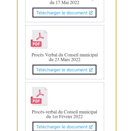
du 17 Mai 2022
Télécharger le document
Procès Verbal du Conseil municipal
du 23 Mars 2022
Télécharger le document
Procès-verbal du Conseil municipal
du 1er Février 2022
Télécharger le document