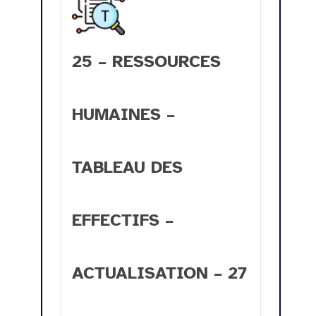
25 – RESSOURCES
HUMAINES –
TABLEAU DES
EFFECTIFS –
ACTUALISATION – 27