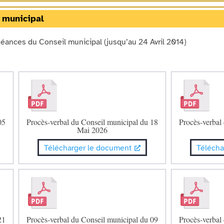
 municipal
séances du Conseil municipal (jusqu’au 24 Avril 2014)
05
Procès-verbal du Conseil municipal du 18
Procès-verbal
Mai 2026
Télécharger le document
Télécha
21
Procès-verbal du Conseil municipal du 09
Procès-verbal