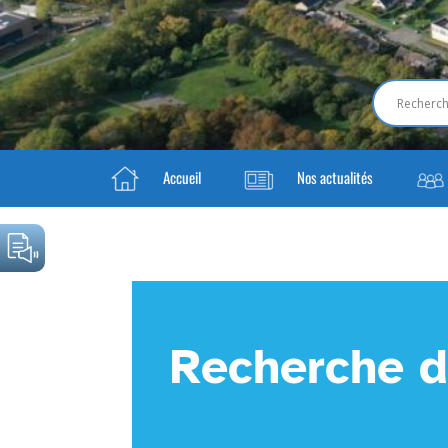
Accueil
Nos actualités
Recherche d