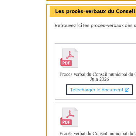
Les procès-verbaux du Conseil
Retrouvez ici les procès-verbaux des 
Procès-verbal du Conseil municipal du 
Juin 2026
Télécharger le document
Procès-verbal du Conseil municipal du 