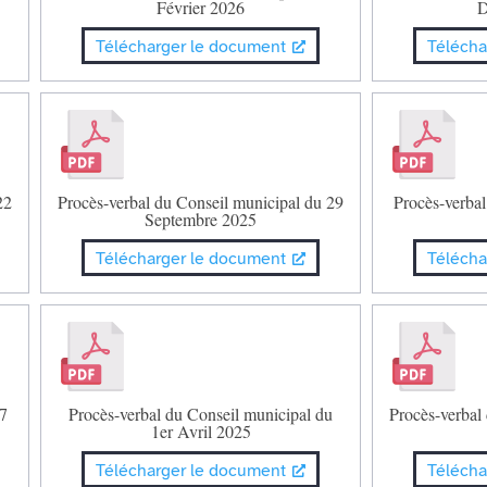
Février 2026
D
Télécharger le document
Télécha
22
Procès-verbal du Conseil municipal du 29
Procès-verbal
Septembre 2025
Télécharger le document
Télécha
 7
Procès-verbal du Conseil municipal du
Procès-verbal
1er Avril 2025
Télécharger le document
Télécha