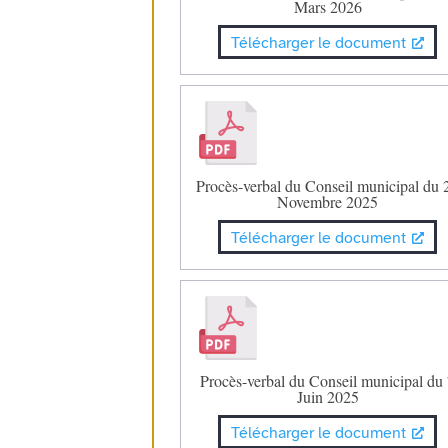
Mars 2026
Télécharger le document
Procès-verbal du Conseil municipal du 
Novembre 2025
Télécharger le document
Procès-verbal du Conseil municipal du
Juin 2025
Télécharger le document