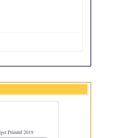
get Primitif 2019