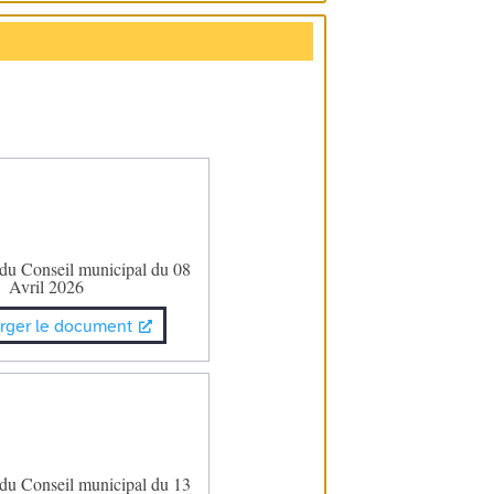
 du Conseil municipal du 08
Avril 2026
rger le document
 du Conseil municipal du 13