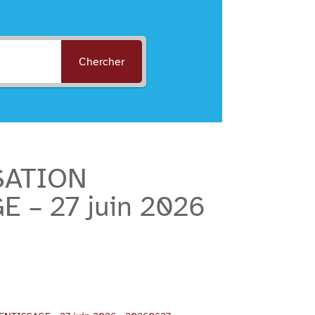
Chercher
SATION
– 27 juin 2026