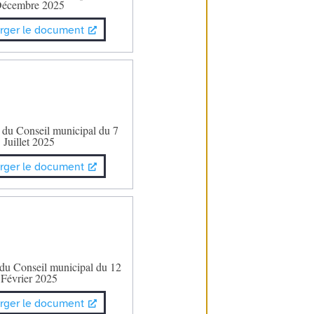
écembre 2025
rger le document
 du Conseil municipal du 7
Juillet 2025
rger le document
 du Conseil municipal du 12
Février 2025
rger le document