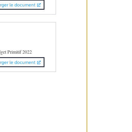
rger le document
get Primitif 2022
rger le document