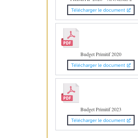
Télécharger le document
Budget Primitif 2020
Télécharger le document
Budget Primitif 2023
Télécharger le document