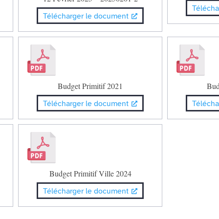
Télécha
Télécharger le document
Budget Primitif 2021
Bud
Télécharger le document
Télécha
Budget Primitif Ville 2024
Télécharger le document