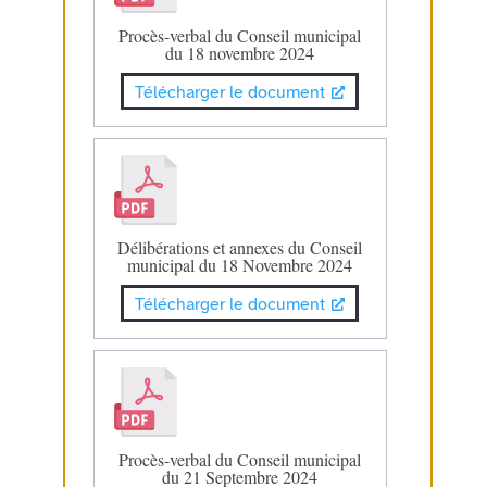
Procès-verbal du Conseil municipal
du 18 novembre 2024
Télécharger le document
Délibérations et annexes du Conseil
municipal du 18 Novembre 2024
Télécharger le document
Procès-verbal du Conseil municipal
du 21 Septembre 2024