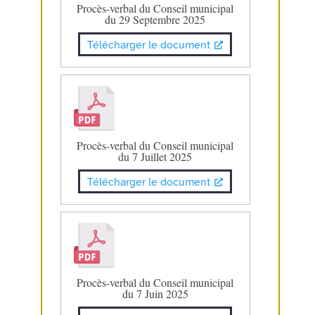
Procès-verbal du Conseil municipal
du 29 Septembre 2025
Télécharger le document
Procès-verbal du Conseil municipal
du 7 Juillet 2025
Télécharger le document
Procès-verbal du Conseil municipal
du 7 Juin 2025