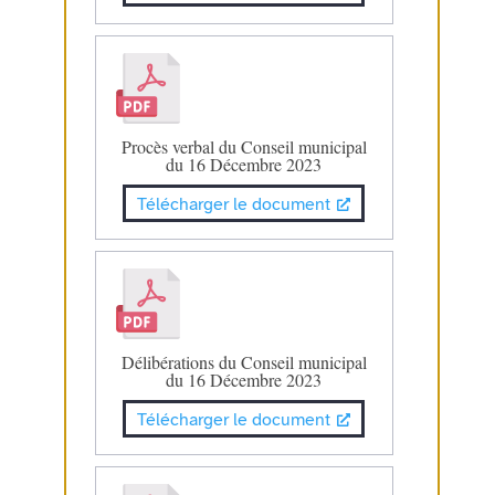
Procès verbal du Conseil municipal
du 16 Décembre 2023
Télécharger le document
Délibérations du Conseil municipal
du 16 Décembre 2023
Télécharger le document