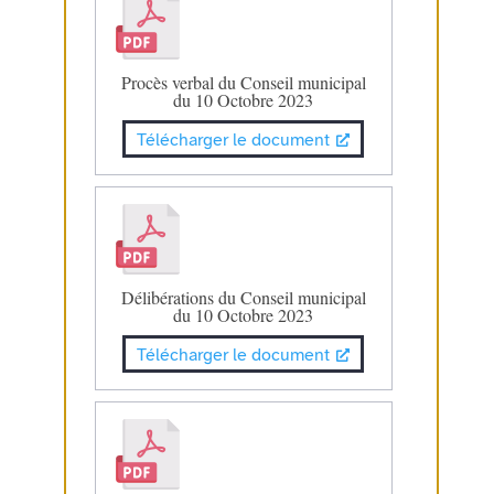
Procès verbal du Conseil municipal
du 10 Octobre 2023
Télécharger le document
Délibérations du Conseil municipal
du 10 Octobre 2023
Télécharger le document