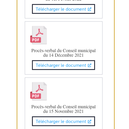
Télécharger le document
Procès-verbal du Conseil municipal
du 14 Décembre 2021
Télécharger le document
Procès-verbal du Conseil municipal
du 15 Novembre 2021
Télécharger le document