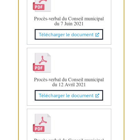
Procès-verbal du Conseil municipal
du 7 Juin 2021
Télécharger le document
Procès-verbal du Conseil municipal
du 12 Avril 2021
Télécharger le document