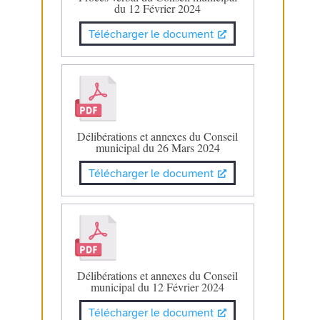
du 12 Février 2024
Télécharger le document
Délibérations et annexes du Conseil
municipal du 26 Mars 2024
Télécharger le document
Délibérations et annexes du Conseil
municipal du 12 Février 2024
Télécharger le document