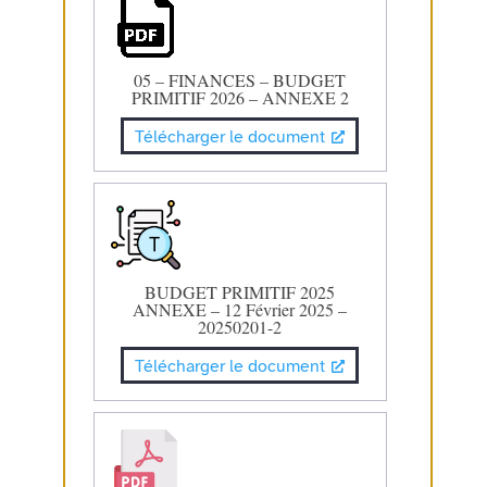
05 – FINANCES – BUDGET
PRIMITIF 2026 – ANNEXE 2
Télécharger le document
BUDGET PRIMITIF 2025
ANNEXE – 12 Février 2025 –
20250201-2
Télécharger le document