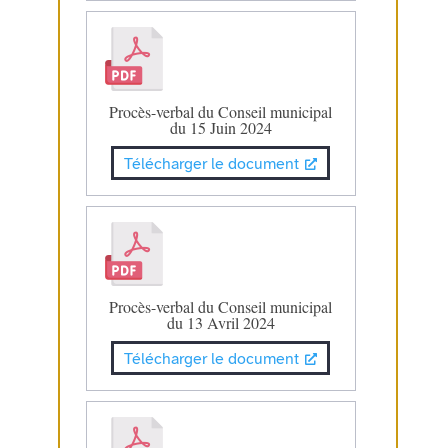
Procès-verbal du Conseil municipal
du 15 Juin 2024
Télécharger le document
Procès-verbal du Conseil municipal
du 13 Avril 2024
Télécharger le document