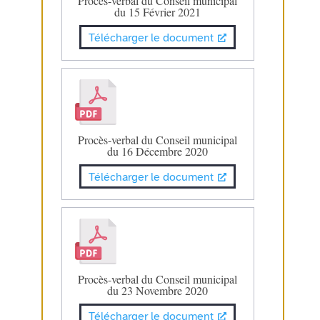
Procès-verbal du Conseil municipal
du 15 Février 2021
Télécharger le document
Procès-verbal du Conseil municipal
du 16 Décembre 2020
Télécharger le document
Procès-verbal du Conseil municipal
du 23 Novembre 2020
Télécharger le document