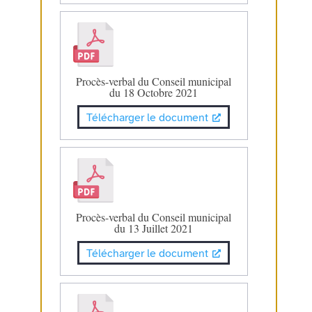
Procès-verbal du Conseil municipal
du 18 Octobre 2021
Télécharger le document
Procès-verbal du Conseil municipal
du 13 Juillet 2021
Télécharger le document