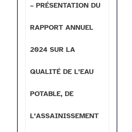
– PRÉSENTATION DU
RAPPORT ANNUEL
2024 SUR LA
QUALITÉ DE L’EAU
POTABLE, DE
L’ASSAINISSEMENT