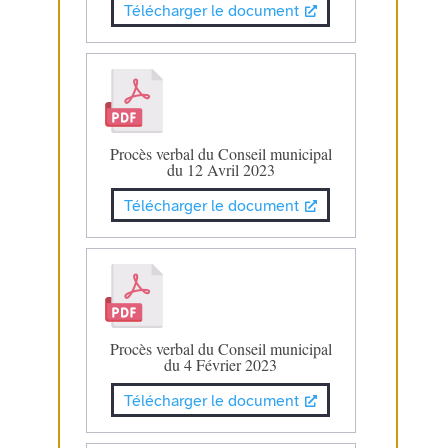
Télécharger le document
Procès verbal du Conseil municipal
du 12 Avril 2023
Télécharger le document
Procès verbal du Conseil municipal
du 4 Février 2023
Télécharger le document