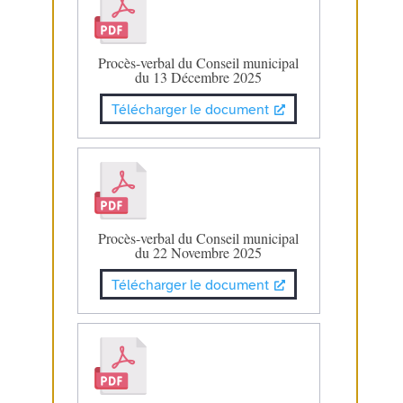
Procès-verbal du Conseil municipal
du 13 Décembre 2025
Télécharger le document
Procès-verbal du Conseil municipal
du 22 Novembre 2025
Télécharger le document