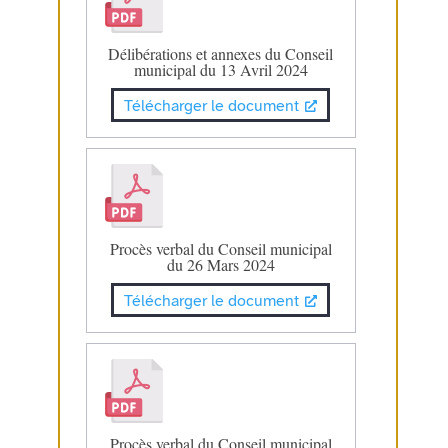
Délibérations et annexes du Conseil
municipal du 13 Avril 2024
Télécharger le document
Procès verbal du Conseil municipal
du 26 Mars 2024
Télécharger le document
Procès verbal du Conseil municipal