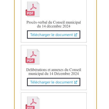
Procès-verbal du Conseil municipal
du 14 décembre 2024
Télécharger le document
Délibérations et annexes du Conseil
municipal du 14 Décembre 2024
Télécharger le document