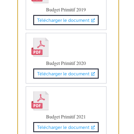
Budget Primitif 2019
Télécharger le document
Budget Primitif 2020
Télécharger le document
Budget Primitif 2021
Télécharger le document