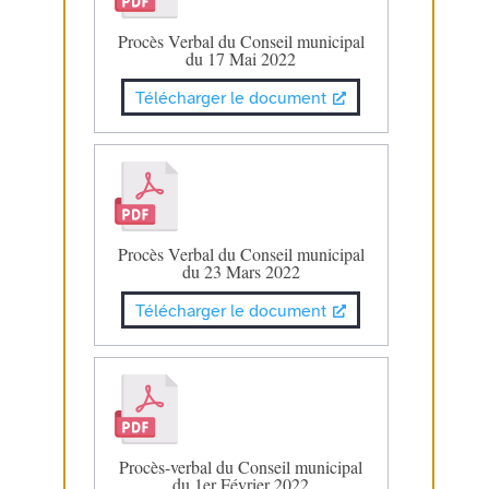
Procès Verbal du Conseil municipal
du 17 Mai 2022
Télécharger le document
Procès Verbal du Conseil municipal
du 23 Mars 2022
Télécharger le document
Procès-verbal du Conseil municipal
du 1er Février 2022