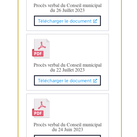
Procès verbal du Conseil municipal
du 26 Juillet 2023
Télécharger le document
Procès verbal du Conseil municipal
du 22 Juillet 2023
Télécharger le document
Procès verbal du Conseil municipal
du 24 Juin 2023