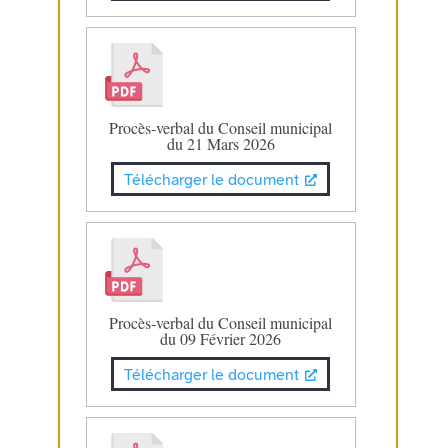
Procès-verbal du Conseil municipal
du 21 Mars 2026
Télécharger le document
Procès-verbal du Conseil municipal
du 09 Février 2026
Télécharger le document