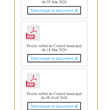
du 05 Juin 2026
Télécharger le document
Procès-verbal du Conseil municipal
du 18 Mai 2026
Télécharger le document
Procès-verbal du Conseil municipal
du 08 Avril 2026
Télécharger le document