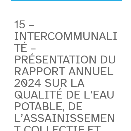
15 –
INTERCOMMUNALI
TÉ –
PRÉSENTATION DU
RAPPORT ANNUEL
2024 SUR LA
QUALITÉ DE L’EAU
POTABLE, DE
L’ASSAINISSEMEN
T COLLECTIF ET