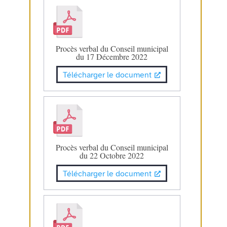
Procès verbal du Conseil municipal
du 17 Décembre 2022
Télécharger le document
Procès verbal du Conseil municipal
du 22 Octobre 2022
Télécharger le document