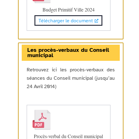
Budget Primitif Ville 2024
Télécharger le document
Les procès-verbaux du Conseil
municipal
Retrouvez ici les procès-verbaux des
séances du Conseil municipal (jusqu’au
24 Avril 2014)
Procès-verbal du Conseil municipal