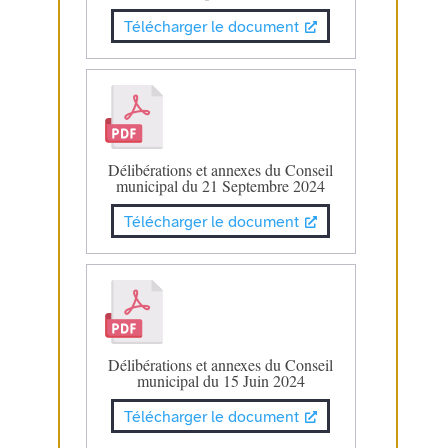
Télécharger le document
Délibérations et annexes du Conseil
municipal du 21 Septembre 2024
Télécharger le document
Délibérations et annexes du Conseil
municipal du 15 Juin 2024
Télécharger le document