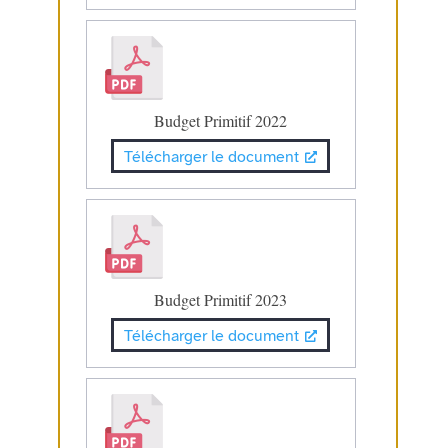
Budget Primitif 2022
Télécharger le document
Budget Primitif 2023
Télécharger le document