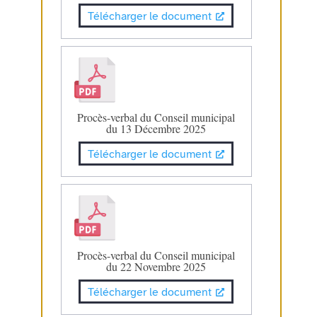
Télécharger le document
Procès-verbal du Conseil municipal
du 13 Décembre 2025
Télécharger le document
Procès-verbal du Conseil municipal
du 22 Novembre 2025
Télécharger le document