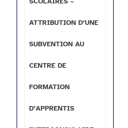
SCOLAIRES –
ATTRIBUTION D’UNE
SUBVENTION AU
CENTRE DE
FORMATION
D’APPRENTIS