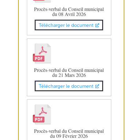
Procès-verbal du Conseil municipal
du 08 Avril 2026
Télécharger le document
Procès-verbal du Conseil municipal
du 21 Mars 2026
Télécharger le document
Procès-verbal du Conseil municipal
du 09 Février 2026