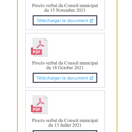
Procès-verbal du Conseil municipal
du 15 Novembre 2021
Télécharger le document
Procès-verbal du Conseil municipal
du 18 Octobre 2021
Télécharger le document
Procès-verbal du Conseil municipal
du 13 Juillet 2021