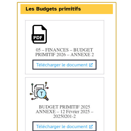
Les Budgets primitifs
05 – FINANCES – BUDGET
PRIMITIF 2026 – ANNEXE 2
Télécharger le document
BUDGET PRIMITIF 2025
ANNEXE – 12 Février 2025 –
20250201-2
Télécharger le document