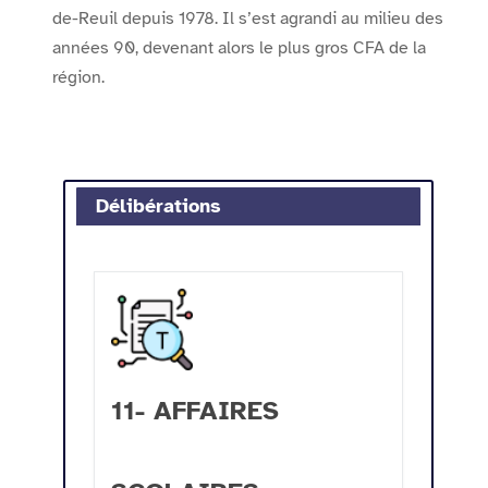
de-Reuil depuis 1978. Il s’est agrandi au milieu des
années 90, devenant alors le plus gros CFA de la
région.
Délibérations
11- AFFAIRES