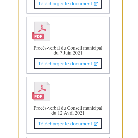
Télécharger le document
Procès-verbal du Conseil municipal
du 7 Juin 2021
Télécharger le document
Procès-verbal du Conseil municipal
du 12 Avril 2021
Télécharger le document