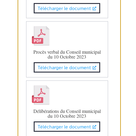
Télécharger le document
Procès verbal du Conseil municipal
du 10 Octobre 2023
Télécharger le document
Délibérations du Conseil municipal
du 10 Octobre 2023
Télécharger le document