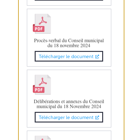
Procès-verbal du Conseil municipal
du 18 novembre 2024
Télécharger le document
Délibérations et annexes du Conseil
municipal du 18 Novembre 2024
Télécharger le document