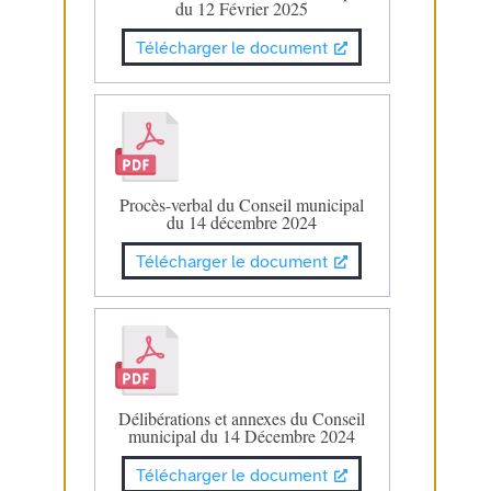
du 12 Février 2025
Télécharger le document
Procès-verbal du Conseil municipal
du 14 décembre 2024
Télécharger le document
Délibérations et annexes du Conseil
municipal du 14 Décembre 2024
Télécharger le document