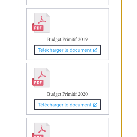
Budget Primitif 2019
Télécharger le document
Budget Primitif 2020
Télécharger le document