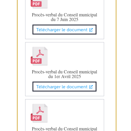
Procès-verbal du Conseil municipal
du 7 Juin 2025
Télécharger le document
Procès-verbal du Conseil municipal
du 1er Avril 2025
Télécharger le document
Procès-verbal du Conseil municipal