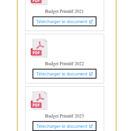
Budget Primitif 2021
Télécharger le document
Budget Primitif 2022
Télécharger le document
Budget Primitif 2023
Télécharger le document