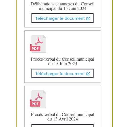
Délibérations et annexes du Conseil
municipal du 15 Juin 2024
Télécharger le document
Procès-verbal du Conseil municipal
du 15 Juin 2024
Télécharger le document
Procès-verbal du Conseil municipal
du 13 Avril 2024