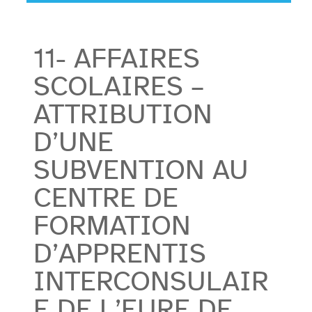
11- AFFAIRES
SCOLAIRES –
ATTRIBUTION
D’UNE
SUBVENTION AU
CENTRE DE
FORMATION
D’APPRENTIS
INTERCONSULAIR
E DE L’EURE DE