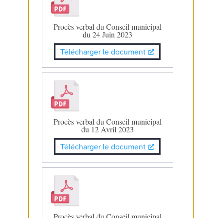
Procès verbal du Conseil municipal
du 24 Juin 2023
Télécharger le document
Procès verbal du Conseil municipal
du 12 Avril 2023
Télécharger le document
Procès verbal du Conseil municipal