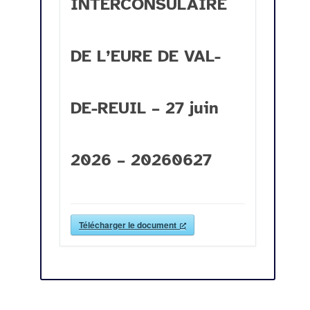
INTERCONSULAIRE
DE L’EURE DE VAL-
DE-REUIL – 27 juin
2026 – 20260627
Télécharger le document