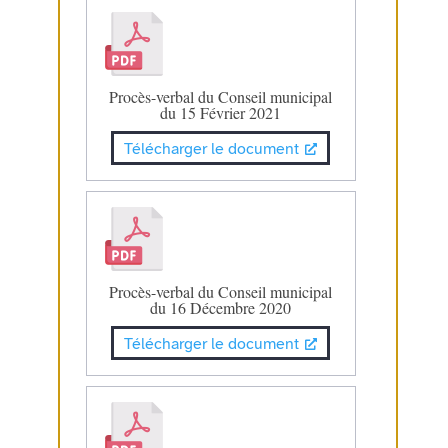
Procès-verbal du Conseil municipal
du 15 Février 2021
Télécharger le document
Procès-verbal du Conseil municipal
du 16 Décembre 2020
Télécharger le document