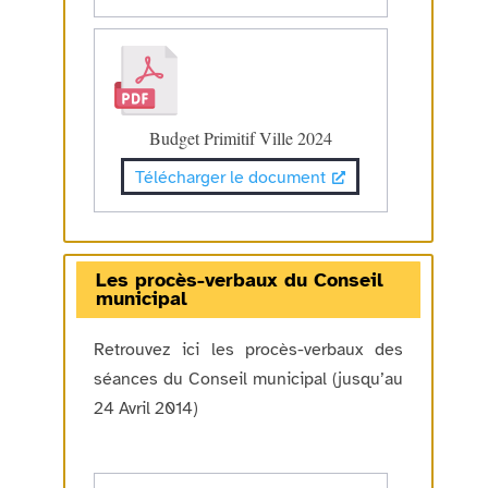
Budget Primitif Ville 2024
Télécharger le document
Les procès-verbaux du Conseil
municipal
Retrouvez ici les procès-verbaux des
séances du Conseil municipal (jusqu’au
24 Avril 2014)