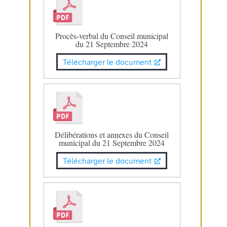
Procès-verbal du Conseil municipal
du 21 Septembre 2024
Télécharger le document
Délibérations et annexes du Conseil
municipal du 21 Septembre 2024
Télécharger le document