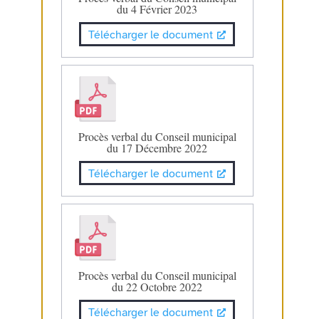
du 4 Février 2023
Télécharger le document
Procès verbal du Conseil municipal
du 17 Décembre 2022
Télécharger le document
Procès verbal du Conseil municipal
du 22 Octobre 2022
Télécharger le document