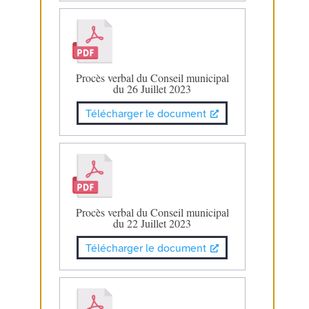
Procès verbal du Conseil municipal
du 26 Juillet 2023
Télécharger le document
Procès verbal du Conseil municipal
du 22 Juillet 2023
Télécharger le document