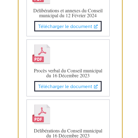
Délibérations et annexes du Conseil
municipal du 12 Février 2024
Télécharger le document
Procès verbal du Conseil municipal
du 16 Décembre 2023
Télécharger le document
Délibérations du Conseil municipal
du 16 Décembre 2023