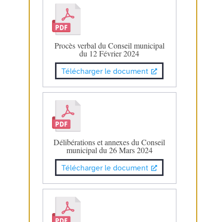
Procès verbal du Conseil municipal
du 12 Février 2024
Télécharger le document
Délibérations et annexes du Conseil
municipal du 26 Mars 2024
Télécharger le document