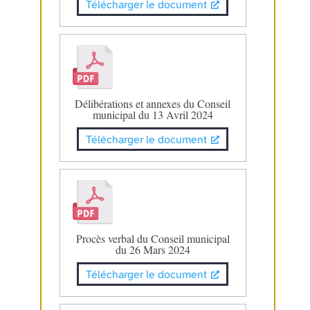
Télécharger le document
Délibérations et annexes du Conseil
municipal du 13 Avril 2024
Télécharger le document
Procès verbal du Conseil municipal
du 26 Mars 2024
Télécharger le document