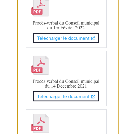
Procès-verbal du Conseil municipal
du 1er Février 2022
Télécharger le document
Procès-verbal du Conseil municipal
du 14 Décembre 2021
Télécharger le document