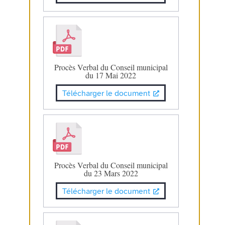
Procès Verbal du Conseil municipal
du 17 Mai 2022
Télécharger le document
Procès Verbal du Conseil municipal
du 23 Mars 2022
Télécharger le document