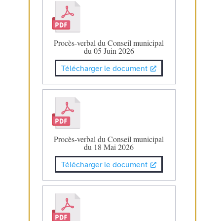
Procès-verbal du Conseil municipal
du 05 Juin 2026
Télécharger le document
Procès-verbal du Conseil municipal
du 18 Mai 2026
Télécharger le document