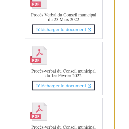
Procès Verbal du Conseil municipal
du 23 Mars 2022
Télécharger le document
Procès-verbal du Conseil municipal
du 1er Février 2022
Télécharger le document
Procès-verbal du Conseil municipal