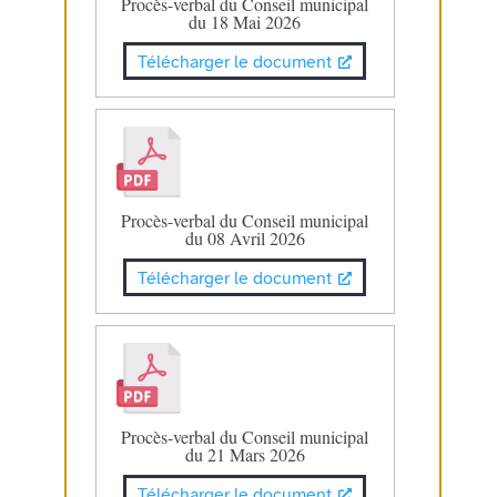
Procès-verbal du Conseil municipal
du 18 Mai 2026
Télécharger le document
Procès-verbal du Conseil municipal
du 08 Avril 2026
Télécharger le document
Procès-verbal du Conseil municipal
du 21 Mars 2026
Télécharger le document