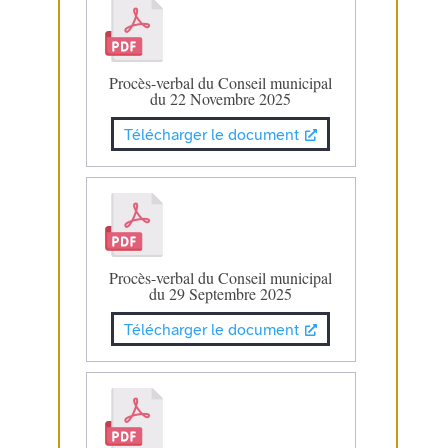
Procès-verbal du Conseil municipal
du 22 Novembre 2025
Télécharger le document
Procès-verbal du Conseil municipal
du 29 Septembre 2025
Télécharger le document