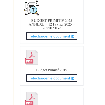
BUDGET PRIMITIF 2025
ANNEXE – 12 Février 2025 –
20250201-2
Télécharger le document
Budget Primitif 2019
Télécharger le document