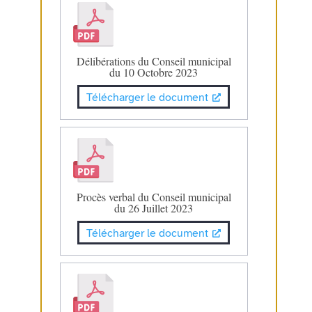
Délibérations du Conseil municipal
du 10 Octobre 2023
Télécharger le document
Procès verbal du Conseil municipal
du 26 Juillet 2023
Télécharger le document