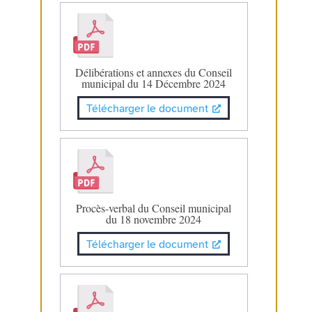
Délibérations et annexes du Conseil
municipal du 14 Décembre 2024
Télécharger le document
Procès-verbal du Conseil municipal
du 18 novembre 2024
Télécharger le document