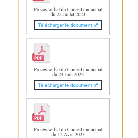
Procès verbal du Conseil municipal
du 22 Juillet 2023
Télécharger le document
Procès verbal du Conseil municipal
du 24 Juin 2023
Télécharger le document
Procès verbal du Conseil municipal
du 12 Avril 2023