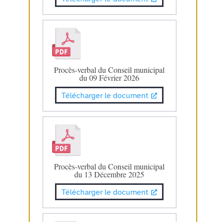
Procès-verbal du Conseil municipal
du 09 Février 2026
Télécharger le document
Procès-verbal du Conseil municipal
du 13 Décembre 2025
Télécharger le document