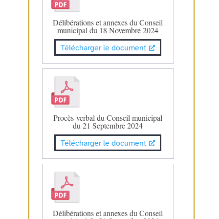
Délibérations et annexes du Conseil
municipal du 18 Novembre 2024
Télécharger le document
Procès-verbal du Conseil municipal
du 21 Septembre 2024
Télécharger le document
Délibérations et annexes du Conseil