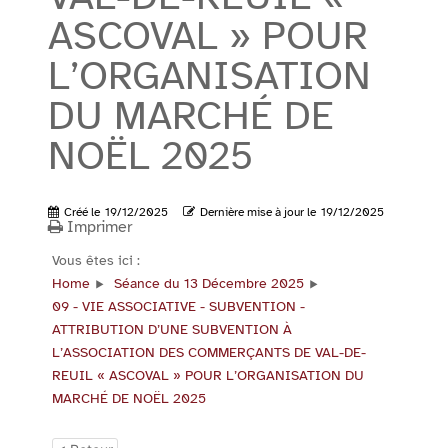
ASCOVAL » POUR
L’ORGANISATION
DU MARCHÉ DE
NOËL 2025
Créé le
19/12/2025
Dernière mise à jour le
19/12/2025
Imprimer
Vous êtes ici :
Home
Séance du 13 Décembre 2025
09 - VIE ASSOCIATIVE - SUBVENTION -
ATTRIBUTION D’UNE SUBVENTION À
L’ASSOCIATION DES COMMERÇANTS DE VAL-DE-
REUIL « ASCOVAL » POUR L’ORGANISATION DU
MARCHÉ DE NOËL 2025