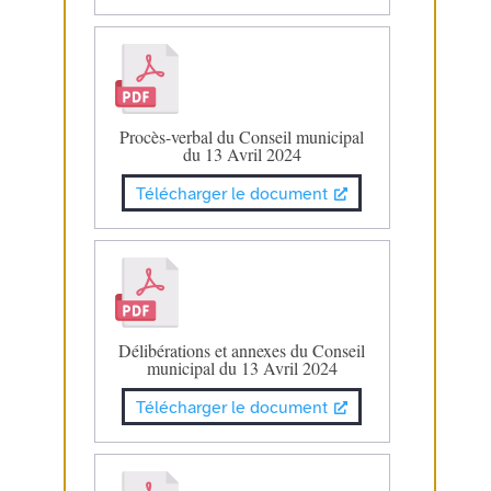
Procès-verbal du Conseil municipal
du 13 Avril 2024
Télécharger le document
Délibérations et annexes du Conseil
municipal du 13 Avril 2024
Télécharger le document