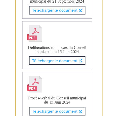
municipal du 21 Septembre 2024
Télécharger le document
Délibérations et annexes du Conseil
municipal du 15 Juin 2024
Télécharger le document
Procès-verbal du Conseil municipal
du 15 Juin 2024
Télécharger le document