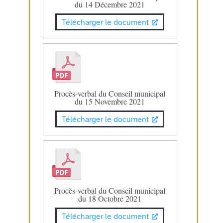
du 14 Décembre 2021
Télécharger le document
Procès-verbal du Conseil municipal
du 15 Novembre 2021
Télécharger le document
Procès-verbal du Conseil municipal
du 18 Octobre 2021
Télécharger le document