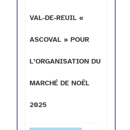
VAL-DE-REUIL «
ASCOVAL » POUR
L’ORGANISATION DU
MARCHÉ DE NOËL
2025