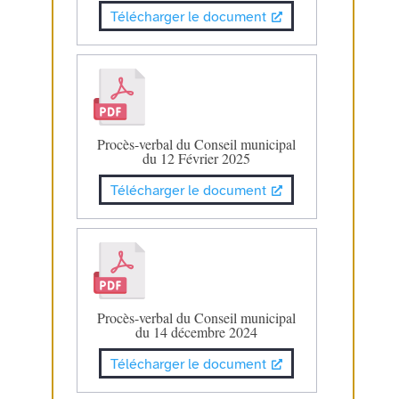
Télécharger le document
Procès-verbal du Conseil municipal
du 12 Février 2025
Télécharger le document
Procès-verbal du Conseil municipal
du 14 décembre 2024
Télécharger le document