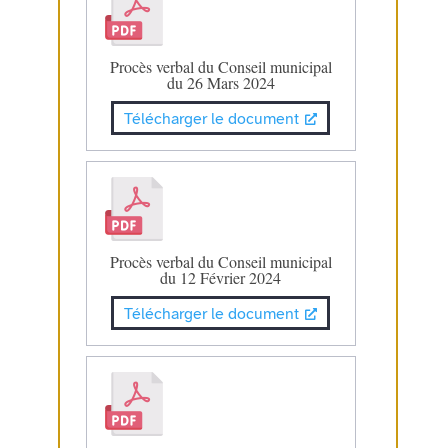
Procès verbal du Conseil municipal
du 26 Mars 2024
Télécharger le document
Procès verbal du Conseil municipal
du 12 Février 2024
Télécharger le document