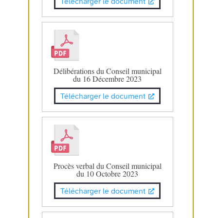
Télécharger le document
Délibérations du Conseil municipal
du 16 Décembre 2023
Télécharger le document
Procès verbal du Conseil municipal
du 10 Octobre 2023
Télécharger le document