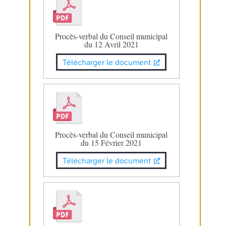
Procès-verbal du Conseil municipal
du 12 Avril 2021
Télécharger le document
Procès-verbal du Conseil municipal
du 15 Février 2021
Télécharger le document