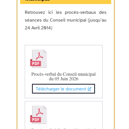
Retrouvez ici les procès-verbaux des
séances du Conseil municipal (jusqu’au
24 Avril 2014)
Procès-verbal du Conseil municipal
du 05 Juin 2026
Télécharger le document