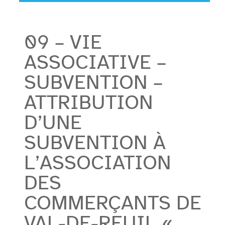
09 – VIE
ASSOCIATIVE –
SUBVENTION –
ATTRIBUTION
D’UNE
SUBVENTION À
L’ASSOCIATION
DES
COMMERÇANTS DE
VAL-DE-REUIL «