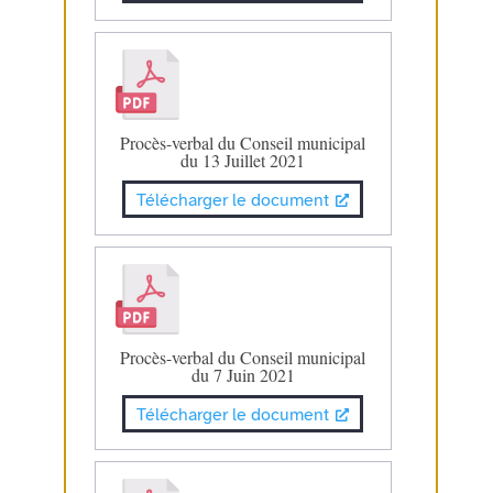
Procès-verbal du Conseil municipal
du 13 Juillet 2021
Télécharger le document
Procès-verbal du Conseil municipal
du 7 Juin 2021
Télécharger le document