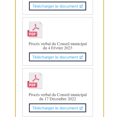
Télécharger le document
Procès verbal du Conseil municipal
du 4 Février 2023
Télécharger le document
Procès verbal du Conseil municipal
du 17 Décembre 2022
Télécharger le document