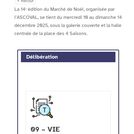
< Retour
La 14ᵉ édition du Marché de Noël, organisée par
l’ASCOVAL, se tient du mercredi 10 au dimanche 14
décembre 2025, sous la galerie couverte et la halle
centrale de la place des 4 Saisons.
Délibération
09 – VIE