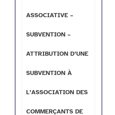
ASSOCIATIVE –
SUBVENTION –
ATTRIBUTION D’UNE
SUBVENTION À
L’ASSOCIATION DES
COMMERÇANTS DE