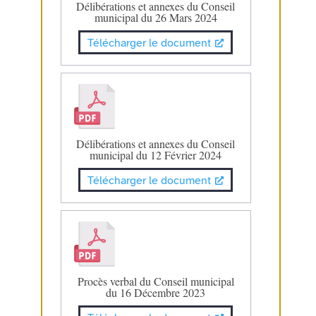
Délibérations et annexes du Conseil
municipal du 26 Mars 2024
Télécharger le document
Délibérations et annexes du Conseil
municipal du 12 Février 2024
Télécharger le document
Procès verbal du Conseil municipal
du 16 Décembre 2023