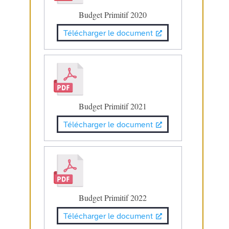
Budget Primitif 2020
Télécharger le document
Budget Primitif 2021
Télécharger le document
Budget Primitif 2022
Télécharger le document