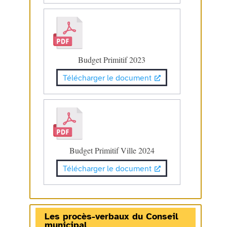
Budget Primitif 2023
Télécharger le document
Budget Primitif Ville 2024
Télécharger le document
Les procès-verbaux du Conseil
municipal