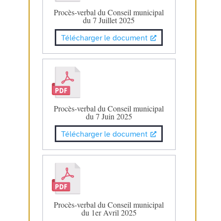
Procès-verbal du Conseil municipal
du 7 Juillet 2025
Télécharger le document
Procès-verbal du Conseil municipal
du 7 Juin 2025
Télécharger le document
Procès-verbal du Conseil municipal
du 1er Avril 2025