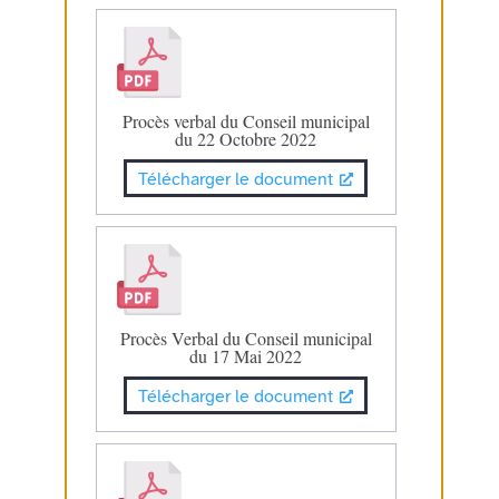
Procès verbal du Conseil municipal
du 22 Octobre 2022
Télécharger le document
Procès Verbal du Conseil municipal
du 17 Mai 2022
Télécharger le document