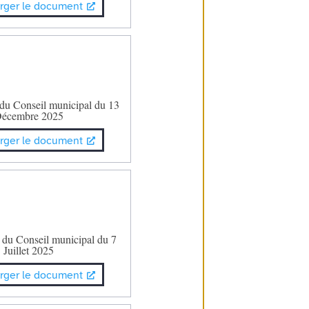
rger le document
 du Conseil municipal du 13
écembre 2025
rger le document
 du Conseil municipal du 7
Juillet 2025
rger le document