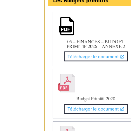
Les Budgets primitifs
05 – FINANCES – BUDGET
PRIMITIF 2026 – ANNEXE 2
Télécharger le document
Budget Primitif 2020
Télécharger le document