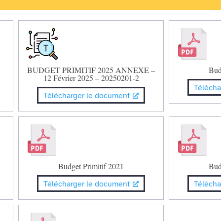
BUDGET PRIMITIF 2025 ANNEXE –
Bud
12 Février 2025 – 20250201-2
Télécha
Télécharger le document
Budget Primitif 2021
Bud
Télécharger le document
Télécha