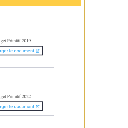
get Primitif 2019
rger le document
get Primitif 2022
rger le document