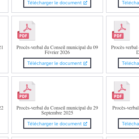
Télécharger le document
Télécha
21
Procès-verbal du Conseil municipal du 09
Procès-verbal
Février 2026
D
Télécharger le document
Télécha
22
Procès-verbal du Conseil municipal du 29
Procès-verbal
Septembre 2025
Télécharger le document
Télécha