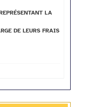
 REPRÉSENTANT LA
RGE DE LEURS FRAIS