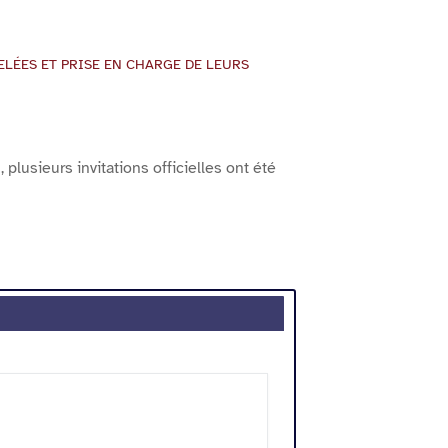
ELÉES ET PRISE EN CHARGE DE LEURS
lusieurs invitations officielles ont été