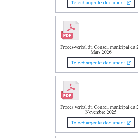
Télécharger le document
Procès-verbal du Conseil municipal du 
Mars 2026
Télécharger le document
Procès-verbal du Conseil municipal du 
Novembre 2025
Télécharger le document