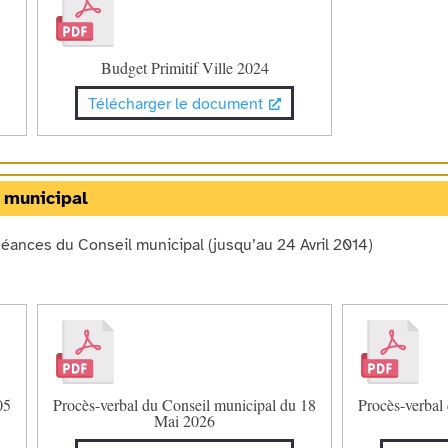
Budget Primitif Ville 2024
Télécharger le document
 municipal
séances du Conseil municipal (jusqu’au 24 Avril 2014)
05
Procès-verbal du Conseil municipal du 18
Procès-verbal
Mai 2026