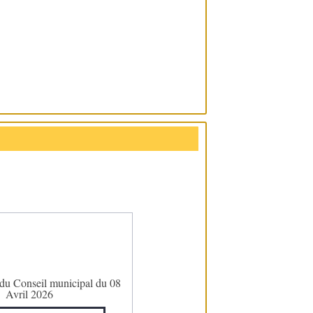
 du Conseil municipal du 08
Avril 2026