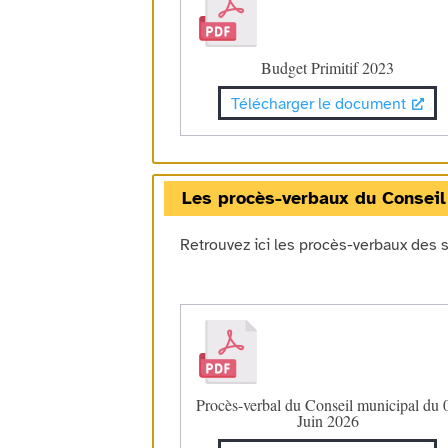
Budget Primitif 2023
Télécharger le document
Les procès-verbaux du Conseil
Retrouvez ici les procès-verbaux des 
Procès-verbal du Conseil municipal du 
Juin 2026