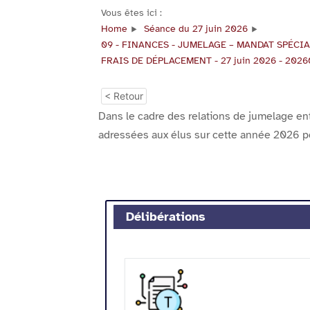
Vous êtes ici :
Home
Séance du 27 juin 2026
09 - FINANCES - JUMELAGE – MANDAT SPÉC
FRAIS DE DÉPLACEMENT - 27 juin 2026 - 202
< Retour
Dans le cadre des relations de jumelage ent
adressées aux élus sur cette année 2026 pou
Délibérations