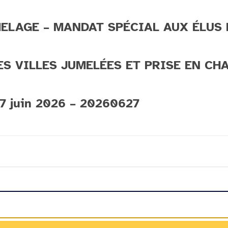
MELAGE – MANDAT SPÉCIAL AUX ÉLUS
 VILLES JUMELÉES ET PRISE EN CHA
 juin 2026 – 20260627