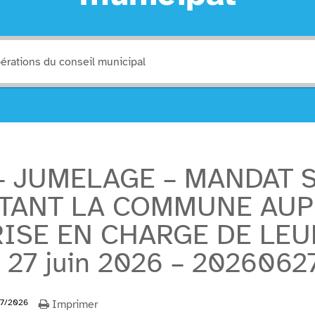
– JUMELAGE – MANDAT 
TANT LA COMMUNE AUP
ISE EN CHARGE DE LEU
27 juin 2026 – 2026062
7/2026
Imprimer