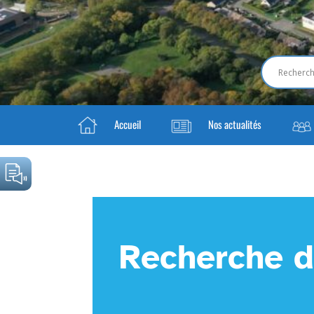
Accueil
Nos actualités
Recherche d