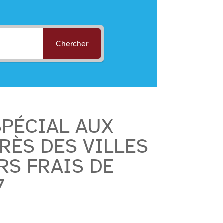
Chercher
SPÉCIAL AUX
RÈS DES VILLES
RS FRAIS DE
7