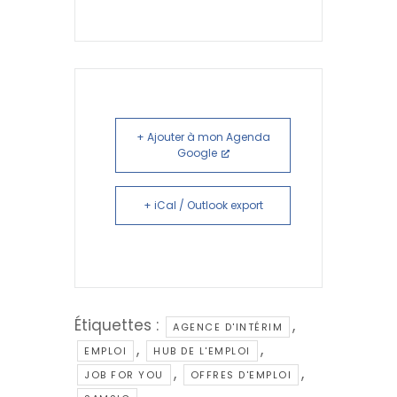
+ Ajouter à mon Agenda
Google
+ iCal / Outlook export
Étiquettes :
,
AGENCE D'INTÉRIM
,
,
EMPLOI
HUB DE L'EMPLOI
,
,
JOB FOR YOU
OFFRES D'EMPLOI