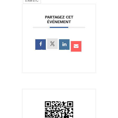
SAMSIC
PARTAGEZ CET
ÉVÉNEMENT