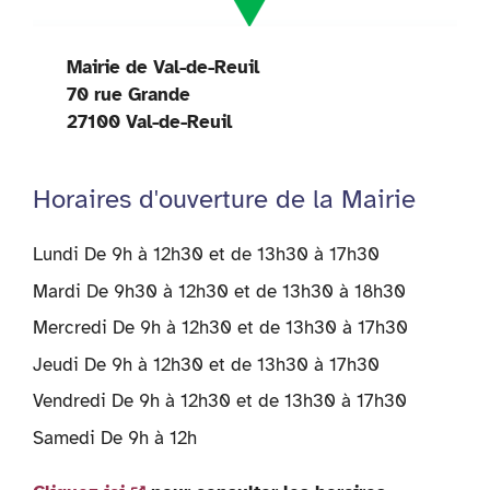
Mairie de Val-de-Reuil
70 rue Grande
27100 Val-de-Reuil
Horaires d'ouverture de la Mairie
Lundi De 9h à 12h30 et de 13h30 à 17h30
Mardi De 9h30 à 12h30 et de 13h30 à 18h30
Mercredi De 9h à 12h30 et de 13h30 à 17h30
Jeudi De 9h à 12h30 et de 13h30 à 17h30
Vendredi De 9h à 12h30 et de 13h30 à 17h30
Samedi De 9h à 12h