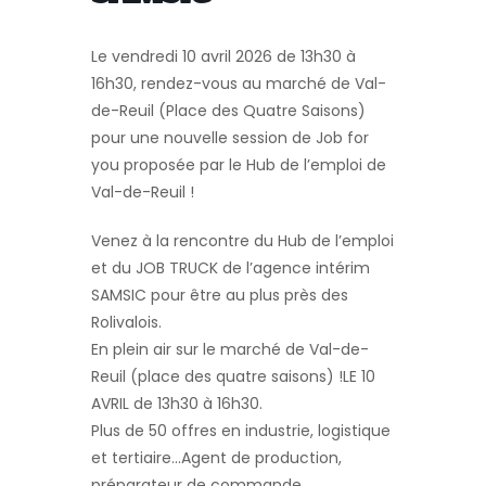
Le vendredi 10 avril 2026 de 13h30 à
16h30, rendez-vous au marché de Val-
de-Reuil (Place des Quatre Saisons)
pour une nouvelle session de Job for
you proposée par le Hub de l’emploi de
Val-de-Reuil !
Venez à la rencontre du Hub de l’emploi
et du JOB TRUCK de l’agence intérim
SAMSIC pour être au plus près des
Rolivalois.
En plein air sur le marché de Val-de-
Reuil (place des quatre saisons) !LE 10
AVRIL de 13h30 à 16h30.
Plus de 50 offres en industrie, logistique
et tertiaire…Agent de production,
préparateur de commande….