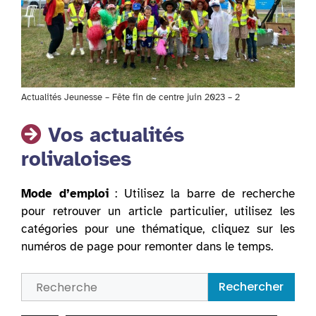
Actualités Jeunesse – Fête fin de centre juin 2023 – 2
Vos actualités
rolivaloises
Mode d’emploi
: Utilisez la barre de recherche
pour retrouver un article particulier, utilisez les
catégories pour une thématique, cliquez sur les
numéros de page pour remonter dans le temps.
Rechercher