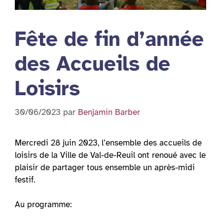
Fête de fin d’année
des Accueils de
Loisirs
30/06/2023
par
Benjamin Barber
Mercredi 28 juin 2023, l’ensemble des accueils de
loisirs de la Ville de Val-de-Reuil ont renoué avec le
plaisir de partager tous ensemble un après-midi
festif.
Au programme: