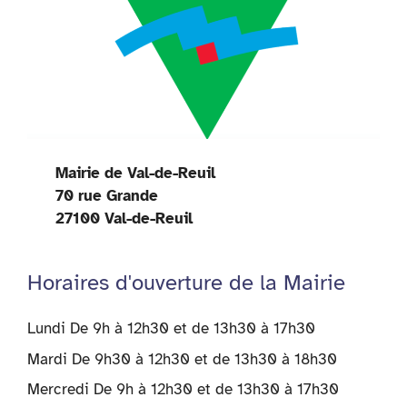
Mairie de Val-de-Reuil
70 rue Grande
27100 Val-de-Reuil
Horaires d'ouverture de la Mairie
Lundi De 9h à 12h30 et de 13h30 à 17h30
Mardi De 9h30 à 12h30 et de 13h30 à 18h30
Mercredi De 9h à 12h30 et de 13h30 à 17h30