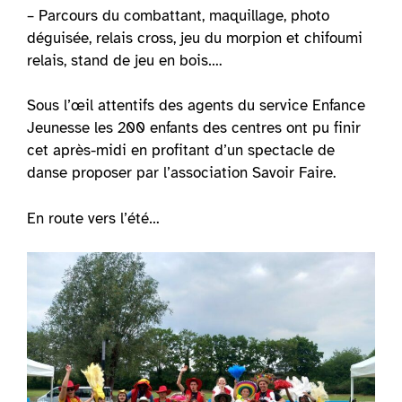
– Parcours du combattant, maquillage, photo
déguisée, relais cross, jeu du morpion et chifoumi
relais, stand de jeu en bois….
Sous l’œil attentifs des agents du service Enfance
Jeunesse les 200 enfants des centres ont pu finir
cet après-midi en profitant d’un spectacle de
danse proposer par l’association Savoir Faire.
En route vers l’été…