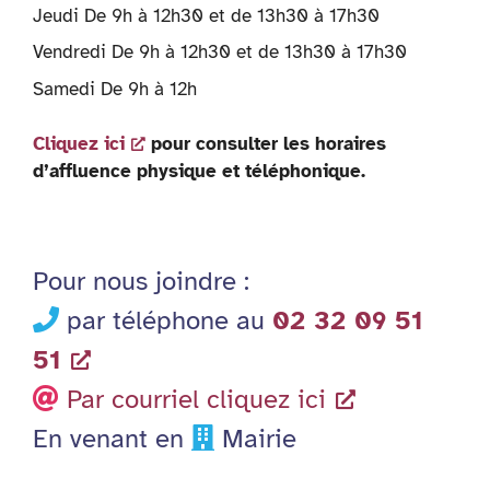
Jeudi De 9h à 12h30 et de 13h30 à 17h30
Vendredi De 9h à 12h30 et de 13h30 à 17h30
Samedi De 9h à 12h
Cliquez ici
pour consulter les horaires
d’affluence physique et téléphonique.
Pour nous joindre :
par téléphone au
02 32 09 51
51
Par courriel cliquez ici
En venant en
Mairie