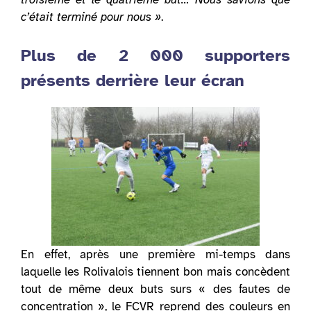
c’était terminé pour nous »
.
Plus de 2 000 supporters
présents derrière leur écran
En effet, après une première mi-temps dans
laquelle les Rolivalois tiennent bon mais concèdent
tout de même deux buts surs « des fautes de
concentration », le FCVR reprend des couleurs en