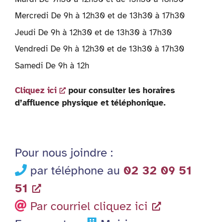
Mercredi De 9h à 12h30 et de 13h30 à 17h30
Jeudi De 9h à 12h30 et de 13h30 à 17h30
Vendredi De 9h à 12h30 et de 13h30 à 17h30
Samedi De 9h à 12h
Cliquez ici
pour consulter les horaires
d’affluence physique et téléphonique.
Pour nous joindre :
par téléphone au
02 32 09 51
51
Par courriel cliquez ici