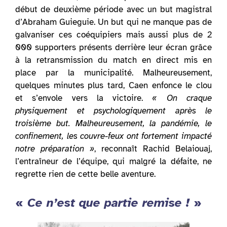
début de deuxième période avec un but magistral
d’Abraham Guieguie. Un but qui ne manque pas de
galvaniser ces coéquipiers mais aussi plus de 2
000 supporters présents derrière leur écran grâce
à la retransmission du match en direct mis en
place par la municipalité. Malheureusement,
quelques minutes plus tard, Caen enfonce le clou
et s’envole vers la victoire.
« On craque
physiquement et psychologiquement après le
troisième but. Malheureusement, la pandémie, le
confinement, les couvre-feux ont fortement impacté
notre préparation »
, reconnaît Rachid Belaiouaj,
l’entraîneur de l’équipe, qui malgré la défaite, ne
regrette rien de cette belle aventure.
«
Ce n’est que partie remise !
»