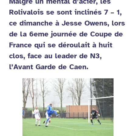
Malgré un mental d’acier, les
Rolivalois se sont inclinés 7 – 1,
ce dimanche à Jesse Owens, lors
de la 6eme journée de Coupe de
France qui se déroulait à huit
clos, face au leader de N3,
l’Avant Garde de Caen.