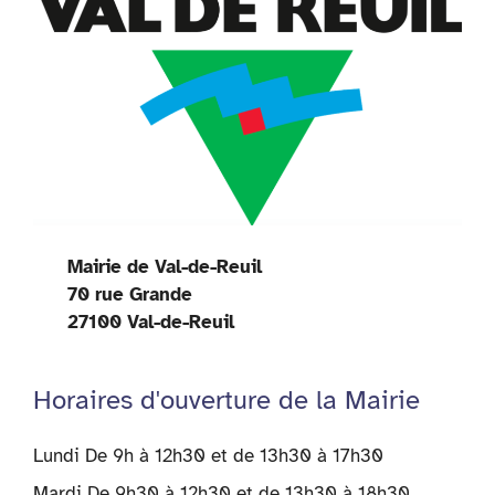
Mairie de Val-de-Reuil
70 rue Grande
27100 Val-de-Reuil
Horaires d'ouverture de la Mairie
Lundi De 9h à 12h30 et de 13h30 à 17h30
Mardi De 9h30 à 12h30 et de 13h30 à 18h30