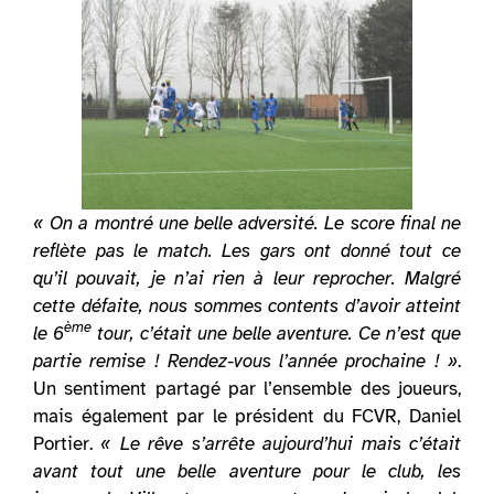
« On a montré une belle adversité. Le score final ne
reflète pas le match. Les gars ont donné tout ce
qu’il pouvait, je n’ai rien à leur reprocher. Malgré
cette défaite, nous sommes contents d’avoir atteint
ème
le 6
tour, c’était une belle aventure. Ce n’est que
partie remise ! Rendez-vous l’année prochaine ! »
.
Un sentiment partagé par l’ensemble des joueurs,
mais également par le président du FCVR, Daniel
Portier.
« Le rêve s’arrête aujourd’hui mais c’était
avant tout une belle aventure pour le club, les