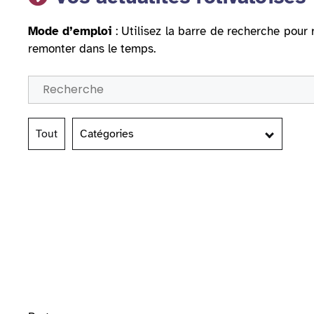
Mode d’emploi
: Utilisez la barre de recherche pour 
remonter dans le temps.
Tout
Catégories