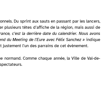
onnels. Du sprint aux sauts en passant par les lancers,
r plusieurs têtes d’affiche de la région, mais aussi de
rance, c’est la derrière date du calendrier. Nous avons
nd du Meeting de l’Eure avec Félix Sanchez »
indique
t justement l’un des parrains de cet évènement.
ique normand. Comme chaque année, la Ville de Val-de-
 spectateurs.