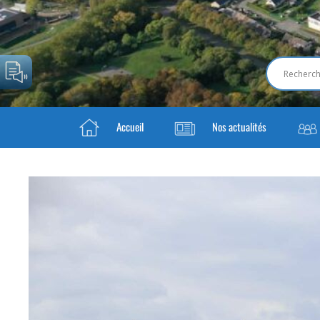
Accueil
Nos actualités