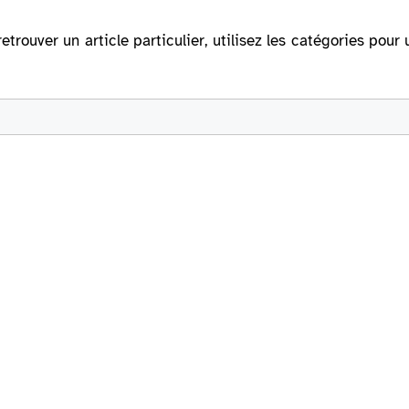
retrouver un article particulier, utilisez les catégories po