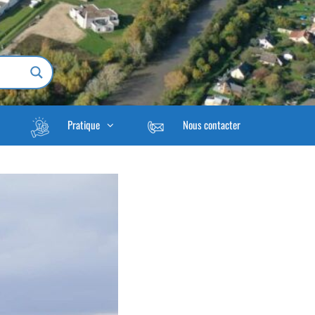
Pratique
Nous contacter