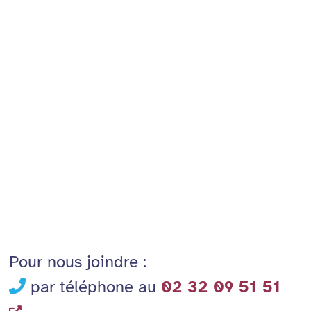
Pour nous joindre :
par téléphone au
02 32 09 51 51