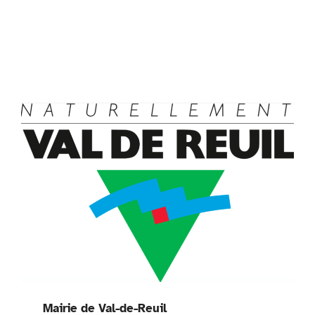
Mairie de Val-de-Reuil