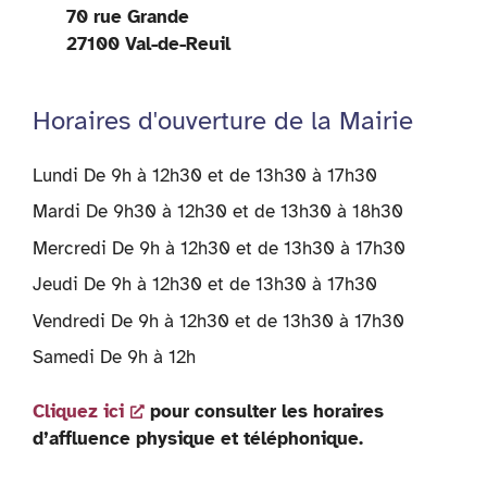
70 rue Grande
27100 Val-de-Reuil
Horaires d'ouverture de la Mairie
Lundi De 9h à 12h30 et de 13h30 à 17h30
Mardi De 9h30 à 12h30 et de 13h30 à 18h30
Mercredi De 9h à 12h30 et de 13h30 à 17h30
Jeudi De 9h à 12h30 et de 13h30 à 17h30
Vendredi De 9h à 12h30 et de 13h30 à 17h30
Samedi De 9h à 12h
Cliquez ici
pour consulter les horaires
d’affluence physique et téléphonique.