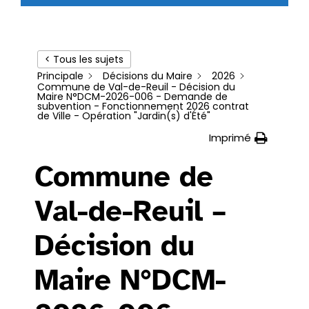
< Tous les sujets
Principale
Décisions du Maire
2026
Commune de Val-de-Reuil - Décision du
Maire N°DCM-2026-006 - Demande de
subvention - Fonctionnement 2026 contrat
de Ville - Opération "Jardin(s) d'Été"
Imprimé
Commune de
Val-de-Reuil –
Décision du
Maire N°DCM-