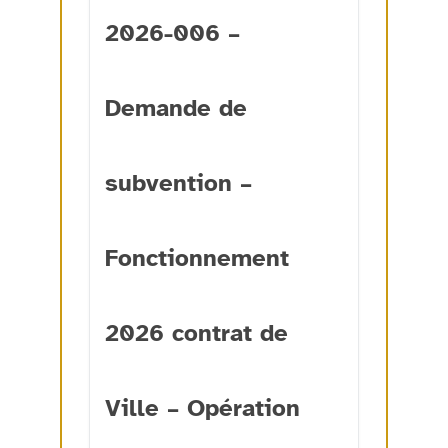
2026-006 –
Demande de
subvention –
Fonctionnement
2026 contrat de
Ville – Opération