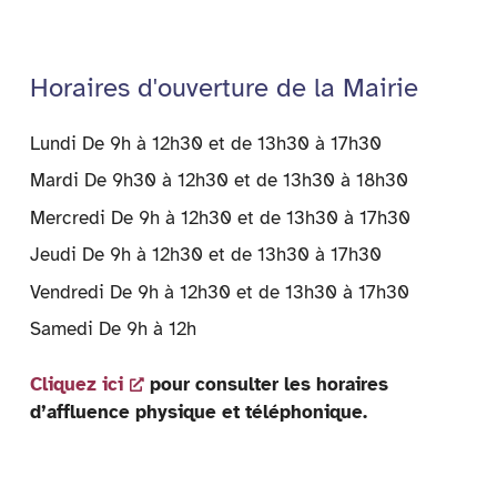
Horaires d'ouverture de la Mairie
Lundi De 9h à 12h30 et de 13h30 à 17h30
Mardi De 9h30 à 12h30 et de 13h30 à 18h30
Mercredi De 9h à 12h30 et de 13h30 à 17h30
Jeudi De 9h à 12h30 et de 13h30 à 17h30
Vendredi De 9h à 12h30 et de 13h30 à 17h30
Samedi De 9h à 12h
Cliquez ici
pour consulter les horaires
d’affluence physique et téléphonique.