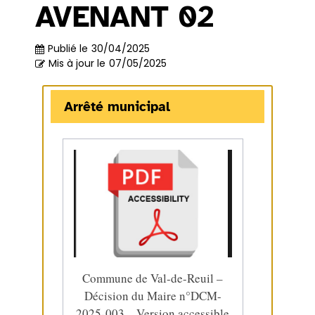
AVENANT 02
Publié le
30/04/2025
Mis à jour le
07/05/2025
Arrêté municipal
Commune de Val-de-Reuil –
Décision du Maire n°DCM-
2025-003 – Version accessible