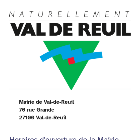
Mairie de Val-de-Reuil
70 rue Grande
27100 Val-de-Reuil
Horaires d'ouverture de la Mairie