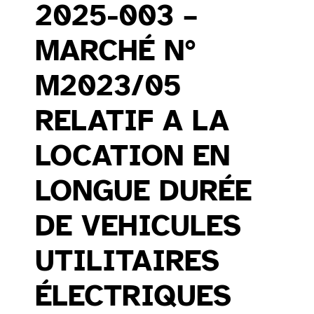
2025-003 –
MARCHÉ N°
M2023/05
RELATIF A LA
LOCATION EN
LONGUE DURÉE
DE VEHICULES
UTILITAIRES
ÉLECTRIQUES