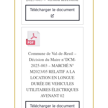
Télécharger le document
Commune de Val-de-Reuil –
Décision du Maire n°DCM-
2025-003 – MARCHÉ N°
M2023/05 RELATIF A LA
LOCATION EN LONGUE
DURÉE DE VEHICULES
UTILITAIRES ÉLECTRIQUES
AVENANT 02
Télécharger le document