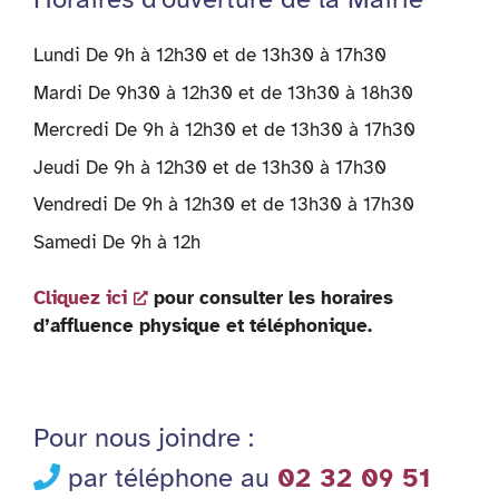
Lundi De 9h à 12h30 et de 13h30 à 17h30
Mardi De 9h30 à 12h30 et de 13h30 à 18h30
Mercredi De 9h à 12h30 et de 13h30 à 17h30
Jeudi De 9h à 12h30 et de 13h30 à 17h30
Vendredi De 9h à 12h30 et de 13h30 à 17h30
Samedi De 9h à 12h
Cliquez ici
pour consulter les horaires
d’affluence physique et téléphonique.
Pour nous joindre :
par téléphone au
02 32 09 51