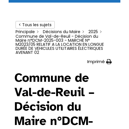
< Tous les sujets
Principale
Décisions du Maire
2025
Commune de Val-de-Reuil - Décision du
Maire n°DCM-2025-003 - MARCHÉ N°
M2023/05 RELATIF A LA LOCATION EN LONGUE
DURÉE DE VEHICULES UTILITAIRES ÉLECTRIQUES
AVENANT 02
Imprimé
Commune de
Val-de-Reuil –
Décision du
Maire n°DCM-