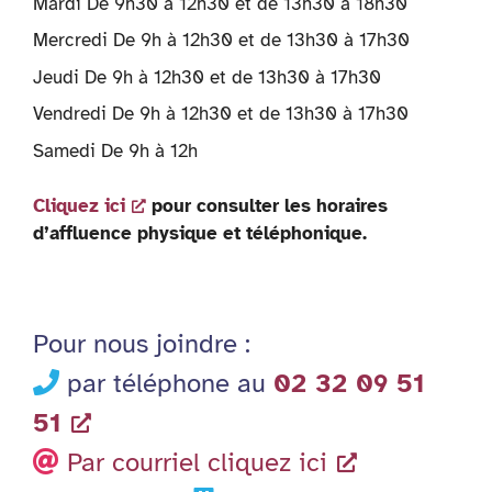
Mardi De 9h30 à 12h30 et de 13h30 à 18h30
Mercredi De 9h à 12h30 et de 13h30 à 17h30
Jeudi De 9h à 12h30 et de 13h30 à 17h30
Vendredi De 9h à 12h30 et de 13h30 à 17h30
Samedi De 9h à 12h
Cliquez ici
pour consulter les horaires
d’affluence physique et téléphonique.
Pour nous joindre :
par téléphone au
02 32 09 51
51
Par courriel cliquez ici