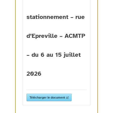
stationnement – rue
d’Epreville – ACMTP
– du 6 au 15 juillet
2026
Télécharger le document