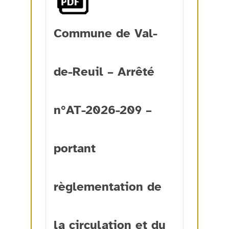
Commune de Val-
de-Reuil – Arrêté
n°AT-2026-209 –
portant
règlementation de
la circulation et du