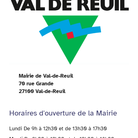
Mairie de Val-de-Reuil
70 rue Grande
27100 Val-de-Reuil
Horaires d'ouverture de la Mairie
Lundi De 9h à 12h30 et de 13h30 à 17h30