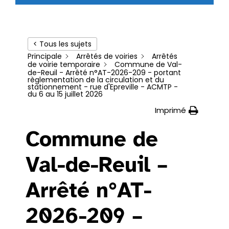
< Tous les sujets
Principale
Arrêtés de voiries
Arrêtés
de voirie temporaire
Commune de Val-
de-Reuil - Arrêté n°AT-2026-209 - portant
règlementation de la circulation et du
stationnement - rue d'Epreville - ACMTP -
du 6 au 15 juillet 2026
Imprimé
Commune de
Val-de-Reuil –
Arrêté n°AT-
2026-209 –