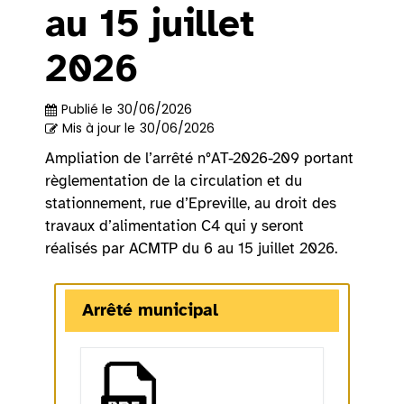
au 15 juillet
2026
Publié le
30/06/2026
Mis à jour le
30/06/2026
Ampliation de l’arrêté n°AT-2026-209 portant
règlementation de la circulation et du
stationnement, rue d’Epreville, au droit des
travaux d’alimentation C4 qui y seront
réalisés par ACMTP du 6 au 15 juillet 2026.
Arrêté municipal