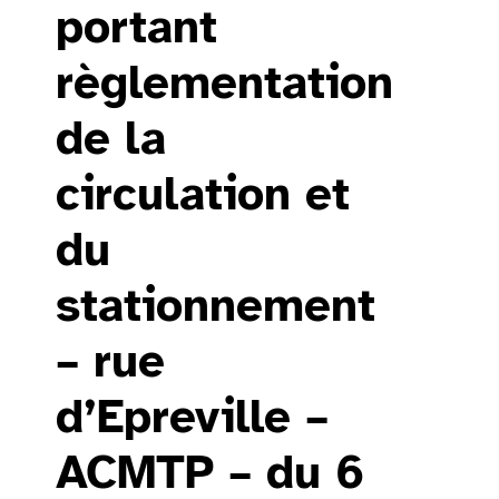
portant
règlementation
de la
circulation et
du
stationnement
– rue
d’Epreville –
ACMTP – du 6