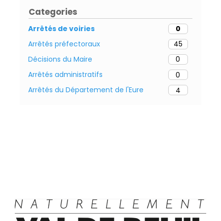
Categories
Arrêtés de voiries
0
Arrêtés préfectoraux
45
Décisions du Maire
0
Arrêtés administratifs
0
Arrêtés du Département de l'Eure
4