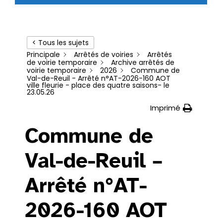
< Tous les sujets
Principale
Arrêtés de voiries
Arrêtés
de voirie temporaire
Archive arrêtés de
voirie temporaire
2026
Commune de
Val-de-Reuil - Arrêté n°AT-2026-160 AOT
ville fleurie - place des quatre saisons- le
23.05.26
Imprimé
Commune de
Val-de-Reuil –
Arrêté n°AT-
2026-160 AOT