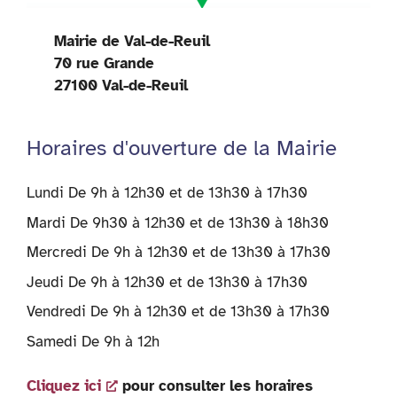
Mairie de Val-de-Reuil
70 rue Grande
27100 Val-de-Reuil
Horaires d'ouverture de la Mairie
Lundi De 9h à 12h30 et de 13h30 à 17h30
Mardi De 9h30 à 12h30 et de 13h30 à 18h30
Mercredi De 9h à 12h30 et de 13h30 à 17h30
Jeudi De 9h à 12h30 et de 13h30 à 17h30
Vendredi De 9h à 12h30 et de 13h30 à 17h30
Samedi De 9h à 12h
Cliquez ici
pour consulter les horaires