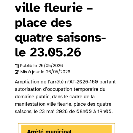
ville fleurie –
place des
quatre saisons-
le 23.05.26
Publié le
26/05/2026
Mis à jour le
26/05/2026
Ampliation de l’arrêté n°AT-2026-160 portant
autorisation d’occupation temporaire du
domaine public, dans le cadre de la
manifestation ville fleurie, place des quatre
saisons, le 23 mai 2026 de 08h00 à 19h00.
Arrêté municipal