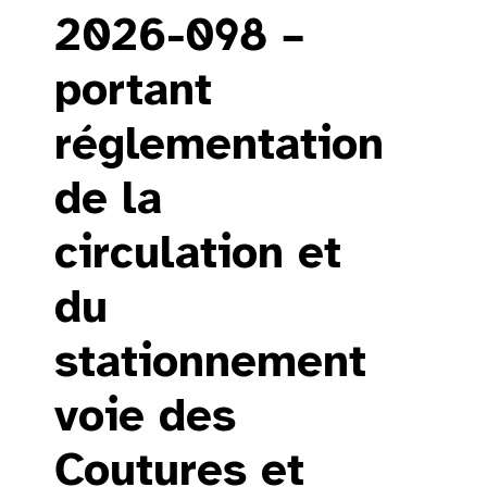
2026-098 –
portant
réglementation
de la
circulation et
du
stationnement
voie des
Coutures et