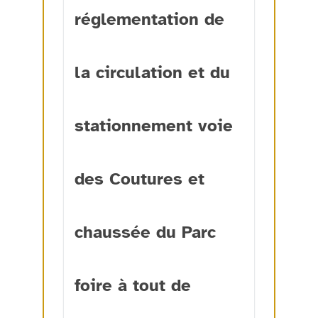
réglementation de
la circulation et du
stationnement voie
des Coutures et
chaussée du Parc
foire à tout de