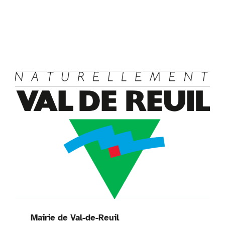
Mairie de Val-de-Reuil