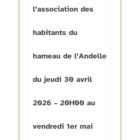
l’association des
habitants du
hameau de l’Andelle
du jeudi 30 avril
2026 – 20H00 au
vendredi 1er mai