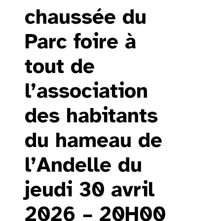
chaussée du
Parc foire à
tout de
l’association
des habitants
du hameau de
l’Andelle du
jeudi 30 avril
2026 – 20H00