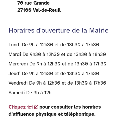
70 rue Grande
27100 Val-de-Reuil
Horaires d'ouverture de la Mairie
Lundi De 9h à 12h30 et de 13h30 à 17h30
Mardi De 9h30 à 12h30 et de 13h30 à 18h30
Mercredi De 9h à 12h30 et de 13h30 à 17h30
Jeudi De 9h à 12h30 et de 13h30 à 17h30
Vendredi De 9h à 12h30 et de 13h30 à 17h30
Samedi De 9h à 12h
Cliquez ici
pour consulter les horaires
d’affluence physique et téléphonique.