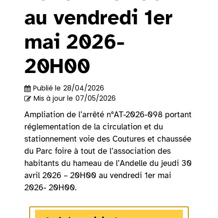
au vendredi 1er
mai 2026-
20H00
Publié le
28/04/2026
Mis à jour le
07/05/2026
Ampliation de l’arrêté n°AT-2026-098 portant
réglementation de la circulation et du
stationnement voie des Coutures et chaussée
du Parc foire à tout de l’association des
habitants du hameau de l’Andelle du jeudi 30
avril 2026 – 20H00 au vendredi 1er mai
2026- 20H00.