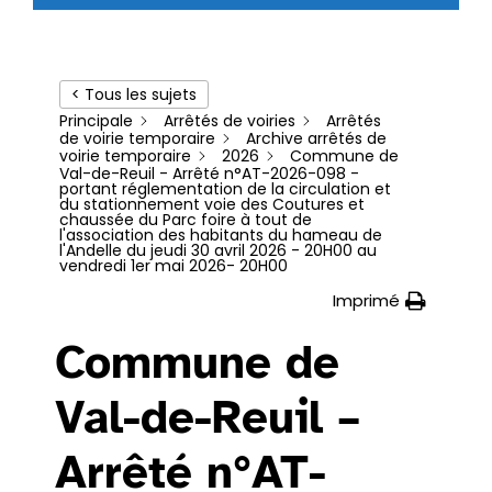
< Tous les sujets
Principale
Arrêtés de voiries
Arrêtés
de voirie temporaire
Archive arrêtés de
voirie temporaire
2026
Commune de
Val-de-Reuil - Arrêté n°AT-2026-098 -
portant réglementation de la circulation et
du stationnement voie des Coutures et
chaussée du Parc foire à tout de
l'association des habitants du hameau de
l'Andelle du jeudi 30 avril 2026 - 20H00 au
vendredi 1er mai 2026- 20H00
Imprimé
Commune de
Val-de-Reuil –
Arrêté n°AT-