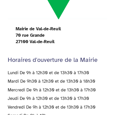
Mairie de Val-de-Reuil
70 rue Grande
27100 Val-de-Reuil
Horaires d'ouverture de la Mairie
Lundi De 9h à 12h30 et de 13h30 à 17h30
Mardi De 9h30 à 12h30 et de 13h30 à 18h30
Mercredi De 9h à 12h30 et de 13h30 à 17h30
Jeudi De 9h à 12h30 et de 13h30 à 17h30
Vendredi De 9h à 12h30 et de 13h30 à 17h30