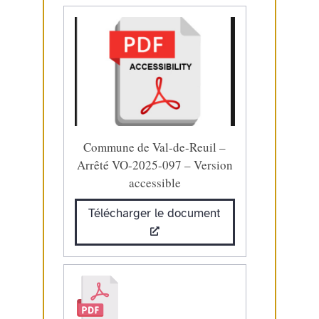
Commune de Val-de-Reuil –
Arrêté VO-2025-097 – Version
accessible
Télécharger le document