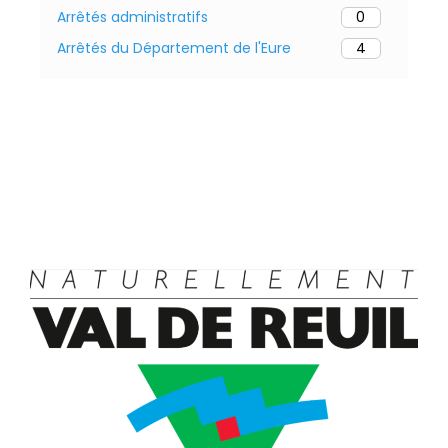
Arrêtés administratifs
0
Arrêtés du Département de l'Eure
4