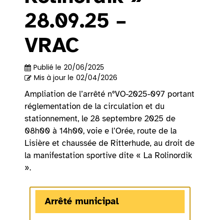
28.09.25 –
VRAC
Publié le
20/06/2025
Mis à jour le
02/04/2026
Ampliation de l’arrêté n°VO-2025-097 portant
réglementation de la circulation et du
stationnement, le 28 septembre 2025 de
08h00 à 14h00, voie e l’Orée, route de la
Lisière et chaussée de Ritterhude, au droit de
la manifestation sportive dite « La Rolinordik
».
Arrêté municipal