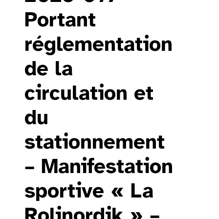
Portant
réglementation
de la
circulation et
du
stationnement
– Manifestation
sportive « La
Rolinordik » –