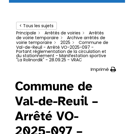
< Tous les sujets
Principale
Arrêtés de voiries
Arrêtés
de voirie temporaire
Archive arrêtés de
voirie temporaire
2025
Commune de
Val-de-Reuil - Arrêté VO-2025-097 -
Portant réglementation de la circulation et
du stationnement - Manifestation sportive
"La Rolinordik" - 28.09.25 - VRAC
Imprimé
Commune de
Val-de-Reuil –
Arrêté VO-
2025-097 –