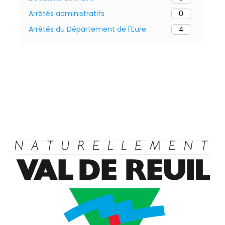
Arrêtés administratifs
0
Arrêtés du Département de l'Eure
4