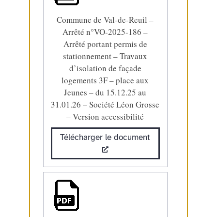
Commune de Val-de-Reuil –
Arrêté n°VO-2025-186 –
Arrêté portant permis de
stationnement – Travaux
d’isolation de façade
logements 3F – place aux
Jeunes – du 15.12.25 au
31.01.26 – Société Léon Grosse
– Version accessibilité
Télécharger le document