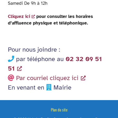
Samedi De 9h à 12h
Cliquez ici
pour consulter les horaires
d’affluence physique et téléphonique.
Pour nous joindre :
par téléphone au
02 32 09 51
51
Par courriel cliquez ici
En venant en
Mairie
Plan du site