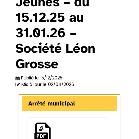
Jeunes – du
15.12.25 au
31.01.26 –
Société Léon
Grosse
Publié le
15/12/2025
Mis à jour le
02/04/2026
Arrêté municipal