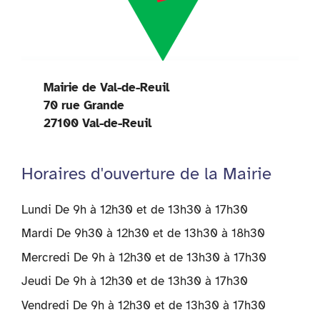
Mairie de Val-de-Reuil
70 rue Grande
27100 Val-de-Reuil
Horaires d'ouverture de la Mairie
Lundi De 9h à 12h30 et de 13h30 à 17h30
Mardi De 9h30 à 12h30 et de 13h30 à 18h30
Mercredi De 9h à 12h30 et de 13h30 à 17h30
Jeudi De 9h à 12h30 et de 13h30 à 17h30
Vendredi De 9h à 12h30 et de 13h30 à 17h30