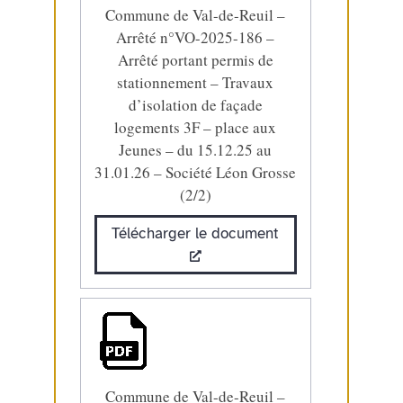
Commune de Val-de-Reuil –
Arrêté n°VO-2025-186 –
Arrêté portant permis de
stationnement – Travaux
d’isolation de façade
logements 3F – place aux
Jeunes – du 15.12.25 au
31.01.26 – Société Léon Grosse
(2/2)
Télécharger le document
Commune de Val-de-Reuil –