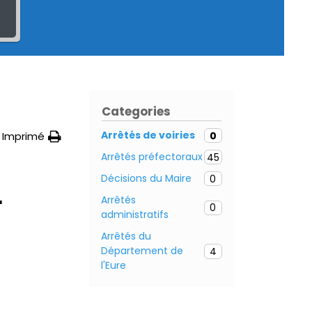
Categories
Arrêtés de voiries
0
Imprimé
Arrêtés préfectoraux
45
Décisions du Maire
0
–
Arrêtés
0
administratifs
Arrêtés du
Département de
4
l'Eure