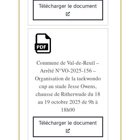
Télécharger le document
Commune de Val-de-Reuil –
Arrêté N°VO-2025-156 –
Organisation de la taekwondo
cup au stade Jesse Owens,
chausse de Ritherwude du 18
au 19 octobre 2025 de 9h à
18h00
Télécharger le document