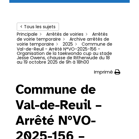
< Tous les sujets
Principale
Arrêtés de voiries
Arrêtés
de voirie temporaire
Archive arrêtés de
voirie temporaire
2025
Commune de
Val-de-Reuil - Arrêté N°VO-2025-156 -
Organisation de la taekwondo cup au stade
Jesse Owens, chausse de Ritherwude du 18
au 19 octobre 2025 de 9h à 18h00
Imprimé
Commune de
Val-de-Reuil –
Arrêté N°VO-
2025-156 –