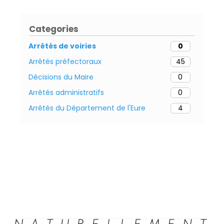
Categories
Arrêtés de voiries
0
Arrêtés préfectoraux
45
Décisions du Maire
0
Arrêtés administratifs
0
Arrêtés du Département de l'Eure
4