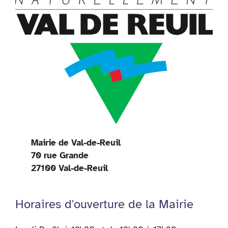
Mairie de Val-de-Reuil
70 rue Grande
27100 Val-de-Reuil
Horaires d'ouverture de la Mairie