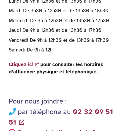
Lundi De 9h à 12h30 et de 13h30 à 17h30
Mardi De 9h30 à 12h30 et de 13h30 à 18h30
Mercredi De 9h à 12h30 et de 13h30 à 17h30
Jeudi De 9h à 12h30 et de 13h30 à 17h30
Vendredi De 9h à 12h30 et de 13h30 à 17h30
Samedi De 9h à 12h
Cliquez ici
pour consulter les horaires
d’affluence physique et téléphonique.
Pour nous joindre :
par téléphone au
02 32 09 51
51