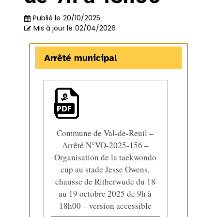
Publié le
20/10/2025
Mis à jour le
02/04/2026
Arrêté municipal
Commune de Val-de-Reuil –
Arrêté N°VO-2025-156 –
Organisation de la taekwondo
cup au stade Jesse Owens,
chausse de Ritherwude du 18
au 19 octobre 2025 de 9h à
18h00 – version accessible