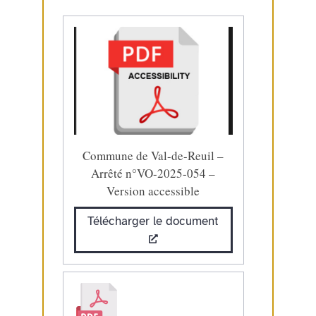
Commune de Val-de-Reuil –
Arrêté n°VO-2025-054 –
Version accessible
Télécharger le document