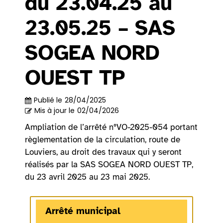
du 23.04.25 au
23.05.25 – SAS
SOGEA NORD
OUEST TP
Publié le
28/04/2025
Mis à jour le
02/04/2026
Ampliation de l’arrêté n°VO-2025-054 portant
règlementation de la circulation, route de
Louviers, au droit des travaux qui y seront
réalisés par la SAS SOGEA NORD OUEST TP,
du 23 avril 2025 au 23 mai 2025.
Arrêté municipal