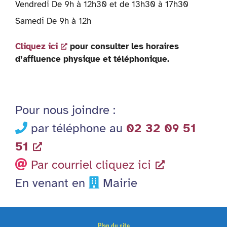
Vendredi De 9h à 12h30 et de 13h30 à 17h30
Samedi De 9h à 12h
Cliquez ici
pour consulter les horaires
d’affluence physique et téléphonique.
Pour nous joindre :
par téléphone au
02 32 09 51
51
Par courriel cliquez ici
En venant en
Mairie
Plan du site