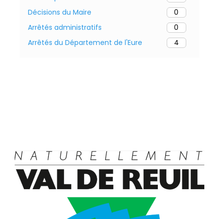
Décisions du Maire
0
Arrêtés administratifs
0
Arrêtés du Département de l'Eure
4