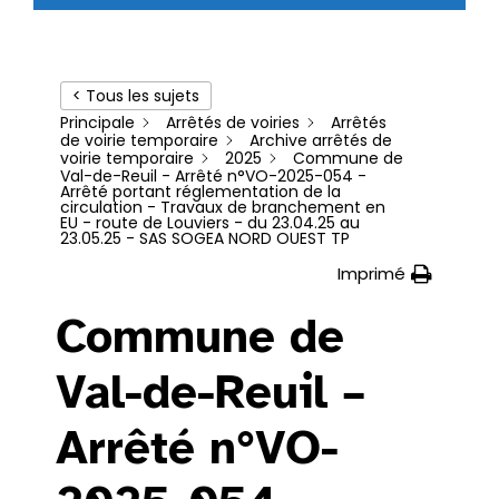
< Tous les sujets
Principale
Arrêtés de voiries
Arrêtés
de voirie temporaire
Archive arrêtés de
voirie temporaire
2025
Commune de
Val-de-Reuil - Arrêté n°VO-2025-054 -
Arrêté portant réglementation de la
circulation - Travaux de branchement en
EU - route de Louviers - du 23.04.25 au
23.05.25 - SAS SOGEA NORD OUEST TP
Imprimé
Commune de
Val-de-Reuil –
Arrêté n°VO-