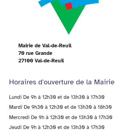
Mairie de Val-de-Reuil
70 rue Grande
27100 Val-de-Reuil
Horaires d'ouverture de la Mairie
Lundi De 9h à 12h30 et de 13h30 à 17h30
Mardi De 9h30 à 12h30 et de 13h30 à 18h30
Mercredi De 9h à 12h30 et de 13h30 à 17h30
Jeudi De 9h à 12h30 et de 13h30 à 17h30