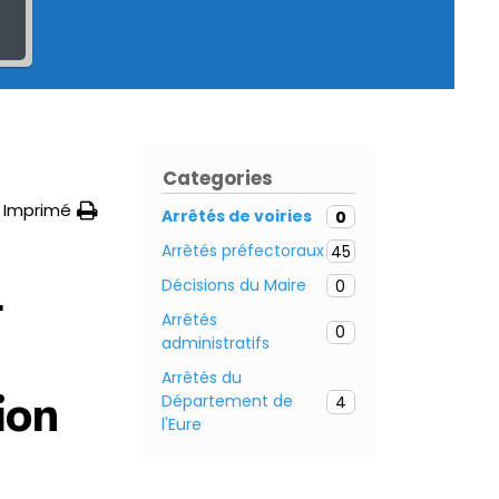
Categories
Imprimé
Arrêtés de voiries
0
Arrêtés préfectoraux
45
Décisions du Maire
0
–
Arrêtés
0
administratifs
Arrêtés du
ion
Département de
4
l'Eure