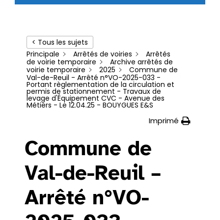
< Tous les sujets
Principale
Arrêtés de voiries
Arrêtés
de voirie temporaire
Archive arrêtés de
voirie temporaire
2025
Commune de
Val-de-Reuil - Arrêté n°VO-2025-033 -
Portant règlementation de la circulation et
permis de stationnement - Travaux de
levage d'Équipement CVC - Avenue des
Métiers - Le 12.04.25 - BOUYGUES E&S
Imprimé
Commune de
Val-de-Reuil –
Arrêté n°VO-