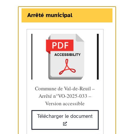
Arrêté municipal
Commune de Val-de-Reuil –
Arrêté n°VO-2025-033 –
Version accessible
Télécharger le document