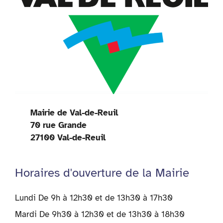
Mairie de Val-de-Reuil
70 rue Grande
27100 Val-de-Reuil
Horaires d'ouverture de la Mairie
Lundi De 9h à 12h30 et de 13h30 à 17h30
Mardi De 9h30 à 12h30 et de 13h30 à 18h30