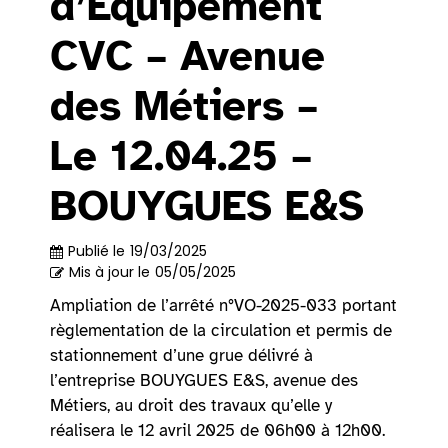
d’Équipement
CVC – Avenue
des Métiers –
Le 12.04.25 –
BOUYGUES E&S
Publié le
19/03/2025
Mis à jour le
05/05/2025
Ampliation de l’arrêté n°VO-2025-033 portant
règlementation de la circulation et permis de
stationnement d’une grue délivré à
l’entreprise BOUYGUES E&S, avenue des
Métiers, au droit des travaux qu’elle y
réalisera le 12 avril 2025 de 06h00 à 12h00.