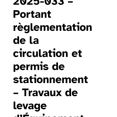
2025-033 –
Portant
règlementation
de la
circulation et
permis de
stationnement
– Travaux de
levage