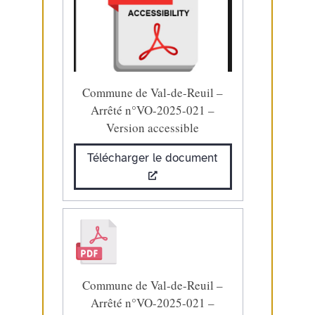
Commune de Val-de-Reuil –
Arrêté n°VO-2025-021 –
Version accessible
Télécharger le document
Commune de Val-de-Reuil –
Arrêté n°VO-2025-021 –