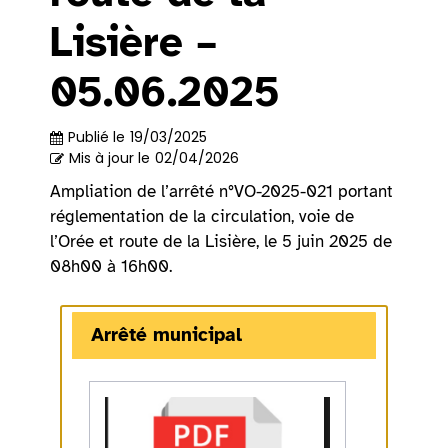
Lisière –
05.06.2025
Publié le
19/03/2025
Mis à jour le
02/04/2026
Ampliation de l’arrêté n°VO-2025-021 portant
réglementation de la circulation, voie de
l’Orée et route de la Lisière, le 5 juin 2025 de
08h00 à 16h00.
Arrêté municipal