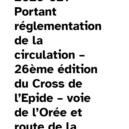
Portant
réglementation
de la
circulation –
26ème édition
du Cross de
l’Epide – voie
de l’Orée et
route de la