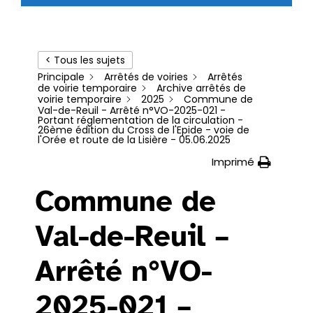
< Tous les sujets
Principale
Arrêtés de voiries
Arrêtés
de voirie temporaire
Archive arrêtés de
voirie temporaire
2025
Commune de
Val-de-Reuil - Arrêté n°VO-2025-021 -
Portant réglementation de la circulation -
26ème édition du Cross de l'Epide - voie de
l'Orée et route de la Lisière - 05.06.2025
Imprimé
Commune de
Val-de-Reuil –
Arrêté n°VO-
2025-021 –