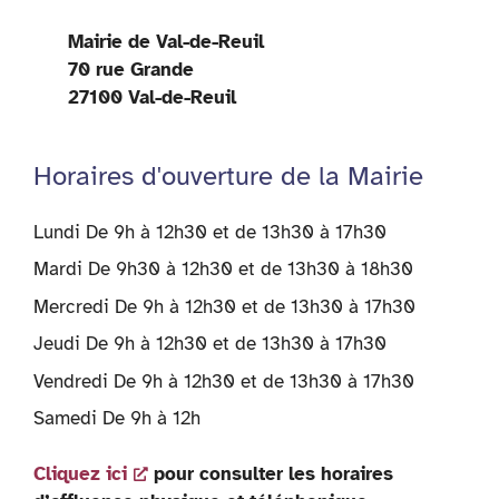
Mairie de Val-de-Reuil
70 rue Grande
27100 Val-de-Reuil
Horaires d'ouverture de la Mairie
Lundi De 9h à 12h30 et de 13h30 à 17h30
Mardi De 9h30 à 12h30 et de 13h30 à 18h30
Mercredi De 9h à 12h30 et de 13h30 à 17h30
Jeudi De 9h à 12h30 et de 13h30 à 17h30
Vendredi De 9h à 12h30 et de 13h30 à 17h30
Samedi De 9h à 12h
Cliquez ici
pour consulter les horaires