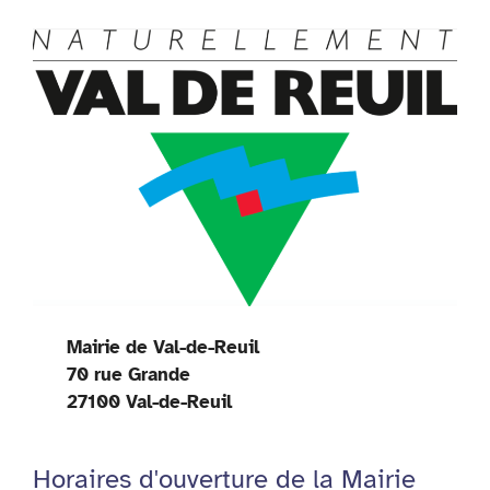
Mairie de Val-de-Reuil
70 rue Grande
27100 Val-de-Reuil
Horaires d'ouverture de la Mairie