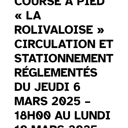
COURSE À PIED
« LA
ROLIVALOISE »
CIRCULATION ET
STATIONNEMENT
RÉGLEMENTÉS
DU JEUDI 6
MARS 2025 –
18H00 AU LUNDI