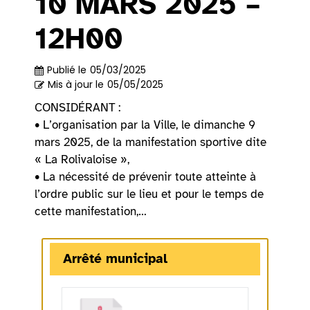
10 MARS 2025 –
12H00
Publié le
05/03/2025
Mis à jour le
05/05/2025
CONSIDÉRANT :
• L’organisation par la Ville, le dimanche 9
mars 2025, de la manifestation sportive dite
« La Rolivaloise »,
• La nécessité de prévenir toute atteinte à
l’ordre public sur le lieu et pour le temps de
cette manifestation,…
Arrêté municipal