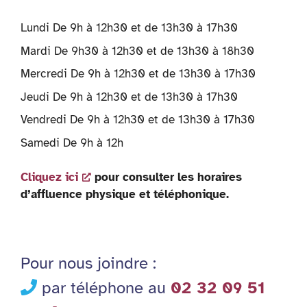
Lundi De 9h à 12h30 et de 13h30 à 17h30
Mardi De 9h30 à 12h30 et de 13h30 à 18h30
Mercredi De 9h à 12h30 et de 13h30 à 17h30
Jeudi De 9h à 12h30 et de 13h30 à 17h30
Vendredi De 9h à 12h30 et de 13h30 à 17h30
Samedi De 9h à 12h
Cliquez ici
pour consulter les horaires
d’affluence physique et téléphonique.
Pour nous joindre :
par téléphone au
02 32 09 51