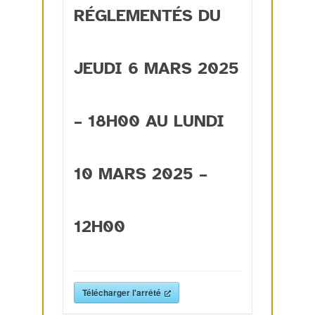
RÉGLEMENTÉS DU
JEUDI 6 MARS 2025
– 18H00 AU LUNDI
10 MARS 2025 –
12H00
Télécharger l'arrêté