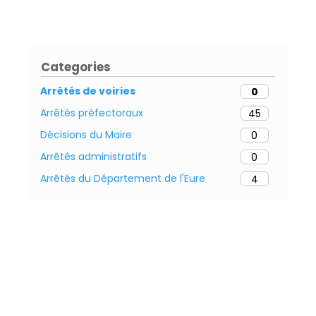
Categories
Arrêtés de voiries
0
Arrêtés préfectoraux
45
Décisions du Maire
0
Arrêtés administratifs
0
Arrêtés du Département de l'Eure
4