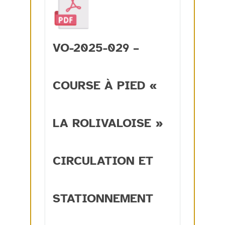
VO-2025-029 –
COURSE À PIED «
LA ROLIVALOISE »
CIRCULATION ET
STATIONNEMENT