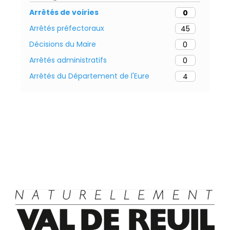
Arrêtés de voiries
0
Arrêtés préfectoraux
45
Décisions du Maire
0
Arrêtés administratifs
0
Arrêtés du Département de l'Eure
4