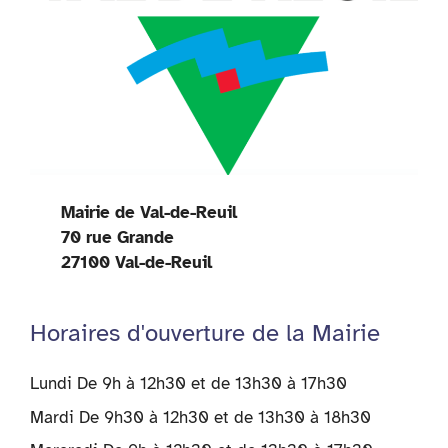
Mairie de Val-de-Reuil
70 rue Grande
27100 Val-de-Reuil
Horaires d'ouverture de la Mairie
Lundi De 9h à 12h30 et de 13h30 à 17h30
Mardi De 9h30 à 12h30 et de 13h30 à 18h30