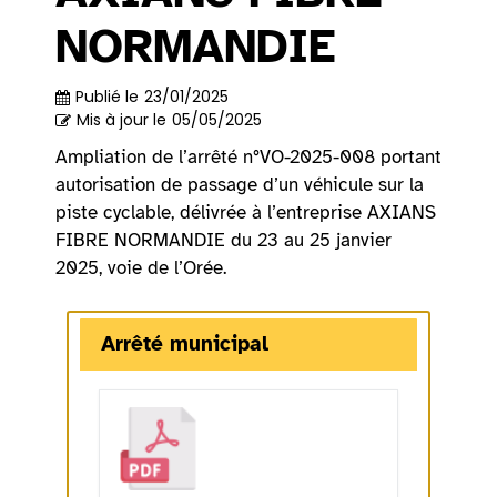
NORMANDIE
Publié le
23/01/2025
Mis à jour le
05/05/2025
Ampliation de l’arrêté n°VO-2025-008 portant
autorisation de passage d’un véhicule sur la
piste cyclable, délivrée à l’entreprise AXIANS
FIBRE NORMANDIE du 23 au 25 janvier
2025, voie de l’Orée.
Arrêté municipal