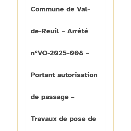
Commune de Val-
de-Reuil – Arrêté
n°VO-2025-008 –
Portant autorisation
de passage –
Travaux de pose de