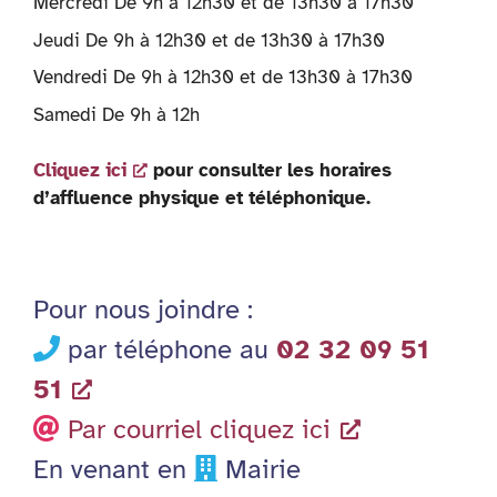
Mercredi De 9h à 12h30 et de 13h30 à 17h30
Jeudi De 9h à 12h30 et de 13h30 à 17h30
Vendredi De 9h à 12h30 et de 13h30 à 17h30
Samedi De 9h à 12h
Cliquez ici
pour consulter les horaires
d’affluence physique et téléphonique.
Pour nous joindre :
par téléphone au
02 32 09 51
51
Par courriel cliquez ici
En venant en
Mairie